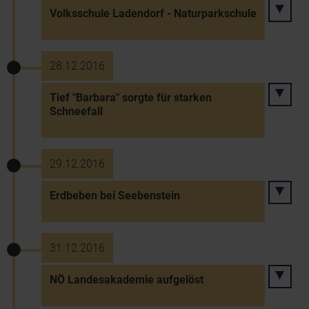
Volksschule Ladendorf - Naturparkschule
28.12.2016
Tief "Barbara" sorgte für starken
Schneefall
29.12.2016
Erdbeben bei Seebenstein
31.12.2016
NÖ Landesakademie aufgelöst