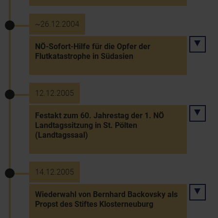
~26.12.2004
NÖ-Sofort-Hilfe für die Opfer der
Flutkatastrophe in Südasien
12.12.2005
Festakt zum 60. Jahrestag der 1. NÖ
Landtagssitzung in St. Pölten
(Landtagssaal)
14.12.2005
Wiederwahl von Bernhard Backovsky als
Propst des Stiftes Klosterneuburg