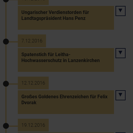
Ungarischer Verdienstorden für
Landtagspräsident Hans Penz
7.12.2016
Spatenstich für Leitha-
Hochwasserschutz in Lanzenkirchen
12.12.2016
Großes Goldenes Ehrenzeichen für Felix
Dvorak
19.12.2016