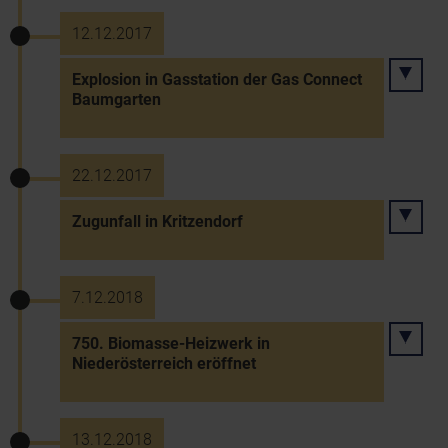
12.12.2017
Explosion in Gasstation der Gas Connect
Baumgarten
22.12.2017
Zugunfall in Kritzendorf
7.12.2018
750. Biomasse-Heizwerk in
Niederösterreich eröffnet
13.12.2018