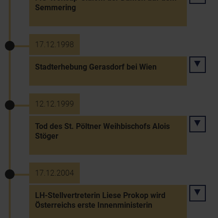
Semmering
17.12.1998
Stadterhebung Gerasdorf bei Wien
12.12.1999
Tod des St. Pöltner Weihbischofs Alois
Stöger
17.12.2004
LH-Stellvertreterin Liese Prokop wird
Österreichs erste Innenministerin