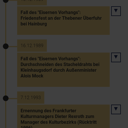
Fall des "Eisernen Vorhangs":
Friedensfest an der Thebener Überfuhr
bei Hainburg
16.12.1989
Fall des "Eisernen Vorhangs":
Durchschneiden des Stacheldrahts bei
Kleinhaugsdorf durch Außenminister
Alois Mock
7.12.1993
Ernennung des Frankfurter
Kulturmanagers Dieter Rexroth zum
Manager des Kulturbezirks (Rücktritt
1996)