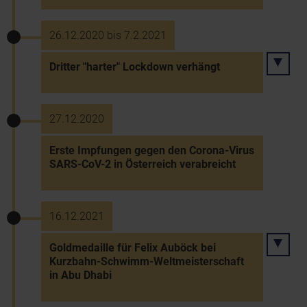
26.12.2020 bis 7.2.2021
Dritter "harter" Lockdown verhängt
27.12.2020
Erste Impfungen gegen den Corona-Virus
SARS-CoV-2 in Österreich verabreicht
16.12.2021
Goldmedaille für Felix Auböck bei
Kurzbahn-Schwimm-Weltmeisterschaft
in Abu Dhabi