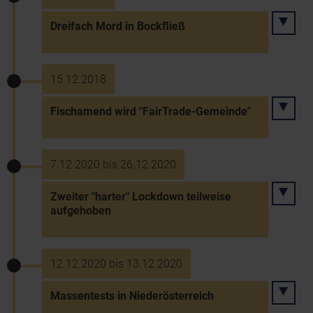
Dreifach Mord in Bockfließ
15.12.2018
Fischamend wird "FairTrade-Gemeinde"
7.12.2020 bis 26.12.2020
Zweiter "harter" Lockdown teilweise
aufgehoben
12.12.2020 bis 13.12.2020
Massentests in Niederösterreich