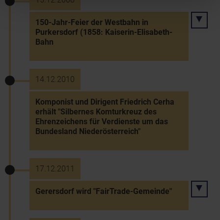
150-Jahr-Feier der Westbahn in
Purkersdorf (1858: Kaiserin-Elisabeth-
Bahn
14.12.2010
Komponist und Dirigent Friedrich Cerha
erhält "Silbernes Komturkreuz des
Ehrenzeichens für Verdienste um das
Bundesland Niederösterreich"
17.12.2011
Gerersdorf wird "FairTrade-Gemeinde"