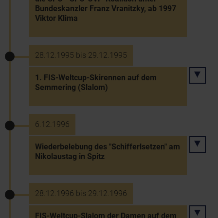
Bundeskanzler Franz Vranitzky, ab 1997
Viktor Klima
28.12.1995 bis 29.12.1995
1. FIS-Weltcup-Skirennen auf dem
Semmering (Slalom)
6.12.1996
Wiederbelebung des "Schifferlsetzen" am
Nikolaustag in Spitz
28.12.1996 bis 29.12.1996
FIS-Weltcup-Slalom der Damen auf dem