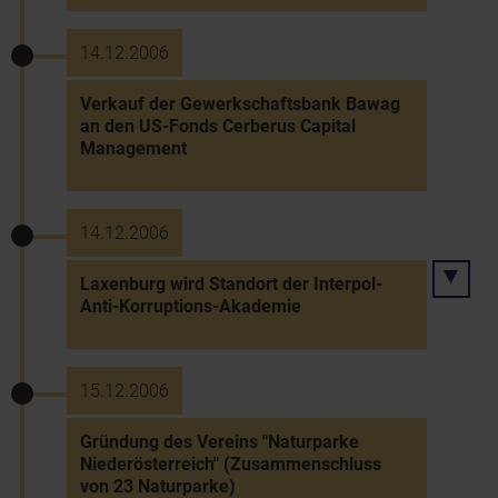
14.12.2006
Verkauf der Gewerkschaftsbank Bawag
an den US-Fonds Cerberus Capital
Management
14.12.2006
Laxenburg wird Standort der Interpol-
Anti-Korruptions-Akademie
15.12.2006
Gründung des Vereins "Naturparke
Niederösterreich" (Zusammenschluss
von 23 Naturparke)