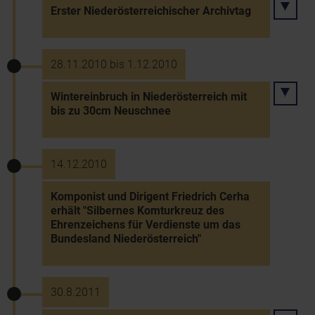
Erster Niederösterreichischer Archivtag
28.11.2010 bis 1.12.2010
Wintereinbruch in Niederösterreich mit
bis zu 30cm Neuschnee
14.12.2010
Komponist und Dirigent Friedrich Cerha
erhält "Silbernes Komturkreuz des
Ehrenzeichens für Verdienste um das
Bundesland Niederösterreich"
30.8.2011