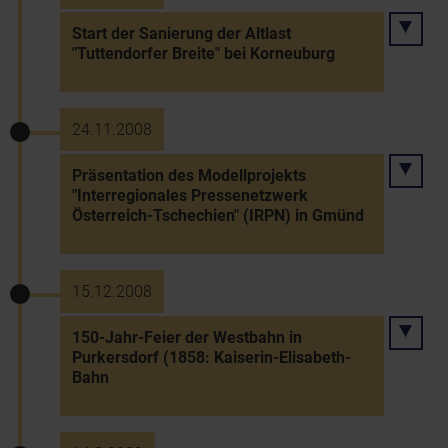
Start der Sanierung der Altlast
"Tuttendorfer Breite" bei Korneuburg
24.11.2008
Präsentation des Modellprojekts
"Interregionales Pressenetzwerk
Österreich-Tschechien" (IRPN) in Gmünd
15.12.2008
150-Jahr-Feier der Westbahn in
Purkersdorf (1858: Kaiserin-Elisabeth-
Bahn