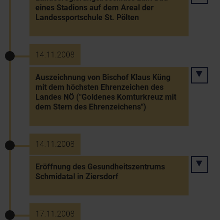
eines Stadions auf dem Areal der
Landessportschule St. Pölten
14.11.2008
Auszeichnung von Bischof Klaus Küng
mit dem höchsten Ehrenzeichen des
Landes NÖ ("Goldenes Komturkreuz mit
dem Stern des Ehrenzeichens")
14.11.2008
Eröffnung des Gesundheitszentrums
Schmidatal in Ziersdorf
17.11.2008