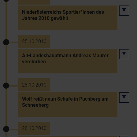
Niederösterreichs Sportler*innen des
Jahres 2010 gewählt
25.10.2010
Alt-Landeshauptmann Andreas Maurer
verstorben
28.10.2010
Wolf reißt neun Schafe in Puchberg am
Schneeberg
28.10.2010