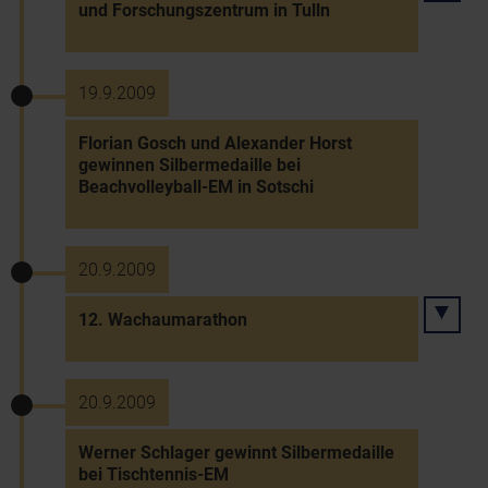
und Forschungszentrum in Tulln
19.9.2009
Florian Gosch und Alexander Horst
gewinnen Silbermedaille bei
Beachvolleyball-EM in Sotschi
20.9.2009
12. Wachaumarathon
20.9.2009
Werner Schlager gewinnt Silbermedaille
bei Tischtennis-EM