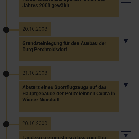
Jahres 2008 gewählt
20.10.2008
Grundsteinlegung für den Ausbau der
Burg Perchtoldsdorf
21.10.2008
Absturz eines Sportflugzeugs auf das
Hauptgebäude der Polizeieinheit Cobra in
Wiener Neustadt
28.10.2008
Landesregierungsbeschluss zum Bau