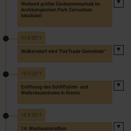
Weltweit größte Gladiatorenschule im
Archäologischen Park Carnuntum
lokalisiert
31.8.2011
Wolkersdorf wird "FairTrade-Gemeinde"
16.9.2011
Eröffnung des Schifffahrts- und
Welterbezentrums in Krems
18.9.2011
14. Wachaumarathon