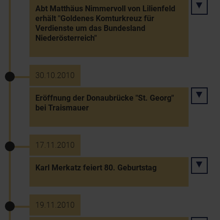
Abt Matthäus Nimmervoll von Lilienfeld
erhält "Goldenes Komturkreuz für
Verdienste um das Bundesland
Niederösterreich"
30.10.2010
Eröffnung der Donaubrücke "St. Georg"
bei Traismauer
17.11.2010
Karl Merkatz feiert 80. Geburtstag
19.11.2010