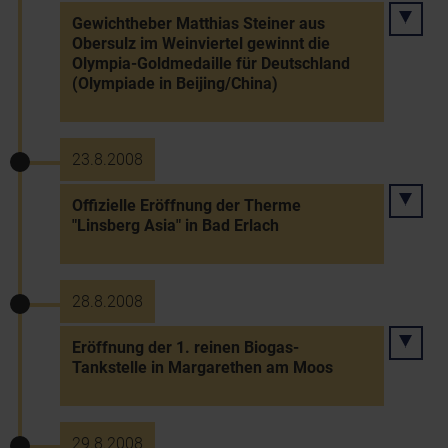
Gewichtheber Matthias Steiner aus
Obersulz im Weinviertel gewinnt die
Olympia-Goldmedaille für Deutschland
(Olympiade in Beijing/China)
23.8.2008
Offizielle Eröffnung der Therme
"Linsberg Asia" in Bad Erlach
28.8.2008
Eröffnung der 1. reinen Biogas-
Tankstelle in Margarethen am Moos
29.8.2008