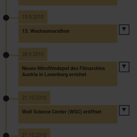
19.9.2010
13. Wachaumarathon
28.9.2010
Neues Nitrofilmdepot des Filmarchivs
Austria in Laxenburg errichet
21.10.2010
Wolf Science Center (WSC) eröffnet
21.10.2010