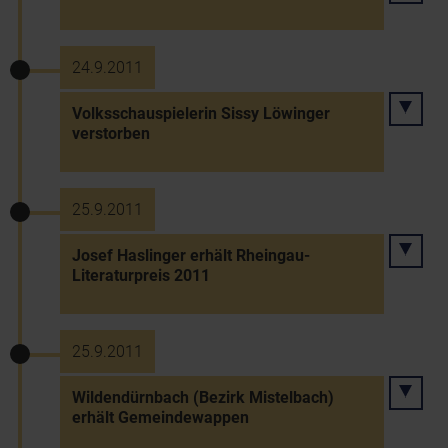
24.9.2011
Volksschauspielerin Sissy Löwinger
verstorben
25.9.2011
Josef Haslinger erhält Rheingau-
Literaturpreis 2011
25.9.2011
Wildendürnbach (Bezirk Mistelbach)
erhält Gemeindewappen