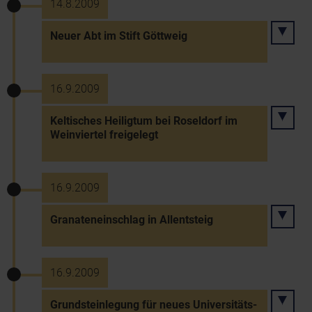
14.8.2009
Neuer Abt im Stift Göttweig
16.9.2009
Keltisches Heiligtum bei Roseldorf im
Weinviertel freigelegt
16.9.2009
Granateneinschlag in Allentsteig
16.9.2009
Grundsteinlegung für neues Universitäts-