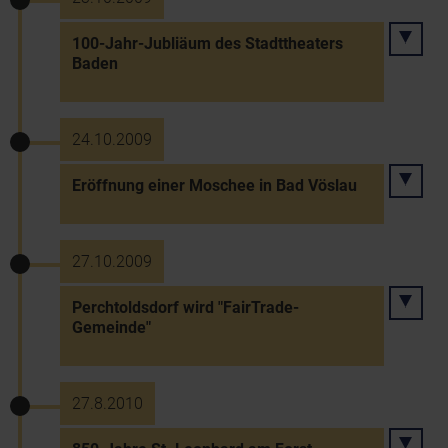
100-Jahr-Jubliäum des Stadttheaters
Baden
24.10.2009
Eröffnung einer Moschee in Bad Vöslau
27.10.2009
Perchtoldsdorf wird "FairTrade-
Gemeinde"
27.8.2010