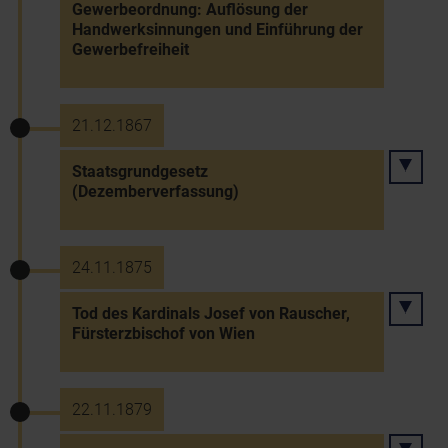
Gewerbeordnung: Auflösung der
Handwerksinnungen und Einführung der
Gewerbefreiheit
21.12.1867
Staatsgrundgesetz
(Dezemberverfassung)
24.11.1875
Tod des Kardinals Josef von Rauscher,
Fürsterzbischof von Wien
22.11.1879