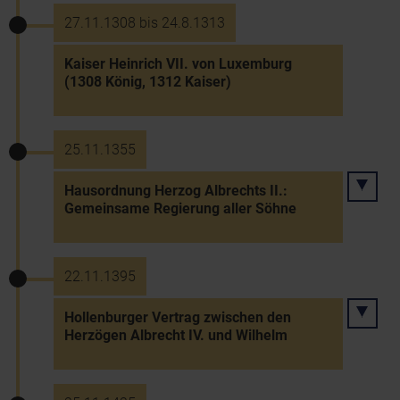
27.11.1308 bis 24.8.1313
Kaiser Heinrich VII. von Luxemburg
(1308 König, 1312 Kaiser)
25.11.1355
Hausordnung Herzog Albrechts II.:
Gemeinsame Regierung aller Söhne
22.11.1395
Hollenburger Vertrag zwischen den
Herzögen Albrecht IV. und Wilhelm