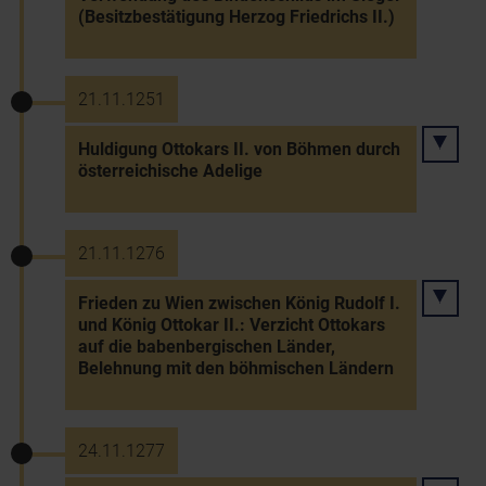
(Besitzbestätigung Herzog Friedrichs II.)
21.11.1251
Huldigung Ottokars II. von Böhmen durch
österreichische Adelige
21.11.1276
Frieden zu Wien zwischen König Rudolf I.
und König Ottokar II.: Verzicht Ottokars
auf die babenbergischen Länder,
Belehnung mit den böhmischen Ländern
24.11.1277