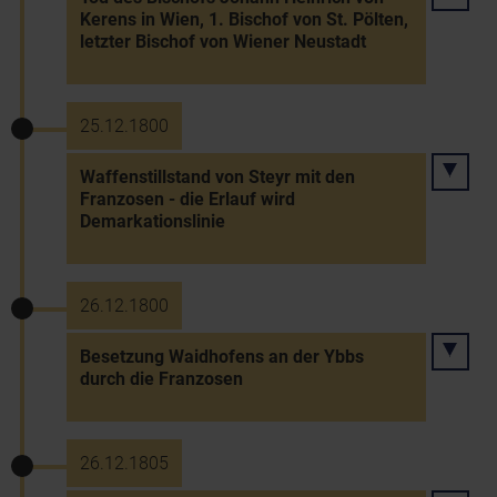
Kerens in Wien, 1. Bischof von St. Pölten,
letzter Bischof von Wiener Neustadt
25.12.1800
Waffenstillstand von Steyr mit den
Franzosen - die Erlauf wird
Demarkationslinie
26.12.1800
Besetzung Waidhofens an der Ybbs
durch die Franzosen
26.12.1805