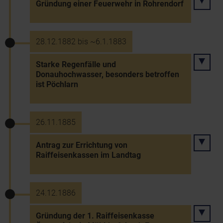
Gründung einer Feuerwehr in Rohrendorf
28.12.1882 bis ~6.1.1883
Starke Regenfälle und
Donauhochwasser, besonders betroffen
ist Pöchlarn
26.11.1885
Antrag zur Errichtung von
Raiffeisenkassen im Landtag
24.12.1886
Gründung der 1. Raiffeisenkasse