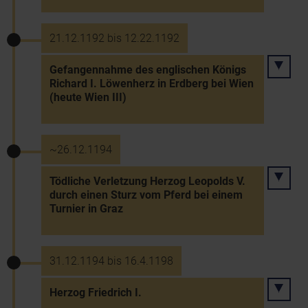
21.12.1192 bis 12.22.1192
Gefangennahme des englischen Königs
Richard I. Löwenherz in Erdberg bei Wien
(heute Wien III)
~26.12.1194
Tödliche Verletzung Herzog Leopolds V.
durch einen Sturz vom Pferd bei einem
Turnier in Graz
31.12.1194 bis 16.4.1198
Herzog Friedrich I.