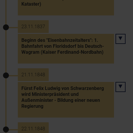
Kataster)
23.11.1837
Beginn des "Eisenbahnzeitalters": 1.
Bahnfahrt von Floridsdorf bis Deutsch-
Wagram (Kaiser Ferdinand-Nordbahn)
21.11.1848
Fürst Felix Ludwig von Schwarzenberg
wird Ministerpräsident und
Außenminister - Bildung einer neuen
Regierung
22.11.1848