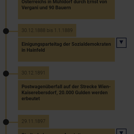
Österreichs in Mühldorf durch Ernst von
Vergani und 90 Bauern
30.12.1888 bis 1.1.1889
Einigungsparteitag der Sozialdemokraten
in Hainfeld
30.12.1891
Postwagenüberfall auf der Strecke Wien-
Kaiserebersdorf, 20.000 Gulden werden
erbeutet
29.11.1897