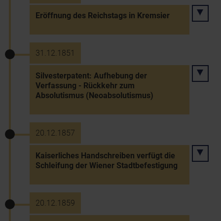
Eröffnung des Reichstags in Kremsier
31.12.1851
Silvesterpatent: Aufhebung der
Verfassung - Rückkehr zum
Absolutismus (Neoabsolutismus)
20.12.1857
Kaiserliches Handschreiben verfügt die
Schleifung der Wiener Stadtbefestigung
20.12.1859