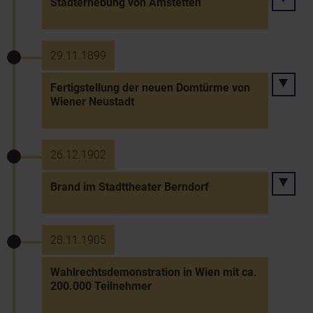
Stadterhebung von Amstetten
29.11.1899
Fertigstellung der neuen Domtürme von
Wiener Neustadt
26.12.1902
Brand im Stadttheater Berndorf
28.11.1905
Wahlrechtsdemonstration in Wien mit ca.
200.000 Teilnehmer