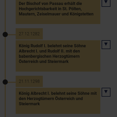
Der Bischof von Passau erhält die
Hochgerichtsbarkeit in St. Pölten,
Mautern, Zeiselmauer und Königstetten
27.12.1282
König Rudolf I. belehnt seine Söhne
Albrecht I. und Rudolf II. mit den
babenbergischen Herzogtümern
Österreich und Steiermark
21.11.1298
König Albrecht I. belehnt seine Söhne mit
den Herzogtümern Österreich und
Steiermark