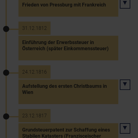
Frieden von Pressburg mit Frankreich
31.12.1812
Einführung der Erwerbssteuer in
Österreich (später Einkommenssteuer)
24.12.1816
Aufstellung des ersten Christbaums in
Wien
23.12.1817
Grundsteuerpatent zur Schaffung eines
Stabilen Katasters (Franzisceischer