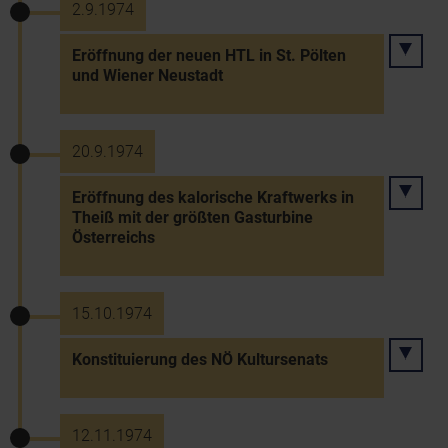
2.9.1974
Eröffnung der neuen HTL in St. Pölten
und Wiener Neustadt
20.9.1974
Eröffnung des kalorische Kraftwerks in
Theiß mit der größten Gasturbine
Österreichs
15.10.1974
Konstituierung des NÖ Kultursenats
12.11.1974