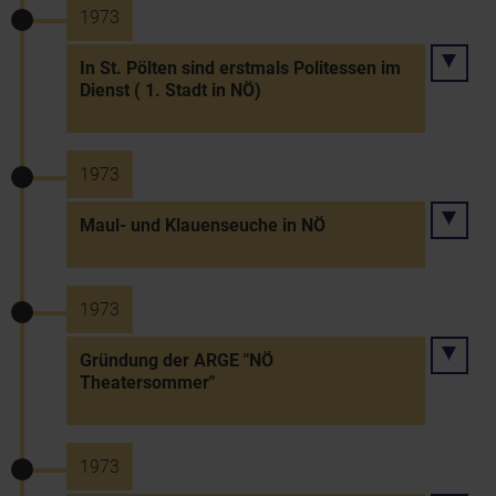
1973
In St. Pölten sind erstmals Politessen im
Dienst ( 1. Stadt in NÖ)
1973
Maul- und Klauenseuche in NÖ
1973
Gründung der ARGE "NÖ
Theatersommer"
1973