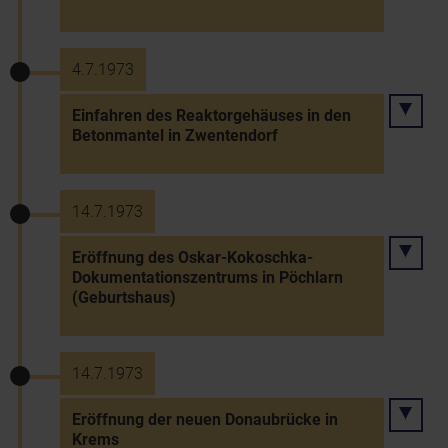
4.7.1973
Einfahren des Reaktorgehäuses in den
Betonmantel in Zwentendorf
14.7.1973
Eröffnung des Oskar-Kokoschka-
Dokumentationszentrums in Pöchlarn
(Geburtshaus)
14.7.1973
Eröffnung der neuen Donaubrücke in
Krems