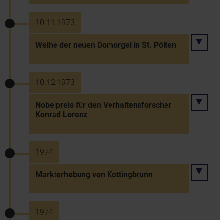
10.11.1973
Weihe der neuen Domorgel in St. Pölten
10.12.1973
Nobelpreis für den Verhaltensforscher
Konrad Lorenz
1974
Markterhebung von Kottingbrunn
1974