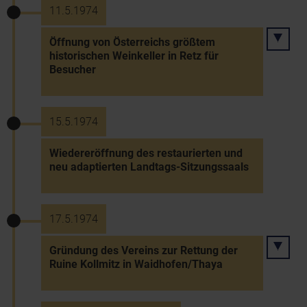
11.5.1974
Öffnung von Österreichs größtem
historischen Weinkeller in Retz für
Besucher
15.5.1974
Wiedereröffnung des restaurierten und
neu adaptierten Landtags-Sitzungssaals
17.5.1974
Gründung des Vereins zur Rettung der
Ruine Kollmitz in Waidhofen/Thaya