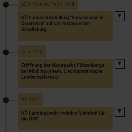
22.5.1974 bis 14.11.1974
NÖ Landesausstellung "Renaissance in
Österreich" auf der restaurierten
Schallaburg
Juni 1974
Eröffnung der Naturparks Föhrenberge
bei Mödling (ehem. Liechtenstein'sche
Landschaftspark)
9.6.1974
NÖ Landtagswahl: relative Mehrheit für
die ÖVP