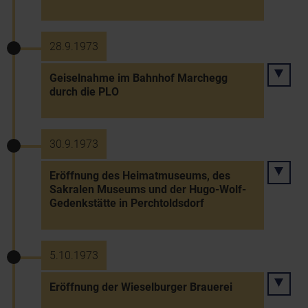
28.9.1973
Geiselnahme im Bahnhof Marchegg
durch die PLO
30.9.1973
Eröffnung des Heimatmuseums, des
Sakralen Museums und der Hugo-Wolf-
Gedenkstätte in Perchtoldsdorf
5.10.1973
Eröffnung der Wieselburger Brauerei