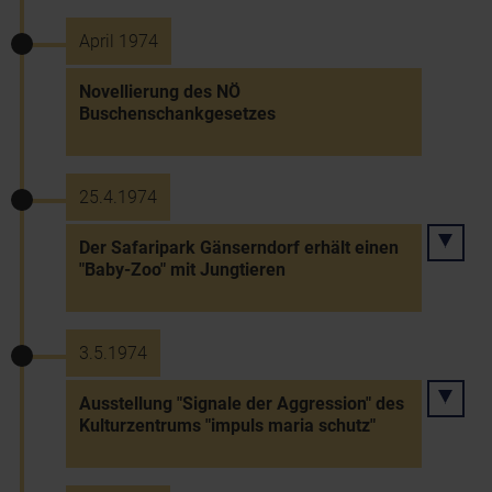
April 1974
Novellierung des NÖ
Buschenschankgesetzes
25.4.1974
Der Safaripark Gänserndorf erhält einen
"Baby-Zoo" mit Jungtieren
3.5.1974
Ausstellung "Signale der Aggression" des
Kulturzentrums "impuls maria schutz"