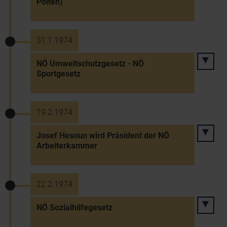
Pölten)
31.1.1974
NÖ Umweltschutzgesetz - NÖ
Sportgesetz
19.2.1974
Josef Hesoun wird Präsident der NÖ
Arbeiterkammer
22.2.1974
NÖ Sozialhilfegesetz