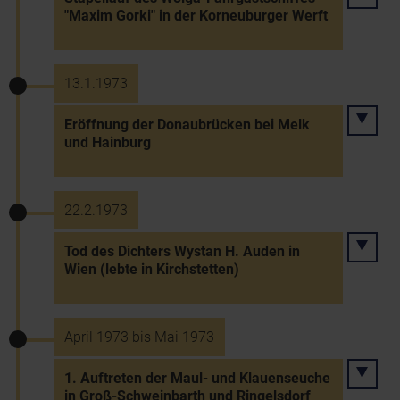
"Maxim Gorki" in der Korneuburger Werft
13.1.1973
Eröffnung der Donaubrücken bei Melk
und Hainburg
22.2.1973
Tod des Dichters Wystan H. Auden in
Wien (lebte in Kirchstetten)
April 1973 bis Mai 1973
1. Auftreten der Maul- und Klauenseuche
in Groß-Schweinbarth und Ringelsdorf