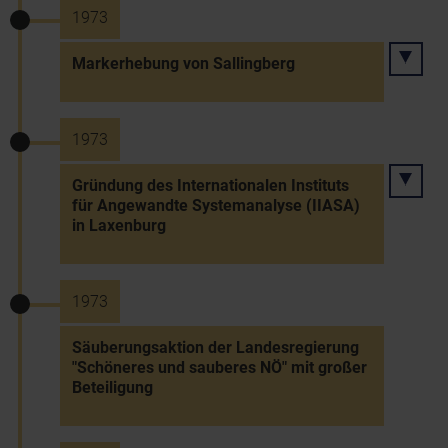
1973
Markerhebung von Sallingberg
1973
Gründung des Internationalen Instituts
für Angewandte Systemanalyse (IIASA)
in Laxenburg
1973
Säuberungsaktion der Landesregierung
"Schöneres und sauberes NÖ" mit großer
Beteiligung