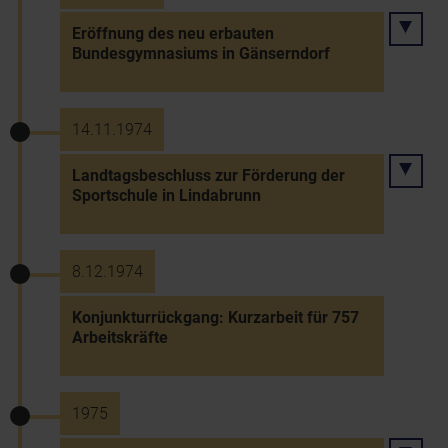
Eröffnung des neu erbauten
Bundesgymnasiums in Gänserndorf
14.11.1974
Landtagsbeschluss zur Förderung der
Sportschule in Lindabrunn
8.12.1974
Konjunkturrückgang: Kurzarbeit für 757
Arbeitskräfte
1975