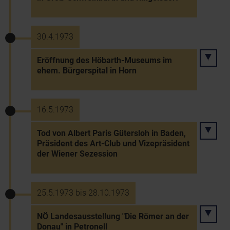
30.4.1973
Eröffnung des Höbarth-Museums im
ehem. Bürgerspital in Horn
16.5.1973
Tod von Albert Paris Gütersloh in Baden,
Präsident des Art-Club und Vizepräsident
der Wiener Sezession
25.5.1973 bis 28.10.1973
NÖ Landesausstellung "Die Römer an der
Donau" in Petronell