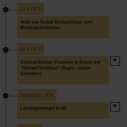
23.6.1974
Wahl von Rudolf Kirchschläger zum
Bundespräsidenten
29.6.1974
Sommertheater-Premiere in Krems mit
"Michael Kohlhaas" (Regie: James
Saunders)
September 1974
Lehrlingsmangel in NÖ