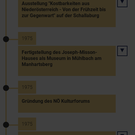
Ausstellung "Kostbarkeiten aus
Niederösterreich - Von der Frühzeit bis
zur Gegenwart" auf der Schallaburg
1975
Fertigstellung des Joseph-Misson-
Hauses als Museum in Mühlbach am
Manhartsberg
1975
Gründung des NÖ Kulturforums
1975