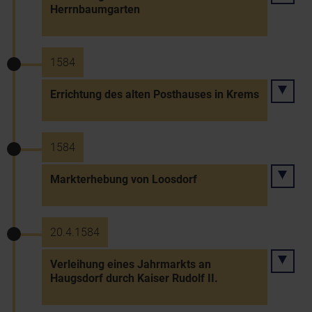
Herrnbaumgarten
1584
Errichtung des alten Posthauses in Krems
1584
Markterhebung von Loosdorf
20.4.1584
Verleihung eines Jahrmarkts an
Haugsdorf durch Kaiser Rudolf II.