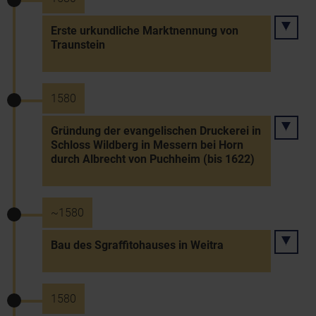
Erste urkundliche Marktnennung von
Traunstein
1580
Gründung der evangelischen Druckerei in
Schloss Wildberg in Messern bei Horn
durch Albrecht von Puchheim (bis 1622)
~1580
Bau des Sgraffitohauses in Weitra
1580