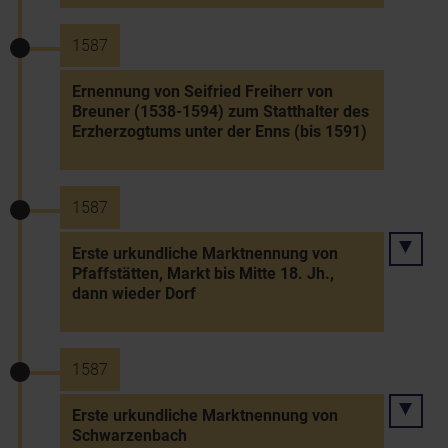
1587
Ernennung von Seifried Freiherr von
Breuner (1538-1594) zum Statthalter des
Erzherzogtums unter der Enns (bis 1591)
1587
Erste urkundliche Marktnennung von
Pfaffstätten, Markt bis Mitte 18. Jh.,
dann wieder Dorf
1587
Erste urkundliche Marktnennung von
Schwarzenbach