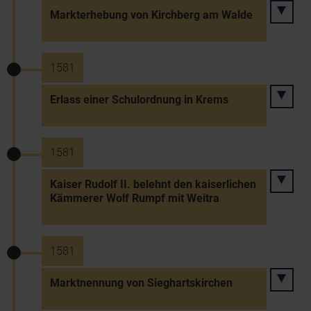
Markterhebung von Kirchberg am Walde
1581
Erlass einer Schulordnung in Krems
1581
Kaiser Rudolf II. belehnt den kaiserlichen
Kämmerer Wolf Rumpf mit Weitra
1581
Marktnennung von Sieghartskirchen