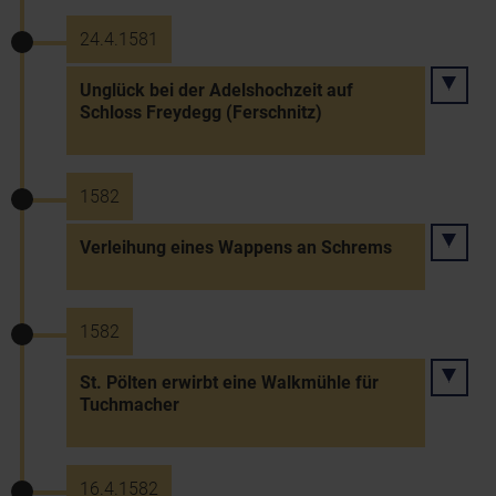
24.4.1581
Unglück bei der Adelshochzeit auf
Schloss Freydegg (Ferschnitz)
1582
Verleihung eines Wappens an Schrems
1582
St. Pölten erwirbt eine Walkmühle für
Tuchmacher
16.4.1582