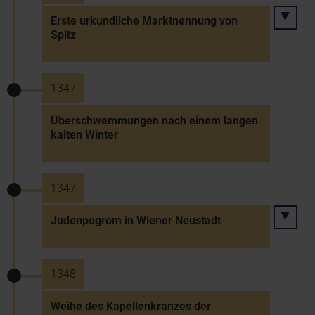
Erste urkundliche Marktnennung von
Spitz
1347
Überschwemmungen nach einem langen
kalten Winter
1347
Judenpogrom in Wiener Neustadt
1348
Weihe des Kapellenkranzes der