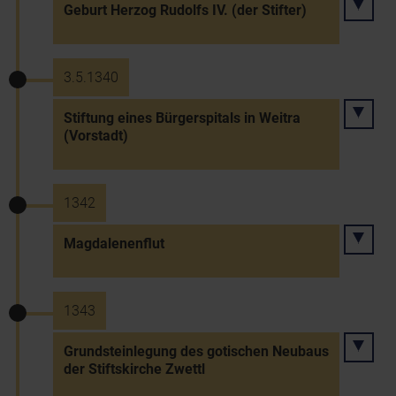
Geburt Herzog Rudolfs IV. (der Stifter)
3.5.1340
Stiftung eines Bürgerspitals in Weitra
(Vorstadt)
1342
Magdalenenflut
1343
Grundsteinlegung des gotischen Neubaus
der Stiftskirche Zwettl