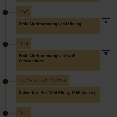
1343
Erste Marktnennung von Mödling
1344
Erste Marktnennung von Groß-
Schweinbarth
11.7.1346 bis 29.11.1378
Kaiser Karl IV. (1346 König, 1355 Kaiser)
1347