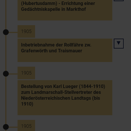
(Hubertusdamm) - Errichtung einer
Gedächtniskapelle in Markthof
1905
Inbetriebnahme der Rollfähre zw.
Grafenwörth und Traismauer
1905
Bestellung von Karl Lueger (1844-1910)
zum Landmarschall-Stellvertreter des
Niederösterreichischen Landtags (bis
1910)
1905