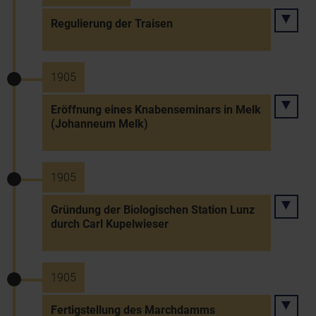
Regulierung der Traisen
1905
Eröffnung eines Knabenseminars in Melk
(Johanneum Melk)
1905
Gründung der Biologischen Station Lunz
durch Carl Kupelwieser
1905
Fertigstellung des Marchdamms