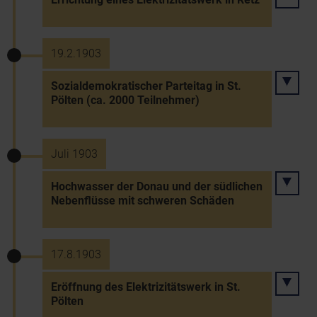
19.2.1903
Sozialdemokratischer Parteitag in St.
Pölten (ca. 2000 Teilnehmer)
Juli 1903
Hochwasser der Donau und der südlichen
Nebenflüsse mit schweren Schäden
17.8.1903
Eröffnung des Elektrizitätswerk in St.
Pölten