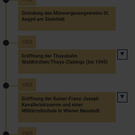
Gründung des Männergesangvereins St.
Aegyd am Steinfeld
1903
Eröffnung der Thayabahn
Waldkirchen/Thaya-Zlabings (bis 1945)
1903
Eröffnung der Kaiser-Franz-Joseph
Kavalleriekaserne und einer
Militärreitschule in Wiener Neustadt
1903