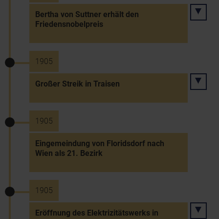
Bertha von Suttner erhält den
Friedensnobelpreis
1905
Großer Streik in Traisen
1905
Eingemeindung von Floridsdorf nach
Wien als 21. Bezirk
1905
Eröffnung des Elektrizitätswerks in