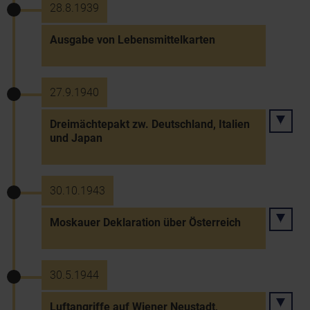
28.8.1939
Ausgabe von Lebensmittelkarten
27.9.1940
Dreimächtepakt zw. Deutschland, Italien
und Japan
30.10.1943
Moskauer Deklaration über Österreich
30.5.1944
Luftangriffe auf Wiener Neustadt,