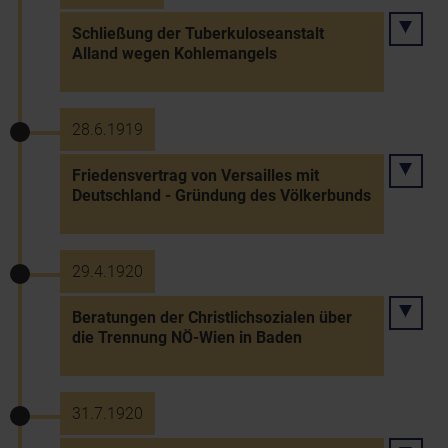
Schließung der Tuberkuloseanstalt
Alland wegen Kohlemangels
28.6.1919
Friedensvertrag von Versailles mit
Deutschland - Gründung des Völkerbunds
29.4.1920
Beratungen der Christlichsozialen über
die Trennung NÖ-Wien in Baden
31.7.1920