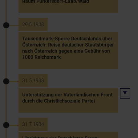
Raum Purkersdorf-Laab/Wald
29.5.1933
Tausendmark-Sperre Deutschlands über
Österreich: Reise deutscher Staatsbürger
nach Österreich gegen eine Gebühr von
1000 Reichsmark
31.5.1933
Unterstützung der Vaterländischen Front
durch die Christlichsoziale Partei
31.7.1934