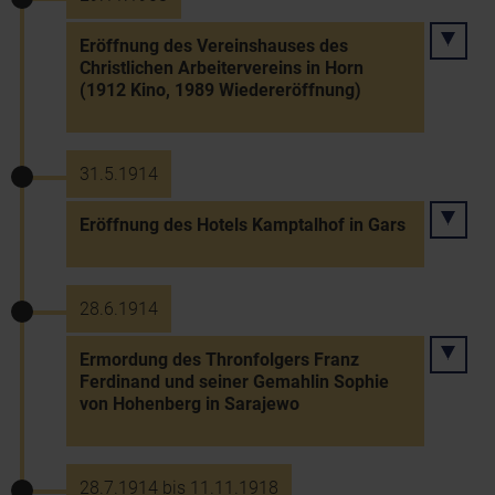
Eröffnung des Vereinshauses des
Christlichen Arbeitervereins in Horn
(1912 Kino, 1989 Wiedereröffnung)
31.5.1914
Eröffnung des Hotels Kamptalhof in Gars
28.6.1914
Ermordung des Thronfolgers Franz
Ferdinand und seiner Gemahlin Sophie
von Hohenberg in Sarajewo
28.7.1914 bis 11.11.1918