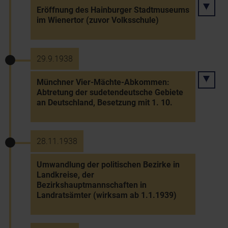
Eröffnung des Hainburger Stadtmuseums
im Wienertor (zuvor Volksschule)
29.9.1938
Münchner Vier-Mächte-Abkommen:
Abtretung der sudetendeutsche Gebiete
an Deutschland, Besetzung mit 1. 10.
28.11.1938
Umwandlung der politischen Bezirke in
Landkreise, der
Bezirkshauptmannschaften in
Landratsämter (wirksam ab 1.1.1939)