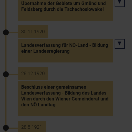
Übernahme der Gebiete um Gmünd und
Feldsberg durch die Tschechoslowakei
30.11.1920
Landesverfassung für NÖ-Land - Bildung
einer Landesregierung
28.12.1920
Beschluss einer gemeinsamen
Landesverfassung - Bildung des Landes
Wien durch den Wiener Gemeinderat und
den NÖ Landtag
28.8.1921