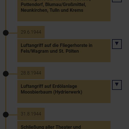
Pottendorf, Blumau/Großmittel,
Neunkirchen, Tulln und Krems
29.6.1944
Luftangriff auf die Fliegerhorste in
Fels/Wagram und St. Pölten
28.8.1944
Luftangriff auf Erdölanlage
Moosbierbaum (Hydrierwerk)
31.8.1944
Schließung aller Theater und