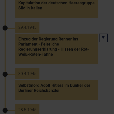
Kapitulation der deutschen Heeresgruppe
Süd in Italien
29.4.1945
Einzug der Regierung Renner ins
Parlament - Feierliche
Regierungserklärung - Hissen der Rot-
Weiß-Roten-Fahne
30.4.1945
Selbstmord Adolf Hitlers im Bunker der
Berliner Reichskanzlei
28.5.1945