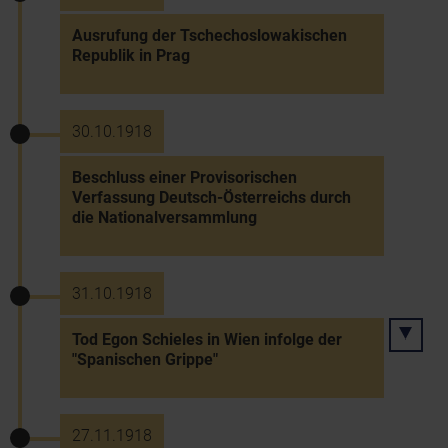
Ausrufung der Tschechoslowakischen
Republik in Prag
30.10.1918
Beschluss einer Provisorischen
Verfassung Deutsch-Österreichs durch
die Nationalversammlung
31.10.1918
Tod Egon Schieles in Wien infolge der
"Spanischen Grippe"
27.11.1918