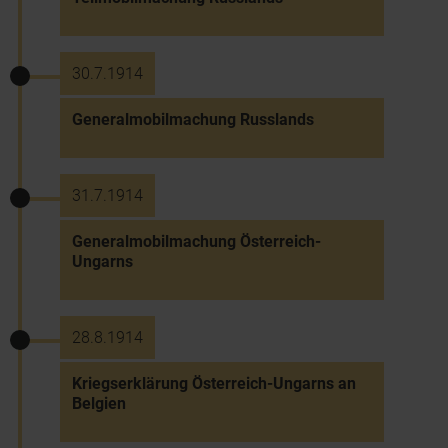
30.7.1914
Generalmobilmachung Russlands
31.7.1914
Generalmobilmachung Österreich-
Ungarns
28.8.1914
Kriegserklärung Österreich-Ungarns an
Belgien