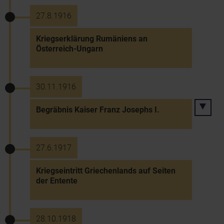
27.8.1916
Kriegserklärung Rumäniens an
Österreich-Ungarn
30.11.1916
Begräbnis Kaiser Franz Josephs I.
27.6.1917
Kriegseintritt Griechenlands auf Seiten
der Entente
28.10.1918