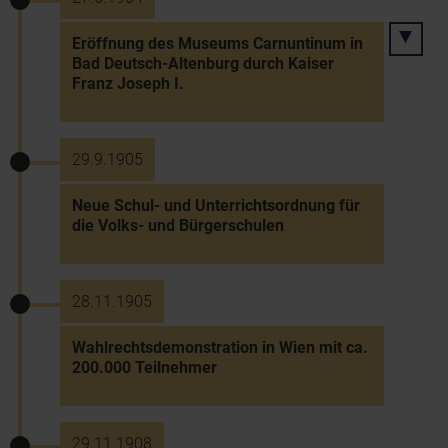
Eröffnung des Museums Carnuntinum in
Bad Deutsch-Altenburg durch Kaiser
Franz Joseph I.
29.9.1905
Neue Schul- und Unterrichtsordnung für
die Volks- und Bürgerschulen
28.11.1905
Wahlrechtsdemonstration in Wien mit ca.
200.000 Teilnehmer
29.11.1908