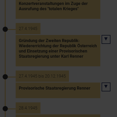
Konzertveranstaltungen im Zuge der
Ausrufung des "totalen Krieges"
27.4.1945
Gründung der Zweiten Republik:
Wiedererrichtung der Republik Österreich
und Einsetzung einer Provisorischen
Staatsregierung unter Karl Renner
27.4.1945 bis 20.12.1945
Provisorische Staatsregierung Renner
28.4.1945