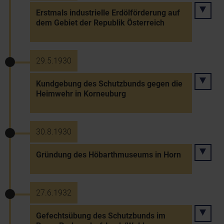
Erstmals industrielle Erdölförderung auf
dem Gebiet der Republik Österreich
29.5.1930
Kundgebung des Schutzbunds gegen die
Heimwehr in Korneuburg
30.8.1930
Gründung des Höbarthmuseums in Horn
27.6.1932
Gefechtsübung des Schutzbunds im