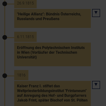
26.9.1815
"Heilige Allianz": Bündnis Österreichs,
Russlands und Preußens
6.11.1815
Eröffnung des Polytechnischen Instituts
in Wien (Vorläufer der Technischen
Universität)
1816
Kaiser Franz I. stiftet das
Weltpriesterbildungsinstitut "Frintaneum"
auf Anregung des Hof- und Burgpfarrers
Jakob Frint, später Bischof von St. Pölten