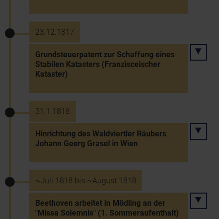
23.12.1817
Grundsteuerpatent zur Schaffung eines
Stabilen Katasters (Franzisceischer
Kataster)
31.1.1818
Hinrichtung des Waldviertler Räubers
Johann Georg Grasel in Wien
~Juli 1818 bis ~August 1818
Beethoven arbeitet in Mödling an der
"Missa Solemnis" (1. Sommeraufenthalt)