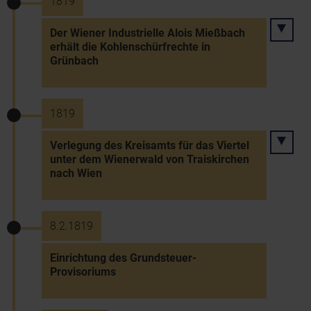
1819
Der Wiener Industrielle Alois Mießbach
erhält die Kohlenschürfrechte in
Grünbach
1819
Verlegung des Kreisamts für das Viertel
unter dem Wienerwald von Traiskirchen
nach Wien
8.2.1819
Einrichtung des Grundsteuer-
Provisoriums