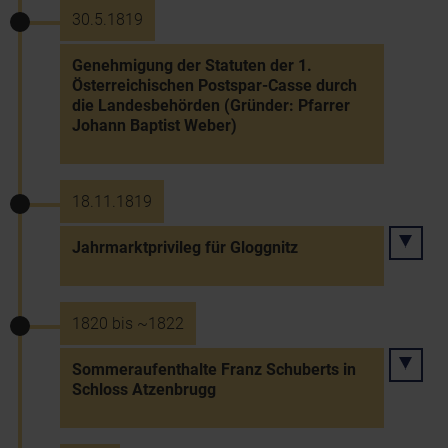
30.5.1819
Genehmigung der Statuten der 1.
Österreichischen Postspar-Casse durch
die Landesbehörden (Gründer: Pfarrer
Johann Baptist Weber)
18.11.1819
Jahrmarktprivileg für Gloggnitz
1820 bis ~1822
Sommeraufenthalte Franz Schuberts in
Schloss Atzenbrugg