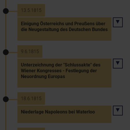
13.5.1815
Einigung Österreichs und Preußens über
die Neugestaltung des Deutschen Bundes
9.6.1815
Unterzeichnung der "Schlussakte" des
Wiener Kongresses - Festlegung der
Neuordnung Europas
18.6.1815
Niederlage Napoleons bei Waterloo