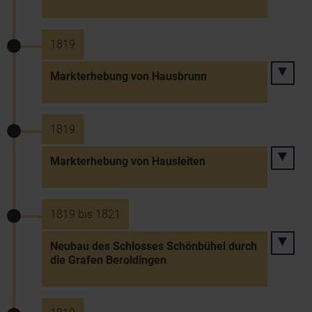
1819
Markterhebung von Hausbrunn
1819
Markterhebung von Hausleiten
1819 bis 1821
Neubau des Schlosses Schönbühel durch
die Grafen Beroldingen