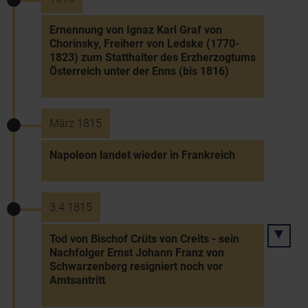
Ernennung von Ignaz Karl Graf von
Chorinsky, Freiherr von Ledske (1770-
1823) zum Statthalter des Erzherzogtums
Österreich unter der Enns (bis 1816)
März 1815
Napoleon landet wieder in Frankreich
3.4.1815
Tod von Bischof Crüts von Creits - sein
Nachfolger Ernst Johann Franz von
Schwarzenberg resigniert noch vor
Amtsantritt