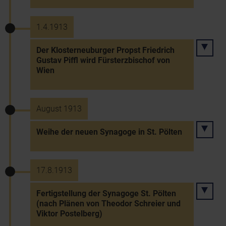
1.4.1913
Der Klosterneuburger Propst Friedrich
Gustav Piffl wird Fürsterzbischof von
Wien
August 1913
Weihe der neuen Synagoge in St. Pölten
17.8.1913
Fertigstellung der Synagoge St. Pölten
(nach Plänen von Theodor Schreier und
Viktor Postelberg)