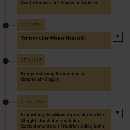
Großoffensive der Russen in Galizien
10.7.1916
Tornado über Wiener Neustadt
27.8.1916
Kriegserklärung Rumäniens an
Österreich-Ungarn
21.10.1916
Ermordung des Ministerpräsidenten Karl
Stürgkh durch den radikalen
Sozialdemokraten Friedrich Adler, Sohn