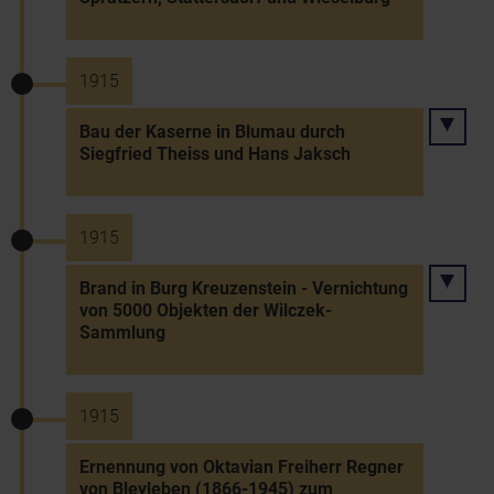
1915
Bau der Kaserne in Blumau durch
Siegfried Theiss und Hans Jaksch
1915
Brand in Burg Kreuzenstein - Vernichtung
von 5000 Objekten der Wilczek-
Sammlung
1915
Ernennung von Oktavian Freiherr Regner
von Bleyleben (1866-1945) zum