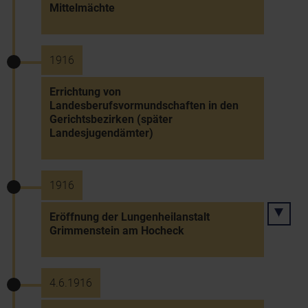
Mittelmächte
1916
Errichtung von
Landesberufsvormundschaften in den
Gerichtsbezirken (später
Landesjugendämter)
1916
Eröffnung der Lungenheilanstalt
Grimmenstein am Hocheck
4.6.1916