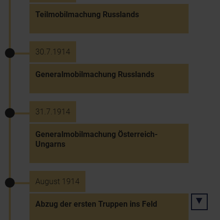
Teilmobilmachung Russlands
30.7.1914
Generalmobilmachung Russlands
31.7.1914
Generalmobilmachung Österreich-
Ungarns
August 1914
Abzug der ersten Truppen ins Feld