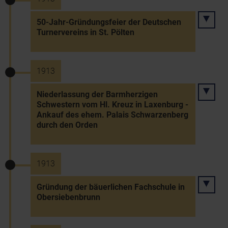
50-Jahr-Gründungsfeier der Deutschen
Turnervereins in St. Pölten
1913
Niederlassung der Barmherzigen
Schwestern vom Hl. Kreuz in Laxenburg -
Ankauf des ehem. Palais Schwarzenberg
durch den Orden
1913
Gründung der bäuerlichen Fachschule in
Obersiebenbrunn