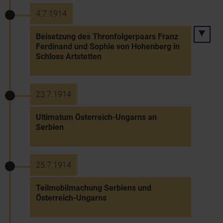
4.7.1914
Beisetzung des Thronfolgerpaars Franz
Ferdinand und Sophie von Hohenberg in
Schloss Artstetten
23.7.1914
Ultimatum Österreich-Ungarns an
Serbien
25.7.1914
Teilmobilmachung Serbiens und
Österreich-Ungarns