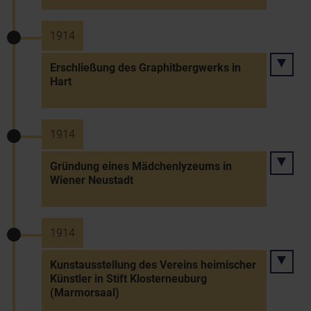
1914
Erschließung des Graphitbergwerks in
Hart
1914
Gründung eines Mädchenlyzeums in
Wiener Neustadt
1914
Kunstausstellung des Vereins heimischer
Künstler in Stift Klosterneuburg
(Marmorsaal)