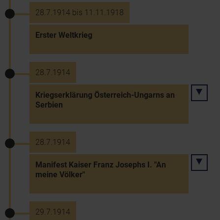
28.7.1914 bis 11.11.1918
Erster Weltkrieg
28.7.1914
Kriegserklärung Österreich-Ungarns an
Serbien
28.7.1914
Manifest Kaiser Franz Josephs I. "An
meine Völker"
29.7.1914