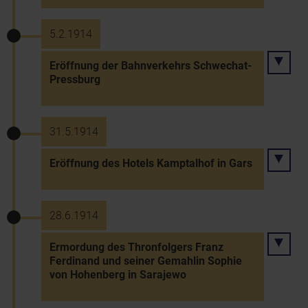
5.2.1914
Eröffnung der Bahnverkehrs Schwechat-
Pressburg
31.5.1914
Eröffnung des Hotels Kamptalhof in Gars
28.6.1914
Ermordung des Thronfolgers Franz
Ferdinand und seiner Gemahlin Sophie
von Hohenberg in Sarajewo