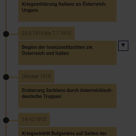
Kriegserklärung Italiens an Österreich-
Ungarn
23.6.1915 bis 7.7.1915
Beginn der Isonzoschlachten zw.
Österreich und Italien
Oktober 1915
Eroberung Serbiens durch österreichisch-
deutsche Truppen
14.10.1915
Kriegseintritt Bulgariens auf Seiten der