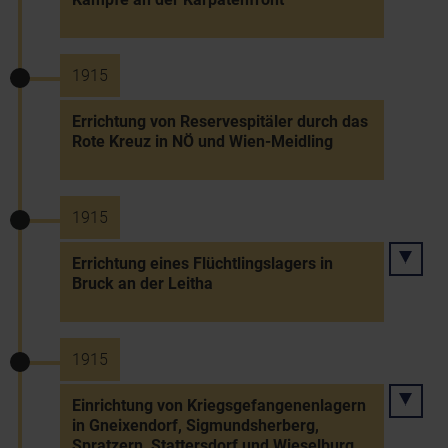
1915
Errichtung von Reservespitäler durch das
Rote Kreuz in NÖ und Wien-Meidling
1915
Errichtung eines Flüchtlingslagers in
Bruck an der Leitha
1915
Einrichtung von Kriegsgefangenenlagern
in Gneixendorf, Sigmundsherberg,
Spratzern, Stattersdorf und Wieselburg