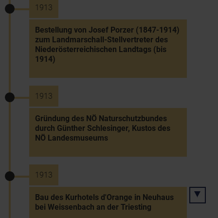
1913
Bestellung von Josef Porzer (1847-1914)
zum Landmarschall-Stellvertreter des
Niederösterreichischen Landtags (bis
1914)
1913
Gründung des NÖ Naturschutzbundes
durch Günther Schlesinger, Kustos des
NÖ Landesmuseums
1913
Bau des Kurhotels d'Orange in Neuhaus
bei Weissenbach an der Triesting