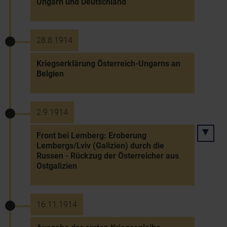
Ungarn und Deutschland
28.8.1914
Kriegserklärung Österreich-Ungarns an
Belgien
2.9.1914
Front bei Lemberg: Eroberung
Lembergs/Lviv (Galizien) durch die
Russen - Rückzug der Österreicher aus
Ostgalizien
16.11.1914