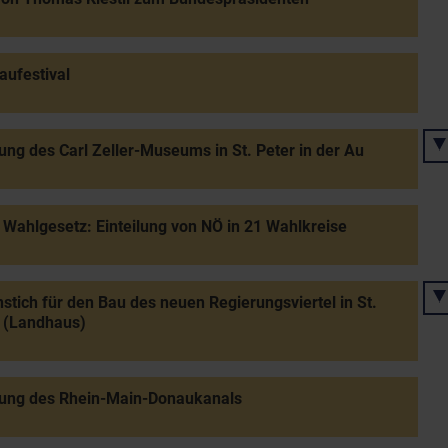
aufestival
ung des Carl Zeller-Museums in St. Peter in der Au
Wahlgesetz: Einteilung von NÖ in 21 Wahlkreise
stich für den Bau des neuen Regierungsviertel in St.
 (Landhaus)
nung des Rhein-Main-Donaukanals