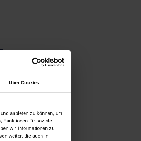
Über Cookies
n und anbieten zu können, um
, Funktionen für soziale
ben wir Informationen zu
en weiter, die auch in