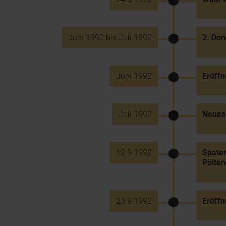
Juni 1992 bis Juli 1992
2. Don
Juni 1992
Eröffn
Juli 1992
Neues 
13.9.1992
Spaten
Pölten
25.9.1992
Eröff