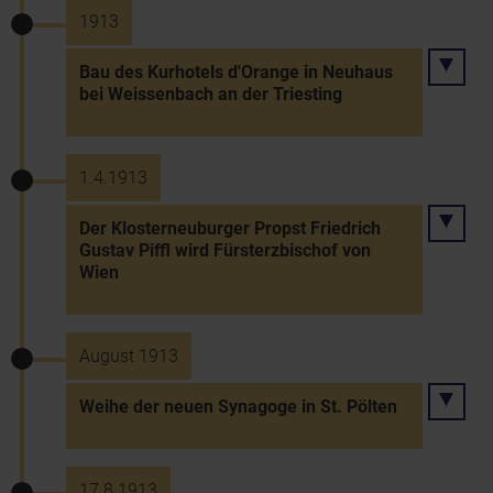
1913
Bau des Kurhotels d'Orange in Neuhaus
bei Weissenbach an der Triesting
1.4.1913
Der Klosterneuburger Propst Friedrich
Gustav Piffl wird Fürsterzbischof von
Wien
August 1913
Weihe der neuen Synagoge in St. Pölten
17.8.1913