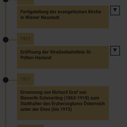
Fertigstellung der evangelischen Kirche
in Wiener Neustadt
1911
Eröffnung der Straßenbahnlinie St.
Pölten-Harland
1911
Ernennung von Richard Graf von
Bienerth-Schmerling (1863-1918) zum
Statthalter des Erzherzogtums Österreich
unter der Enns (bis 1915)