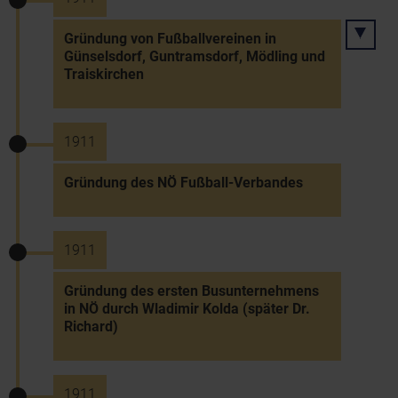
Gründung von Fußballvereinen in
Günselsdorf, Guntramsdorf, Mödling und
Traiskirchen
1911
Gründung des NÖ Fußball-Verbandes
1911
Gründung des ersten Busunternehmens
in NÖ durch Wladimir Kolda (später Dr.
Richard)
1911