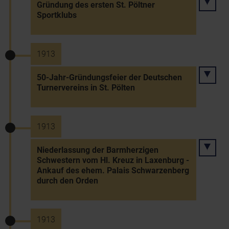
Gründung des ersten St. Pöltner
Sportklubs
1913
50-Jahr-Gründungsfeier der Deutschen
Turnervereins in St. Pölten
1913
Niederlassung der Barmherzigen
Schwestern vom Hl. Kreuz in Laxenburg -
Ankauf des ehem. Palais Schwarzenberg
durch den Orden
1913