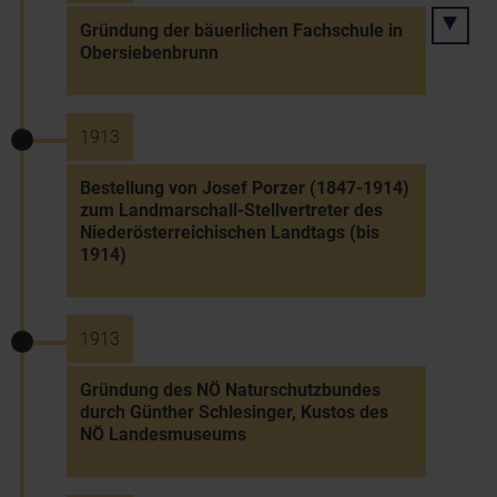
Gründung der bäuerlichen Fachschule in
Obersiebenbrunn
1913
Bestellung von Josef Porzer (1847-1914)
zum Landmarschall-Stellvertreter des
Niederösterreichischen Landtags (bis
1914)
1913
Gründung des NÖ Naturschutzbundes
durch Günther Schlesinger, Kustos des
NÖ Landesmuseums