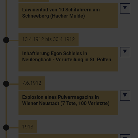
Lawinentod von 10 Schifahrern am
Schneeberg (Hacher Mulde)
13.4.1912 bis 30.4.1912
Inhaftierung Egon Schieles in
Neulengbach - Verurteilung in St. Pölten
7.6.1912
Explosion eines Pulvermagazins in
Wiener Neustadt (7 Tote, 100 Verletzte)
1913