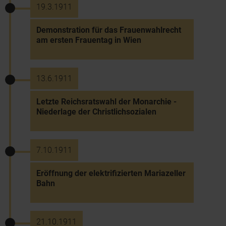
19.3.1911
Demonstration für das Frauenwahlrecht
am ersten Frauentag in Wien
13.6.1911
Letzte Reichsratswahl der Monarchie -
Niederlage der Christlichsozialen
7.10.1911
Eröffnung der elektrifizierten Mariazeller
Bahn
21.10.1911