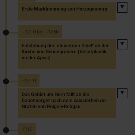
Erste Marktnennung von Herzogenburg
~1210 bis ~1230
Entstehung der "steinernen Bibel" an der
Kirche von Schöngrabern (Reliefplastik
an der Apsis)
~1210
Das Gebiet um Horn fällt an die
Babenberger nach dem Aussterben der
Grafen von Poigen-Rebgau
1210