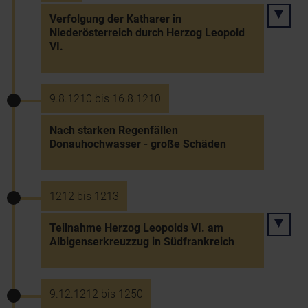
Verfolgung der Katharer in
Niederösterreich durch Herzog Leopold
VI.
9.8.1210 bis 16.8.1210
Nach starken Regenfällen
Donauhochwasser - große Schäden
1212 bis 1213
Teilnahme Herzog Leopolds VI. am
Albigenserkreuzzug in Südfrankreich
9.12.1212 bis 1250