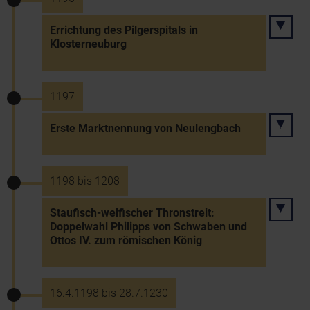
Errichtung des Pilgerspitals in
Klosterneuburg
1197
Erste Marktnennung von Neulengbach
1198 bis 1208
Staufisch-welfischer Thronstreit:
Doppelwahl Philipps von Schwaben und
Ottos IV. zum römischen König
16.4.1198 bis 28.7.1230