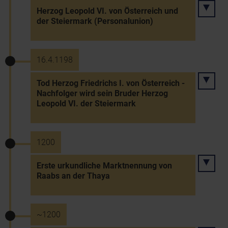
Herzog Leopold VI. von Österreich und
der Steiermark (Personalunion)
16.4.1198
Tod Herzog Friedrichs I. von Österreich -
Nachfolger wird sein Bruder Herzog
Leopold VI. der Steiermark
1200
Erste urkundliche Marktnennung von
Raabs an der Thaya
~1200