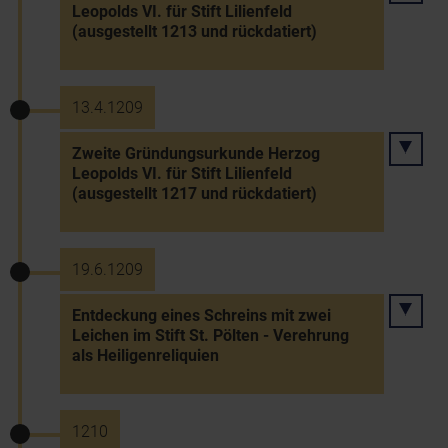
Leopolds VI. für Stift Lilienfeld
(ausgestellt 1213 und rückdatiert)
13.4.1209
Zweite Gründungsurkunde Herzog
Leopolds VI. für Stift Lilienfeld
(ausgestellt 1217 und rückdatiert)
19.6.1209
Entdeckung eines Schreins mit zwei
Leichen im Stift St. Pölten - Verehrung
als Heiligenreliquien
1210