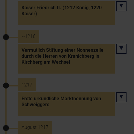
Kaiser Friedrich II. (1212 König, 1220
Kaiser)
~1216
Vermutlich Stiftung einer Nonnenzelle
durch die Herren von Kranichberg in
Kirchberg am Wechsel
1217
Erste urkundliche Marktnennung von
Schweiggers
August 1217