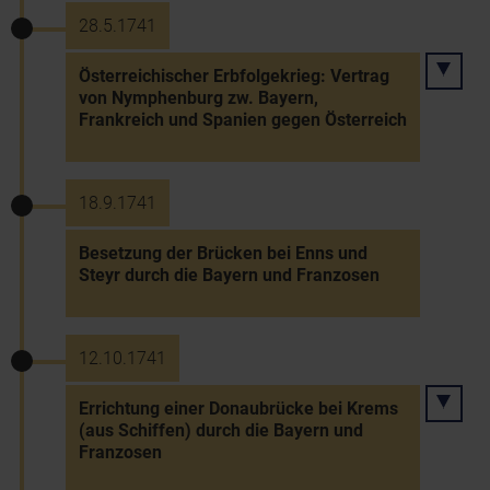
28.5.1741
Österreichischer Erbfolgekrieg: Vertrag
von Nymphenburg zw. Bayern,
Frankreich und Spanien gegen Österreich
18.9.1741
Besetzung der Brücken bei Enns und
Steyr durch die Bayern und Franzosen
12.10.1741
Errichtung einer Donaubrücke bei Krems
(aus Schiffen) durch die Bayern und
Franzosen