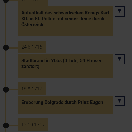
Aufenthalt des schwedischen Königs Karl
XII. in St. Pölten auf seiner Reise durch
Österreich
24.6.1716
Stadtbrand in Ybbs (3 Tote, 54 Häuser
zerstört)
16.8.1717
Eroberung Belgrads durch Prinz Eugen
12.10.1717