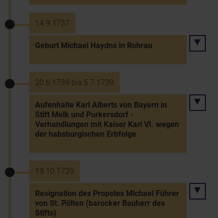
14.9.1737
Geburt Michael Haydns in Rohrau
20.6.1739 bis 5.7.1739
Aufenhalte Karl Alberts von Bayern in
Stift Melk und Purkersdorf -
Verhandlungen mit Kaiser Karl VI. wegen
der habsburgischen Erbfolge
19.10.1739
Resignation des Propstes Michael Führer
von St. Pölten (barocker Bauherr des
Stifts)