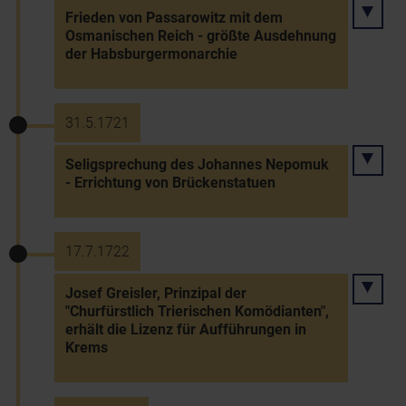
Frieden von Passarowitz mit dem
Osmanischen Reich - größte Ausdehnung
der Habsburgermonarchie
31.5.1721
Seligsprechung des Johannes Nepomuk
- Errichtung von Brückenstatuen
17.7.1722
Josef Greisler, Prinzipal der
"Churfürstlich Trierischen Komödianten",
erhält die Lizenz für Aufführungen in
Krems