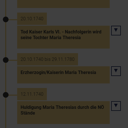
20.10.1740
Tod Kaiser Karls VI. - Nachfolgerin wird
seine Tochter Maria Theresia
20.10.1740 bis 29.11.1780
Erzherzogin/Kaiserin Maria Theresia
12.11.1740
Huldigung Maria Theresias durch die NÖ
Stände