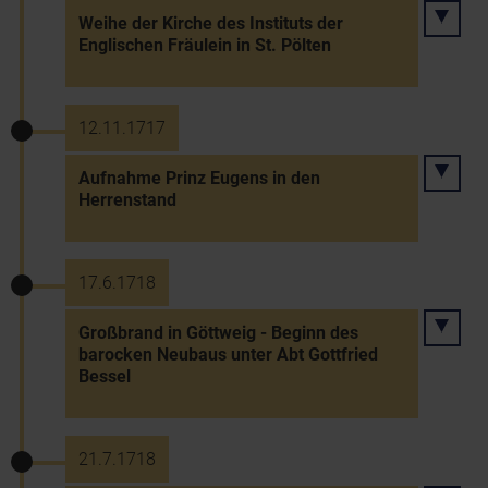
Weihe der Kirche des Instituts der
Englischen Fräulein in St. Pölten
12.11.1717
Aufnahme Prinz Eugens in den
Herrenstand
17.6.1718
Großbrand in Göttweig - Beginn des
barocken Neubaus unter Abt Gottfried
Bessel
21.7.1718