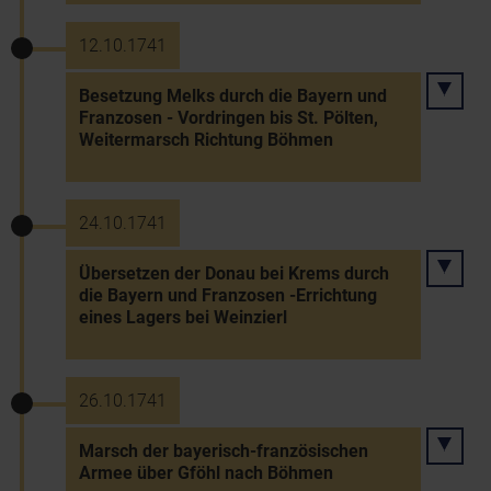
12.10.1741
Besetzung Melks durch die Bayern und
Franzosen - Vordringen bis St. Pölten,
Weitermarsch Richtung Böhmen
24.10.1741
Übersetzen der Donau bei Krems durch
die Bayern und Franzosen -Errichtung
eines Lagers bei Weinzierl
26.10.1741
Marsch der bayerisch-französischen
Armee über Gföhl nach Böhmen