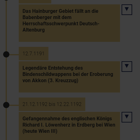
Das Hainburger Gebiet fällt an die
Babenberger mit dem
Herrschaftsschwerpunkt Deutsch-
Altenburg
12.7.1191
Legendäre Entstehung des
Bindenschildwappens bei der Eroberung
von Akkon (3. Kreuzzug)
21.12.1192 bis 12.22.1192
Gefangennahme des englischen Königs
Richard I. Löwenherz in Erdberg bei Wien
(heute Wien III)