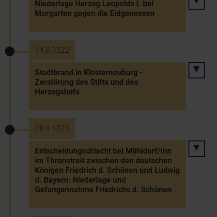
Niederlage Herzog Leopolds I. bei
Morgarten gegen die Eidgenossen
14.9.1322
Stadtbrand in Klosterneuburg -
Zerstörung des Stifts und des
Herzogshofs
28.9.1322
Entscheidungschlacht bei Mühldorf/Inn
im Thronstreit zwischen den deutschen
Königen Friedrich d. Schönen und Ludwig
d. Bayern: Niederlage und
Gefangennahme Friedrichs d. Schönen