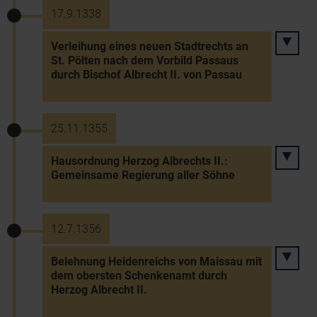
17.9.1338
Verleihung eines neuen Stadtrechts an
St. Pölten nach dem Vorbild Passaus
durch Bischof Albrecht II. von Passau
25.11.1355
Hausordnung Herzog Albrechts II.:
Gemeinsame Regierung aller Söhne
12.7.1356
Belehnung Heidenreichs von Maissau mit
dem obersten Schenkenamt durch
Herzog Albrecht II.