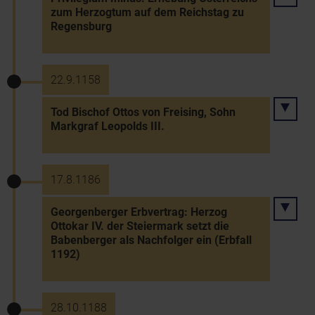
zum Herzogtum auf dem Reichstag zu
Regensburg
22.9.1158
Tod Bischof Ottos von Freising, Sohn
Markgraf Leopolds III.
17.8.1186
Georgenberger Erbvertrag: Herzog
Ottokar IV. der Steiermark setzt die
Babenberger als Nachfolger ein (Erbfall
1192)
28.10.1188