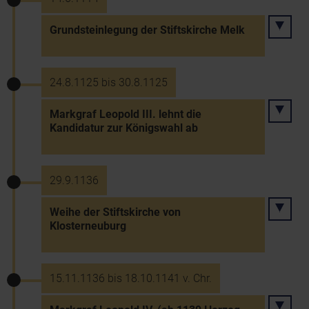
Grundsteinlegung der Stiftskirche Melk
24.8.1125 bis 30.8.1125
Markgraf Leopold III. lehnt die
Kandidatur zur Königswahl ab
29.9.1136
Weihe der Stiftskirche von
Klosterneuburg
15.11.1136 bis 18.10.1141 v. Chr.