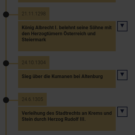
21.11.1298
König Albrecht I. belehnt seine Söhne mit
den Herzogtümern Österreich und
Steiermark
24.10.1304
Sieg über die Kumanen bei Altenburg
24.6.1305
Verleihung des Stadtrechts an Krems und
Stein durch Herzog Rudolf III.