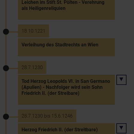
Leichen im Stift St. Pölten - Verehrung
als Heiligenreliquien
18.10.1221
Verleihung des Stadtrechts an Wien
28.7.1230
Tod Herzog Leopolds VI. in San Germano
(Apulien) - Nachfolger wird sein Sohn
Friedrich II. (der Streibare)
28.7.1230 bis 15.6.1246
Herzog Friedrich II. (der Streitbare)