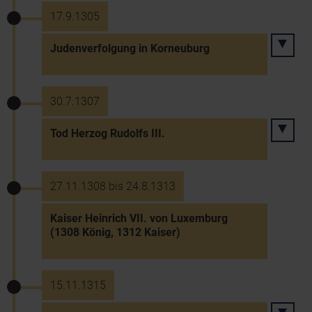
17.9.1305
Judenverfolgung in Korneuburg
30.7.1307
Tod Herzog Rudolfs III.
27.11.1308 bis 24.8.1313
Kaiser Heinrich VII. von Luxemburg
(1308 König, 1312 Kaiser)
15.11.1315