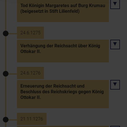
Tod Königin Margaretes auf Burg Krumau
(beigesetzt in Stift Lilienfeld)
24.6.1275
Verhängung der Reichsacht über König
Ottokar II.
24.6.1276
Erneuerung der Reichsacht und
Beschluss des Reichskriegs gegen König
Ottokar II.
21.11.1276