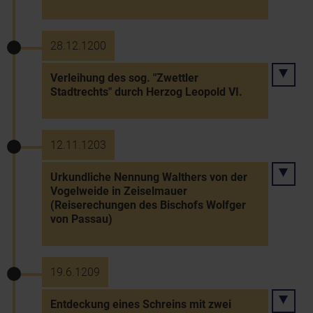
28.12.1200
Verleihung des sog. "Zwettler
Stadtrechts" durch Herzog Leopold VI.
12.11.1203
Urkundliche Nennung Walthers von der
Vogelweide in Zeiselmauer
(Reiserechungen des Bischofs Wolfger
von Passau)
19.6.1209
Entdeckung eines Schreins mit zwei