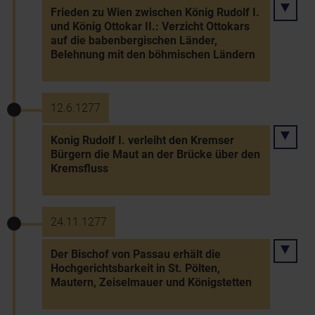
Frieden zu Wien zwischen König Rudolf I.
und König Ottokar II.: Verzicht Ottokars
auf die babenbergischen Länder,
Belehnung mit den böhmischen Ländern
12.6.1277
Konig Rudolf I. verleiht den Kremser
Bürgern die Maut an der Brücke über den
Kremsfluss
24.11.1277
Der Bischof von Passau erhält die
Hochgerichtsbarkeit in St. Pölten,
Mautern, Zeiselmauer und Königstetten