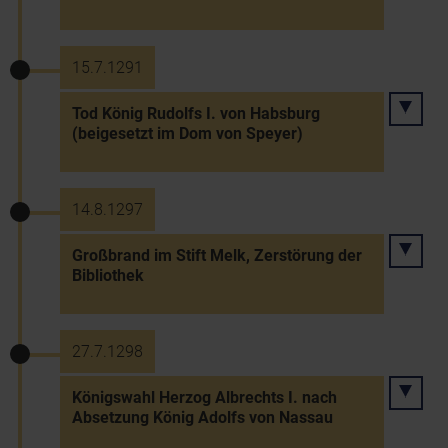
15.7.1291
Tod König Rudolfs I. von Habsburg
(beigesetzt im Dom von Speyer)
14.8.1297
Großbrand im Stift Melk, Zerstörung der
Bibliothek
27.7.1298
Königswahl Herzog Albrechts I. nach
Absetzung König Adolfs von Nassau