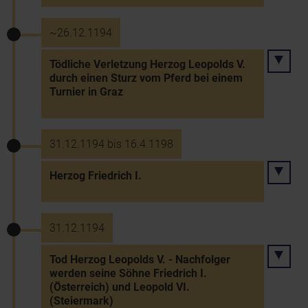
~26.12.1194
Tödliche Verletzung Herzog Leopolds V.
durch einen Sturz vom Pferd bei einem
Turnier in Graz
31.12.1194 bis 16.4.1198
Herzog Friedrich I.
31.12.1194
Tod Herzog Leopolds V. - Nachfolger
werden seine Söhne Friedrich I.
(Österreich) und Leopold VI.
(Steiermark)