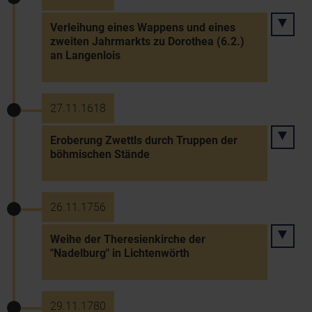
Verleihung eines Wappens und eines
zweiten Jahrmarkts zu Dorothea (6.2.)
an Langenlois
27.11.1618
Eroberung Zwettls durch Truppen der
böhmischen Stände
26.11.1756
Weihe der Theresienkirche der
"Nadelburg" in Lichtenwörth
29.11.1780