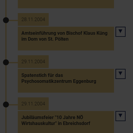
28.11.2004
Amtseinführung von Bischof Klaus Küng
im Dom von St. Pölten
29.11.2004
Spatenstich für das
Psychosomatikzentrum Eggenburg
29.11.2004
Jubiläumsfeier "10 Jahre NÖ
Wirtshauskultur" in Ebreichsdorf