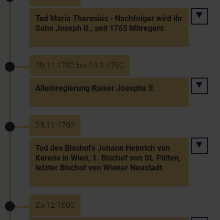
Tod Maria Theresias - Nachfolger wird ihr
Sohn Joseph II., seit 1765 Mitregent
29.11.1780 bis 29.2.1790
Alleinregierung Kaiser Josephs II.
25.11.1792
Tod des Bischofs Johann Heinrich von
Kerens in Wien, 1. Bischof von St. Pölten,
letzter Bischof von Wiener Neustadt
25.12.1800