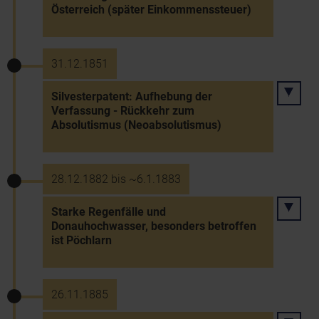
Österreich (später Einkommenssteuer)
31.12.1851
Silvesterpatent: Aufhebung der
Verfassung - Rückkehr zum
Absolutismus (Neoabsolutismus)
28.12.1882 bis ~6.1.1883
Starke Regenfälle und
Donauhochwasser, besonders betroffen
ist Pöchlarn
26.11.1885