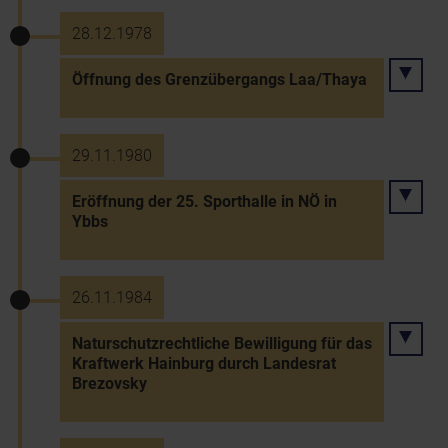
28.12.1978
Öffnung des Grenzübergangs Laa/Thaya
29.11.1980
Eröffnung der 25. Sporthalle in NÖ in
Ybbs
26.11.1984
Naturschutzrechtliche Bewilligung für das
Kraftwerk Hainburg durch Landesrat
Brezovsky