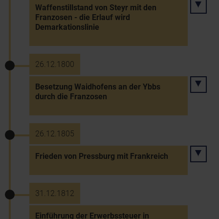
Waffenstillstand von Steyr mit den
Franzosen - die Erlauf wird
Demarkationslinie
26.12.1800
Besetzung Waidhofens an der Ybbs
durch die Franzosen
26.12.1805
Frieden von Pressburg mit Frankreich
31.12.1812
Einführung der Erwerbssteuer in