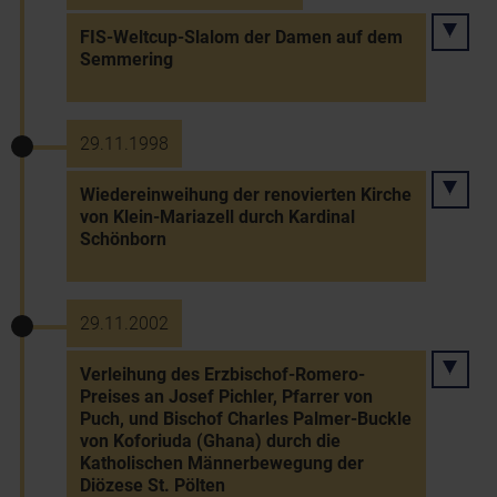
FIS-Weltcup-Slalom der Damen auf dem
Semmering
29.11.1998
Wiedereinweihung der renovierten Kirche
von Klein-Mariazell durch Kardinal
Schönborn
29.11.2002
Verleihung des Erzbischof-Romero-
Preises an Josef Pichler, Pfarrer von
Puch, und Bischof Charles Palmer-Buckle
von Koforiuda (Ghana) durch die
Katholischen Männerbewegung der
Diözese St. Pölten