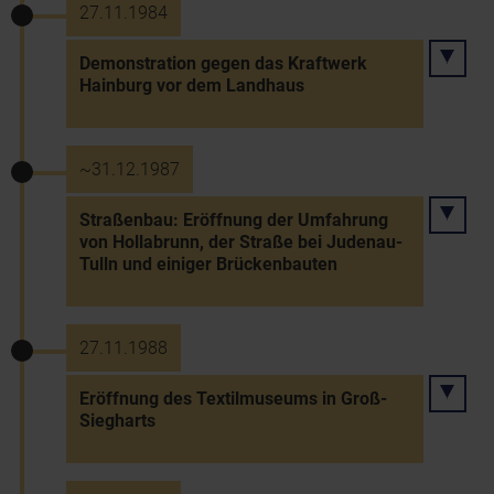
27.11.1984
Demonstration gegen das Kraftwerk
Hainburg vor dem Landhaus
~31.12.1987
Straßenbau: Eröffnung der Umfahrung
von Hollabrunn, der Straße bei Judenau-
Tulln und einiger Brückenbauten
27.11.1988
Eröffnung des Textilmuseums in Groß-
Siegharts