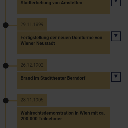
Stadterhebung von Amstetten
29.11.1899
Fertigstellung der neuen Domtürme von
Wiener Neustadt
26.12.1902
Brand im Stadttheater Berndorf
28.11.1905
Wahlrechtsdemonstration in Wien mit ca.
200.000 Teilnehmer