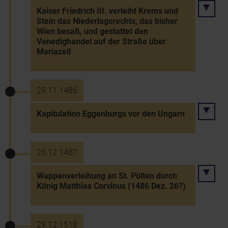
Kaiser Friedrich III. verleiht Krems und
Stein das Niederlagsrechts, das bisher
Wien besaß, und gestattet den
Venedighandel auf der Straße über
Mariazell
29.11.1486
Kapitulation Eggenburgs vor den Ungarn
25.12.1487
Wappenverleihung an St. Pölten durch
König Matthias Corvinus (1486 Dez. 26?)
29.12.1518