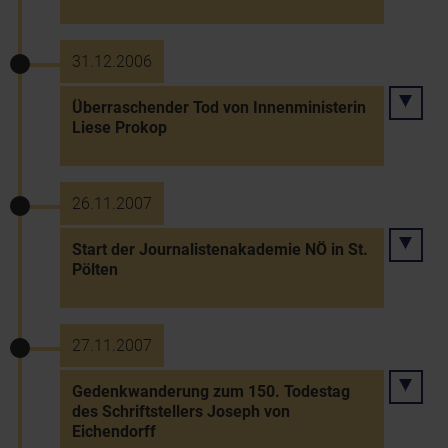
31.12.2006
Überraschender Tod von Innenministerin
Liese Prokop
26.11.2007
Start der Journalistenakademie NÖ in St.
Pölten
27.11.2007
Gedenkwanderung zum 150. Todestag
des Schriftstellers Joseph von
Eichendorff