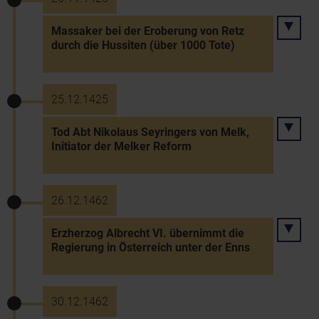
Massaker bei der Eroberung von Retz
durch die Hussiten (über 1000 Tote)
25.12.1425
Tod Abt Nikolaus Seyringers von Melk,
Initiator der Melker Reform
26.12.1462
Erzherzog Albrecht VI. übernimmt die
Regierung in Österreich unter der Enns
30.12.1462