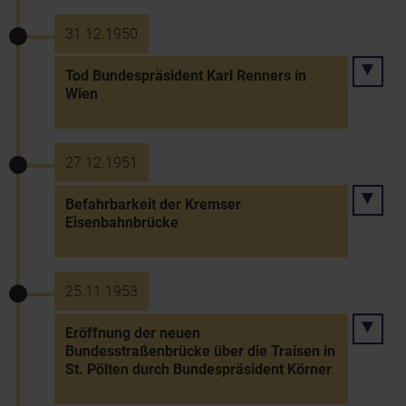
31.12.1950
Tod Bundespräsident Karl Renners in
Wien
27.12.1951
Befahrbarkeit der Kremser
Eisenbahnbrücke
25.11.1953
Eröffnung der neuen
Bundesstraßenbrücke über die Traisen in
St. Pölten durch Bundespräsident Körner