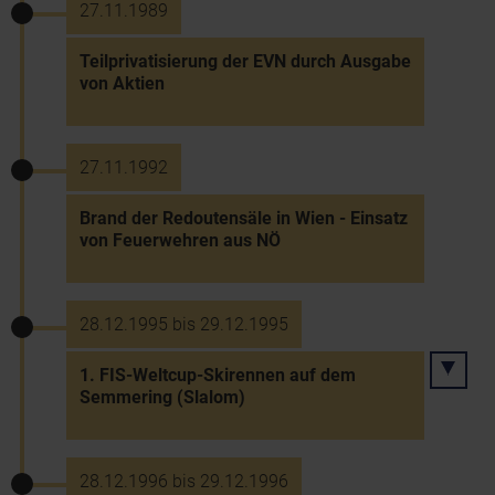
27.11.1989
Teilprivatisierung der EVN durch Ausgabe
von Aktien
27.11.1992
Brand der Redoutensäle in Wien - Einsatz
von Feuerwehren aus NÖ
28.12.1995 bis 29.12.1995
1. FIS-Weltcup-Skirennen auf dem
Semmering (Slalom)
28.12.1996 bis 29.12.1996