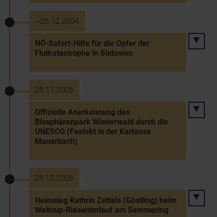
~26.12.2004
NÖ-Sofort-Hilfe für die Opfer der
Flutkatastrophe in Südasien
28.11.2006
Offizielle Anerkennung des
Biosphärenpark Wienerwald durch die
UNESCO (Festakt in der Kartause
Mauerbach)
28.12.2006
Heimsieg Kathrin Zettels (Göstling) beim
Weltcup-Riesentorlauf am Semmering