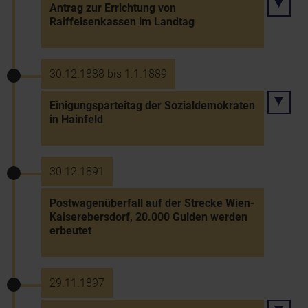
Antrag zur Errichtung von
Raiffeisenkassen im Landtag
30.12.1888 bis 1.1.1889
Einigungsparteitag der Sozialdemokraten
in Hainfeld
30.12.1891
Postwagenüberfall auf der Strecke Wien-
Kaiserebersdorf, 20.000 Gulden werden
erbeutet
29.11.1897