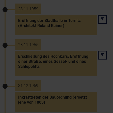
28.11.1959
Eröffnung der Stadthalle in Ternitz
(Architekt Roland Rainer)
28.11.1965
Erschließung des Hochkars: Eröffnung
einer Straße, eines Sessel- und eines
Schlepplifts
31.12.1969
Inkrafttreten der Bauordnung (ersetzt
jene von 1883)