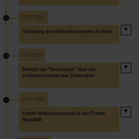
30.8.1930
Gründung des Höbarthmuseums in Horn
3.9.1930
Bericht der "Reichspost" über ein
Erdölvorkommen bei Zistersdorf
9.11.1930
Letzte Nationalratswahl in der Ersten
Republik