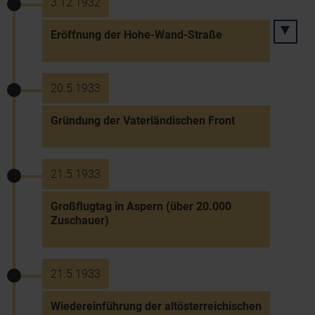
3.12.1932
Eröffnung der Hohe-Wand-Straße
20.5.1933
Gründung der Vaterländischen Front
21.5.1933
Großflugtag in Aspern (über 20.000
Zuschauer)
21.5.1933
Wiedereinführung der altösterreichischen