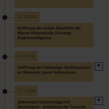
16.10.1935
Eröffnung des ersten Abschnitts der
Wiener Höhenstraße (Grinzing-
Krapfenwaldgasse)
29.6.1936
Eröffnung des Hainburger Stadtmuseums
im Wienertor (zuvor Volksschule)
11.7.1936
Abkommen Schuschniggs mit
Deutschland - Aufhebung der Tausend-