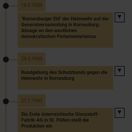
18.5.1930
"Korneuburger Eid" der Heimwehr auf der
Generalversammlung in Korneuburg:
Absage an den westlichen
demokratischen Parlamentarismus
29.5.1930
Kundgebung des Schutzbunds gegen die
Heimwehr in Korneuburg
21.7.1930
Die Erste österreichische Glanzstoff-
Fabrik-AG in St. Pölten stellt die
Produktion ein