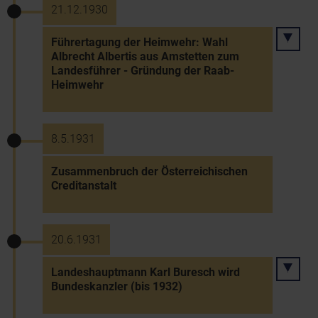
21.12.1930
Führertagung der Heimwehr: Wahl
Albrecht Albertis aus Amstetten zum
Landesführer - Gründung der Raab-
Heimwehr
8.5.1931
Zusammenbruch der Österreichischen
Creditanstalt
20.6.1931
Landeshauptmann Karl Buresch wird
Bundeskanzler (bis 1932)