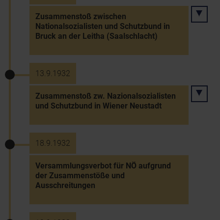
Zusammenstoß zwischen
Nationalsozialisten und Schutzbund in
Bruck an der Leitha (Saalschlacht)
13.9.1932
Zusammenstoß zw. Nazionalsozialisten
und Schutzbund in Wiener Neustadt
18.9.1932
Versammlungsverbot für NÖ aufgrund
der Zusammenstöße und
Ausschreitungen