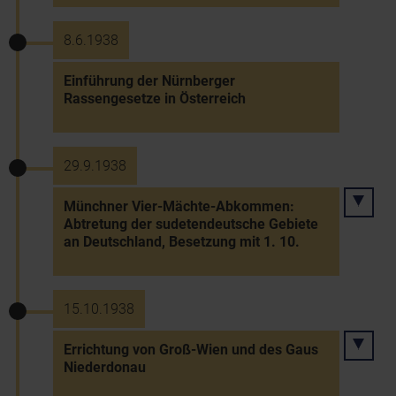
8.6.1938
Einführung der Nürnberger
Rassengesetze in Österreich
29.9.1938
Münchner Vier-Mächte-Abkommen:
Abtretung der sudetendeutsche Gebiete
an Deutschland, Besetzung mit 1. 10.
15.10.1938
Errichtung von Groß-Wien und des Gaus
Niederdonau