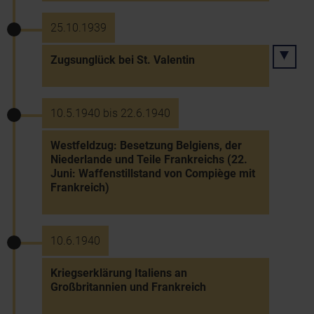
25.10.1939
Zugsunglück bei St. Valentin
10.5.1940 bis 22.6.1940
Westfeldzug: Besetzung Belgiens, der
Niederlande und Teile Frankreichs (22.
Juni: Waffenstillstand von Compiège mit
Frankreich)
10.6.1940
Kriegserklärung Italiens an
Großbritannien und Frankreich