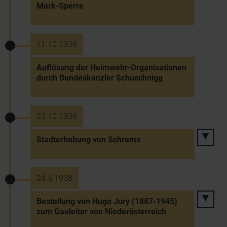
Mark-Sperre
11.10.1936
Auflösung der Heimwehr-Organisationen
durch Bundeskanzler Schuschnigg
23.10.1936
Stadterhebung von Schrems
24.5.1938
Bestellung von Hugo Jury (1887-1945)
zum Gauleiter von Niederösterreich