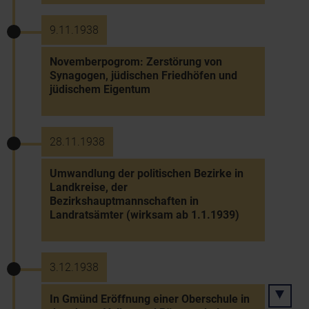
9.11.1938
Novemberpogrom: Zerstörung von
Synagogen, jüdischen Friedhöfen und
jüdischem Eigentum
28.11.1938
Umwandlung der politischen Bezirke in
Landkreise, der
Bezirkshauptmannschaften in
Landratsämter (wirksam ab 1.1.1939)
3.12.1938
In Gmünd Eröffnung einer Oberschule in