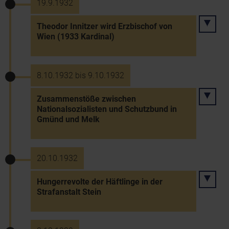
19.9.1932
Theodor Innitzer wird Erzbischof von
Wien (1933 Kardinal)
8.10.1932 bis 9.10.1932
Zusammenstöße zwischen
Nationalsozialisten und Schutzbund in
Gmünd und Melk
20.10.1932
Hungerrevolte der Häftlinge in der
Strafanstalt Stein