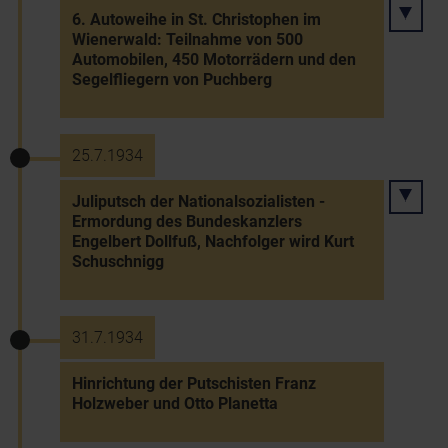
6. Autoweihe in St. Christophen im
Wienerwald: Teilnahme von 500
Automobilen, 450 Motorrädern und den
Segelfliegern von Puchberg
25.7.1934
Juliputsch der Nationalsozialisten -
Ermordung des Bundeskanzlers
Engelbert Dollfuß, Nachfolger wird Kurt
Schuschnigg
31.7.1934
Hinrichtung der Putschisten Franz
Holzweber und Otto Planetta