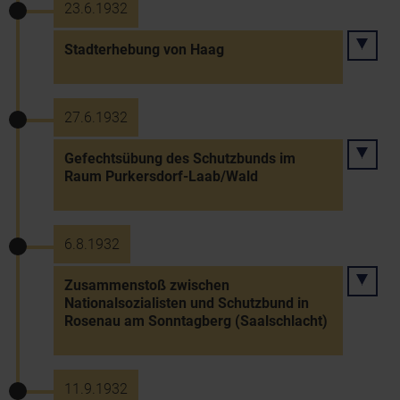
23.6.1932
Stadterhebung von Haag
27.6.1932
Gefechtsübung des Schutzbunds im
Raum Purkersdorf-Laab/Wald
6.8.1932
Zusammenstoß zwischen
Nationalsozialisten und Schutzbund in
Rosenau am Sonntagberg (Saalschlacht)
11.9.1932