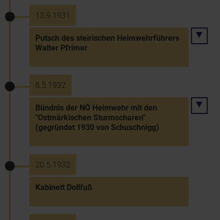
13.9.1931
Putsch des steirischen Heimwehrführers
Walter Pfrimer
8.5.1932
Bündnis der NÖ Heimwehr mit den
"Ostmärkischen Sturmscharen"
(gegründet 1930 von Schuschnigg)
20.5.1932
Kabinett Dollfuß