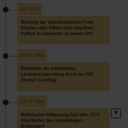
9.8.1934
Weisung der Vaterländischen Front,
Straßen oder Plätze nach Engelbert
Dollfuß zu benennen (in jedem Ort)
30.10.1934
Beschluss der ständischen
Landesversammlung durch den NÖ
(Rumpf-)Landtag
23.12.1934
Weihnachts-Entlassung fast aller 2572
Inhaftierten des Anhaltelagers
Wöllersdorf