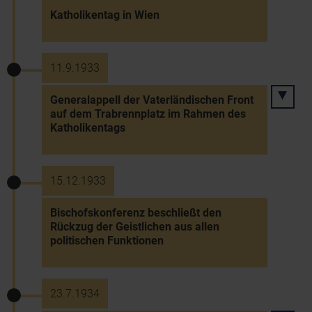
Katholikentag in Wien
11.9.1933
Generalappell der Vaterländischen Front
auf dem Trabrennplatz im Rahmen des
Katholikentags
15.12.1933
Bischofskonferenz beschließt den
Rückzug der Geistlichen aus allen
politischen Funktionen
23.7.1934