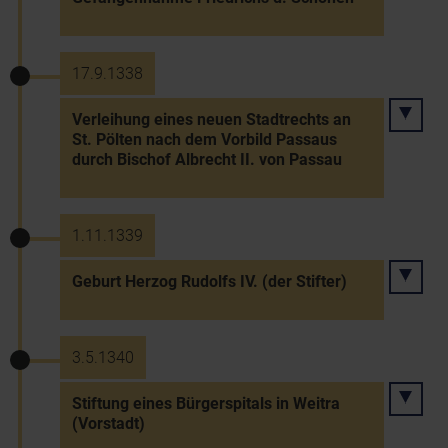
17.9.1338
Verleihung eines neuen Stadtrechts an
St. Pölten nach dem Vorbild Passaus
durch Bischof Albrecht II. von Passau
1.11.1339
Geburt Herzog Rudolfs IV. (der Stifter)
3.5.1340
Stiftung eines Bürgerspitals in Weitra
(Vorstadt)