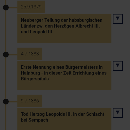
25.9.1379
Neuberger Teilung der habsburgischen
Länder zw. den Herzögen Albrecht III.
und Leopold III.
4.7.1383
Erste Nennung eines Bürgermeisters in
Hainburg - in dieser Zeit Errichtung eines
Bürgerspitals
9.7.1386
Tod Herzog Leopolds III. in der Schlacht
bei Sempach