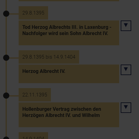
29.8.1395
Tod Herzog Albrechts III. in Laxenburg -
Nachfolger wird sein Sohn Albrecht IV.
29.8.1395 bis 14.9.1404
Herzog Albrecht IV.
22.11.1395
Hollenburger Vertrag zwischen den
Herzögen Albrecht IV. und Wilhelm
14.9.1404