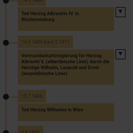
Tod Herzog Albrechts IV. in
Klosterneuburg
14.9.1404 bis 6.2.1411
Vormundschaftsregierung für Herzog
Albrecht V. (albertinische Linie) durch die
Herzöge Wilhelm, Leopold und Ernst
(leopoldinische Linie)
15.7.1406
Tod Herzog Wilhelms in Wien
6.8.1406