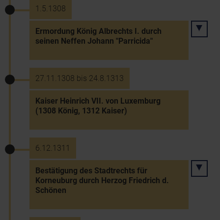
1.5.1308
Ermordung König Albrechts I. durch
seinen Neffen Johann "Parricida"
27.11.1308 bis 24.8.1313
Kaiser Heinrich VII. von Luxemburg
(1308 König, 1312 Kaiser)
6.12.1311
Bestätigung des Stadtrechts für
Korneuburg durch Herzog Friedrich d.
Schönen