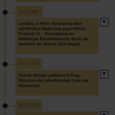
12.12.1451
Landtag zu Wien: Einsetzung einer
ständischen Regierung gegen König
Friedrich III. - Besiegelung der
Mailberger Bündnisurkunde durch die
Mehrheit der Stände (254 Siegel)
23.11.1457
Tod des Königs Ladislaus in Prag -
Erlöschen der albertinischen Linie der
Habsburger
20.12.1459