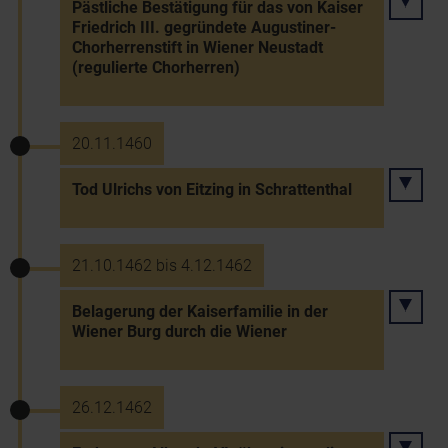
Pästliche Bestätigung für das von Kaiser
Friedrich III. gegründete Augustiner-
Chorherrenstift in Wiener Neustadt
(regulierte Chorherren)
20.11.1460
Tod Ulrichs von Eitzing in Schrattenthal
21.10.1462 bis 4.12.1462
Belagerung der Kaiserfamilie in der
Wiener Burg durch die Wiener
26.12.1462