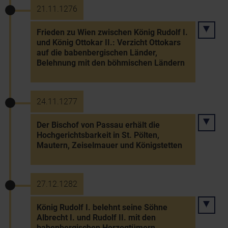
21.11.1276
Frieden zu Wien zwischen König Rudolf I.
und König Ottokar II.: Verzicht Ottokars
auf die babenbergischen Länder,
Belehnung mit den böhmischen Ländern
24.11.1277
Der Bischof von Passau erhält die
Hochgerichtsbarkeit in St. Pölten,
Mautern, Zeiselmauer und Königstetten
27.12.1282
König Rudolf I. belehnt seine Söhne
Albrecht I. und Rudolf II. mit den
babenbergischen Herzogtümern