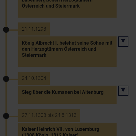
Österreich und Steiermark
21.11.1298
König Albrecht I. belehnt seine Söhne mit
den Herzogtümern Österreich und
Steiermark
24.10.1304
Sieg über die Kumanen bei Altenburg
27.11.1308 bis 24.8.1313
Kaiser Heinrich VII. von Luxemburg
(1308 König, 1312 Kaiser)