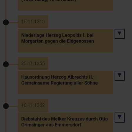
15.11.1315
Niederlage Herzog Leopolds I. bei
Morgarten gegen die Eidgenossen
25.11.1355
Hausordnung Herzog Albrechts II.:
Gemeinsame Regierung aller Söhne
10.11.1362
Diebstahl des Melker Kreuzes durch Otto
Grimsinger aus Emmersdorf