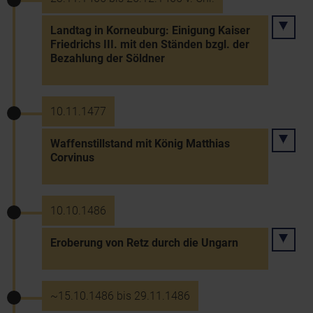
Landtag in Korneuburg: Einigung Kaiser
Friedrichs III. mit den Ständen bzgl. der
Bezahlung der Söldner
10.11.1477
Waffenstillstand mit König Matthias
Corvinus
10.10.1486
Eroberung von Retz durch die Ungarn
~15.10.1486 bis 29.11.1486