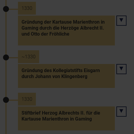
1330
Gründung der Kartause Marienthron in
Gaming durch die Herzöge Albrecht II.
und Otto der Fröhliche
~1330
Gründung des Kollegiatstifts Eisgarn
durch Johann von Klingenberg
1330
Stiftbrief Herzog Albrechts II. für die
Kartause Marienthron in Gaming