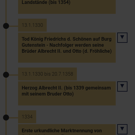
Landstände (bis 1354)
13.1.1330
Tod König Friedrichs d. Schönen auf Burg
Gutenstein - Nachfolger werden seine
Brüder Albrecht II. und Otto (d. Fröhliche)
13.1.1330 bis 20.7.1358
Herzog Albrecht II. (bis 1339 gemeinsam
mit seinem Bruder Otto)
1334
Erste urkundliche Marktnennung von