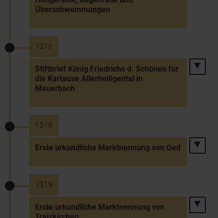
Überschwemmungen
1316
Stiftbrief König Friedrichs d. Schönen für
die Kartause Allerheiligental in
Mauerbach
1318
Erste urkundliche Marktnennung von Oed
1319
Erste urkundliche Marktnennung von
Traiskirchen