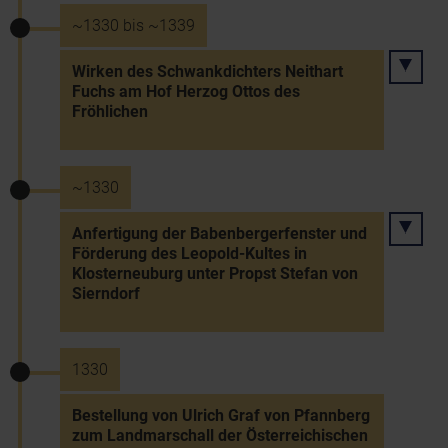
~1330 bis ~1339
Wirken des Schwankdichters Neithart
Fuchs am Hof Herzog Ottos des
Fröhlichen
~1330
Anfertigung der Babenbergerfenster und
Förderung des Leopold-Kultes in
Klosterneuburg unter Propst Stefan von
Sierndorf
1330
Bestellung von Ulrich Graf von Pfannberg
zum Landmarschall der Österreichischen