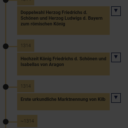
Doppelwahl Herzog Friedrichs d.
Schönen und Herzog Ludwigs d. Bayern
zum römischen König
1314
Hochzeit König Friedrichs d. Schönen und
Isabellas von Aragon
1314
Erste urkundliche Marktnennung von Kilb
~1314