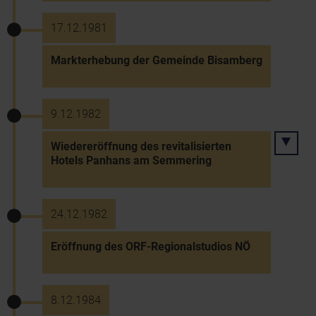
17.12.1981
Markterhebung der Gemeinde Bisamberg
9.12.1982
Wiedereröffnung des revitalisierten
Hotels Panhans am Semmering
24.12.1982
Eröffnung des ORF-Regionalstudios NÖ
8.12.1984