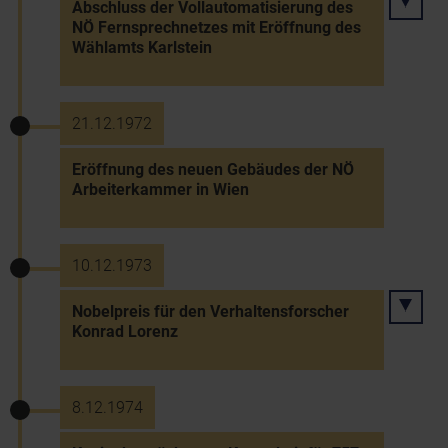
Abschluss der Vollautomatisierung des
NÖ Fernsprechnetzes mit Eröffnung des
Wählamts Karlstein
21.12.1972
Eröffnung des neuen Gebäudes der NÖ
Arbeiterkammer in Wien
10.12.1973
Nobelpreis für den Verhaltensforscher
Konrad Lorenz
8.12.1974