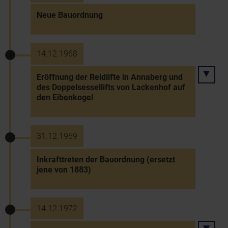
Neue Bauordnung
14.12.1968
Eröffnung der Reidlifte in Annaberg und
des Doppelsessellifts von Lackenhof auf
den Eibenkogel
31.12.1969
Inkrafttreten der Bauordnung (ersetzt
jene von 1883)
14.12.1972