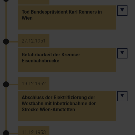
Tod Bundespräsident Karl Renners in
Wien
27.12.1951
Befahrbarkeit der Kremser
Eisenbahnbrücke
19.12.1952
Abschluss der Elektrifizierung der
Westbahn mit Inbetriebnahme der
Strecke Wien-Amstetten
11.12.1953