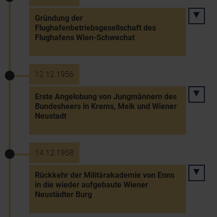
Gründung der
Flughafenbetriebsgesellschaft des
Flughafens Wien-Schwechat
12.12.1956
Erste Angelobung von Jungmännern des
Bundesheers in Krems, Melk und Wiener
Neustadt
14.12.1958
Rückkehr der Militärakademie von Enns
in die wieder aufgebaute Wiener
Neustädter Burg