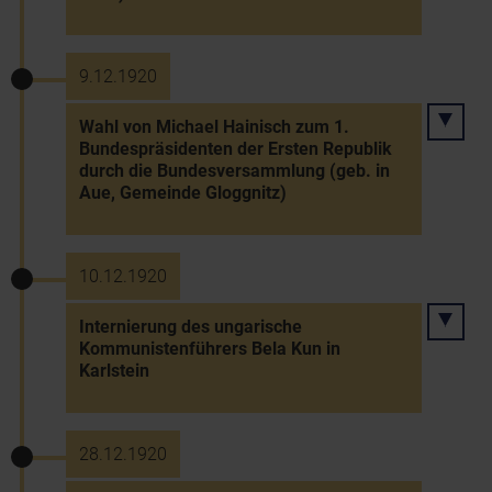
9.12.1920
Wahl von Michael Hainisch zum 1.
Bundespräsidenten der Ersten Republik
durch die Bundesversammlung (geb. in
Aue, Gemeinde Gloggnitz)
10.12.1920
Internierung des ungarische
Kommunistenführers Bela Kun in
Karlstein
28.12.1920