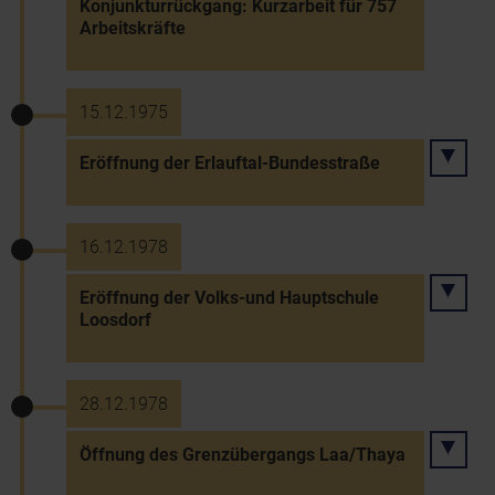
Konjunkturrückgang: Kurzarbeit für 757
Arbeitskräfte
15.12.1975
Eröffnung der Erlauftal-Bundesstraße
16.12.1978
Eröffnung der Volks-und Hauptschule
Loosdorf
28.12.1978
Öffnung des Grenzübergangs Laa/Thaya