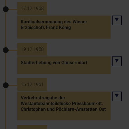
17.12.1958
Kardinalsernennung des Wiener
Erzbischofs Franz König
19.12.1958
Stadterhebung von Gänserndorf
16.12.1961
Verkehrsfreigabe der
Westautobahnteilstücke Pressbaum-St.
Christophen und Pöchlarn-Amstetten Ost