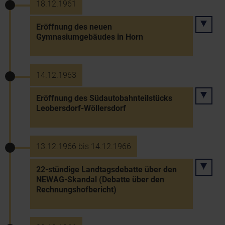
18.12.1961
Eröffnung des neuen
Gymnasiumgebäudes in Horn
14.12.1963
Eröffnung des Südautobahnteilstücks
Leobersdorf-Wöllersdorf
13.12.1966 bis 14.12.1966
22-stündige Landtagsdebatte über den
NEWAG-Skandal (Debatte über den
Rechnungshofbericht)