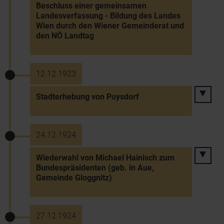
Beschluss einer gemeinsamen
Landesverfassung - Bildung des Landes
Wien durch den Wiener Gemeinderat und
den NÖ Landtag
12.12.1923
Stadterhebung von Poysdorf
24.12.1924
Wiederwahl von Michael Hainisch zum
Bundespräsidenten (geb. in Aue,
Gemeinde Gloggnitz)
27.12.1924