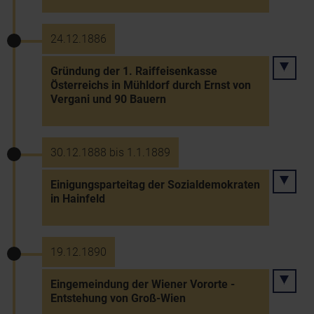
24.12.1886
Gründung der 1. Raiffeisenkasse
Österreichs in Mühldorf durch Ernst von
Vergani und 90 Bauern
30.12.1888 bis 1.1.1889
Einigungsparteitag der Sozialdemokraten
in Hainfeld
19.12.1890
Eingemeindung der Wiener Vororte -
Entstehung von Groß-Wien