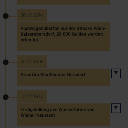
30.12.1891
Postwagenüberfall auf der Strecke Wien-
Kaiserebersdorf, 20.000 Gulden werden
erbeutet
26.12.1902
Brand im Stadttheater Berndorf
13.12.1910
Fertigstellung des Wasserturms von
Wiener Neustadt