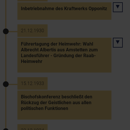
Inbetriebnahme des Kraftwerks Opponitz
21.12.1930
Führertagung der Heimwehr: Wahl
Albrecht Albertis aus Amstetten zum
Landesführer - Gründung der Raab-
Heimwehr
15.12.1933
Bischofskonferenz beschließt den
Rückzug der Geistlichen aus allen
politischen Funktionen