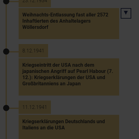
23.12.1934
Weihnachts-Entlassung fast aller 2572
Inhaftierten des Anhaltelagers
Wöllersdorf
8.12.1941
Kriegseintritt der USA nach dem
japanischen Angriff auf Pearl Habour (7.
12.): Kriegserklärungen der USA und
Großbritanniens an Japan
11.12.1941
Kriegserklärungen Deutschlands und
Italiens an die USA