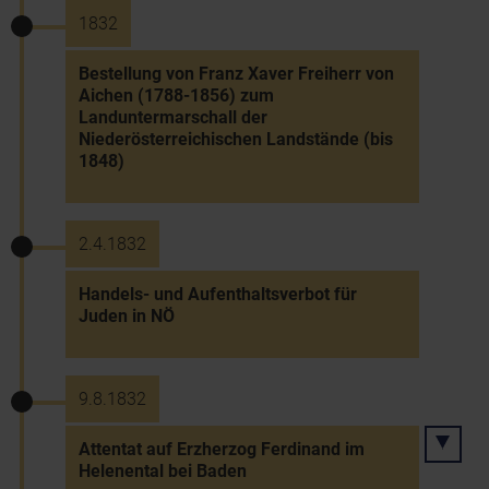
1832
Bestellung von Franz Xaver Freiherr von
Aichen (1788-1856) zum
Landuntermarschall der
Niederösterreichischen Landstände (bis
1848)
2.4.1832
Handels- und Aufenthaltsverbot für
Juden in NÖ
9.8.1832
Attentat auf Erzherzog Ferdinand im
Helenental bei Baden