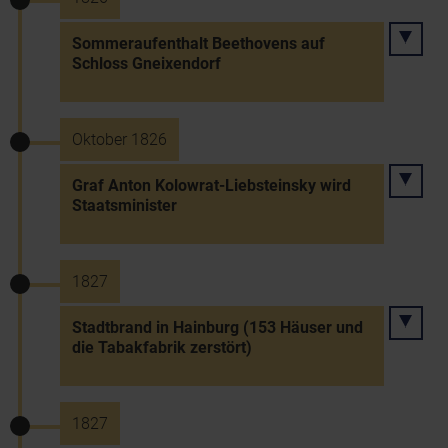
Sommeraufenthalt Beethovens auf
Schloss Gneixendorf
Oktober 1826
Graf Anton Kolowrat-Liebsteinsky wird
Staatsminister
1827
Stadtbrand in Hainburg (153 Häuser und
die Tabakfabrik zerstört)
1827