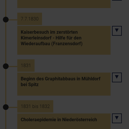
7.7.1830
Kaiserbesuch im zerstörten
Kimerleinsdorf - Hilfe für den
Wiederaufbau (Franzensdorf)
1831
Beginn des Graphitabbaus in Mühldorf
bei Spitz
1831 bis 1832
Choleraepidemie in Niederösterreich