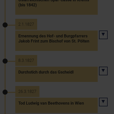
(bis 1842)
2.1.1827
Ernennung des Hof- und Burgpfarrers
Jakob Frint zum Bischof von St. Pölten
8.3.1827
Durchstich durch das Gscheidl
26.3.1827
Tod Ludwig van Beethovens in Wien