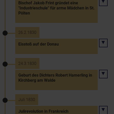
Bischof Jakob Frint gründet eine
"Industrieschule" für arme Mädchen in St.
Pölten
26.2.1830
Eisstoß auf der Donau
24.3.1830
Geburt des Dichters Robert Hamerling in
Kirchberg am Walde
Juli 1830
Julirevolution in Frankreich