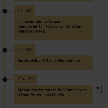
1.1.1831
Linienverkehr der Donau-
Dampfschifffahrtsgesellschaft Wien-
Budapest (Pest)
7.1.1831
Nordlicht über NÖ und Wien sichtbar
19.4.1831
Abfahrt des Dampfschiffs "Franz I." vom
Wiener Prater nach Semlin