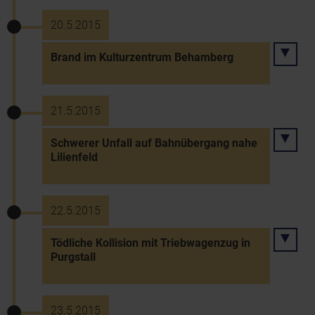
20.5.2015
Brand im Kulturzentrum Behamberg
21.5.2015
Schwerer Unfall auf Bahnübergang nahe
Lilienfeld
22.5.2015
Tödliche Kollision mit Triebwagenzug in
Purgstall
23.5.2015