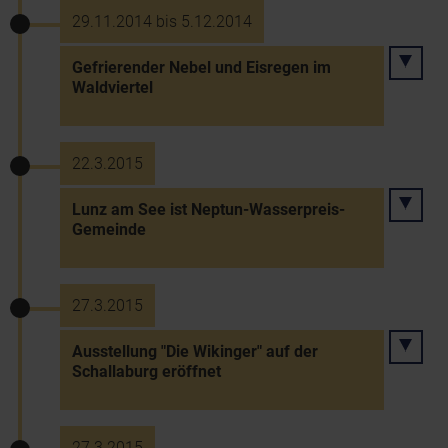
29.11.2014 bis 5.12.2014
Gefrierender Nebel und Eisregen im
Waldviertel
22.3.2015
Lunz am See ist Neptun-Wasserpreis-
Gemeinde
27.3.2015
Ausstellung "Die Wikinger" auf der
Schallaburg eröffnet
27.3.2015