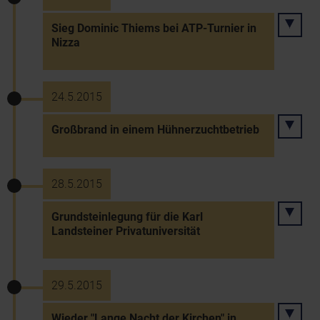
Sieg Dominic Thiems bei ATP-Turnier in
Nizza
24.5.2015
Großbrand in einem Hühnerzuchtbetrieb
28.5.2015
Grundsteinlegung für die Karl
Landsteiner Privatuniversität
29.5.2015
Wieder "Lange Nacht der Kirchen" in