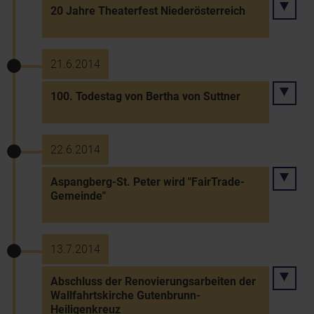
20 Jahre Theaterfest Niederösterreich
21.6.2014
100. Todestag von Bertha von Suttner
22.6.2014
Aspangberg-St. Peter wird "FairTrade-
Gemeinde"
13.7.2014
Abschluss der Renovierungsarbeiten der
Wallfahrtskirche Gutenbrunn-
Heiligenkreuz