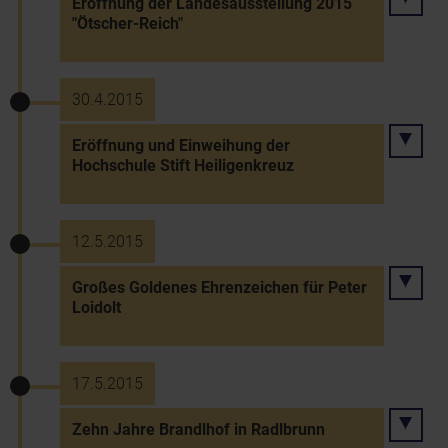
Eröffnung der Landesausstellung 2015
"Ötscher-Reich"
30.4.2015
Eröffnung und Einweihung der
Hochschule Stift Heiligenkreuz
12.5.2015
Großes Goldenes Ehrenzeichen für Peter
Loidolt
17.5.2015
Zehn Jahre Brandlhof in Radlbrunn