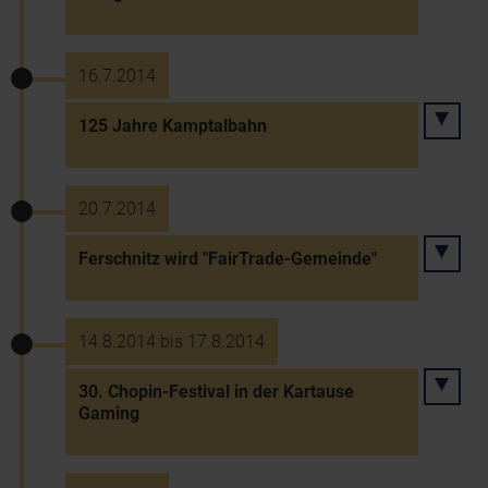
16.7.2014
125 Jahre Kamptalbahn
20.7.2014
Ferschnitz wird "FairTrade-Gemeinde"
14.8.2014 bis 17.8.2014
30. Chopin-Festival in der Kartause
Gaming