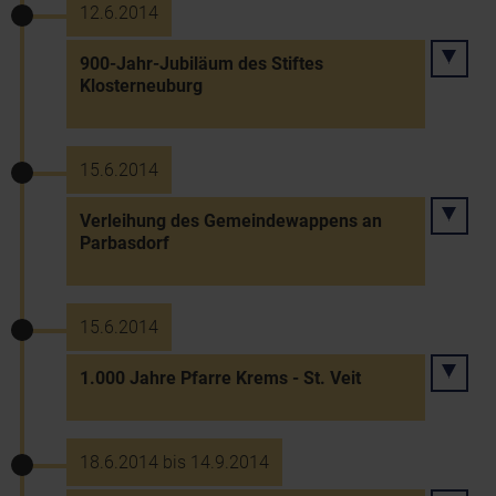
12.6.2014
900-Jahr-Jubiläum des Stiftes
Klosterneuburg
15.6.2014
Verleihung des Gemeindewappens an
Parbasdorf
15.6.2014
1.000 Jahre Pfarre Krems - St. Veit
18.6.2014 bis 14.9.2014