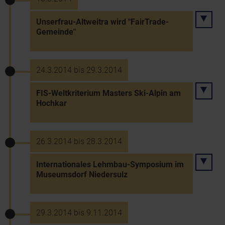
Unserfrau-Altweitra wird "FairTrade-
Gemeinde"
24.3.2014 bis 29.3.2014
FIS-Weltkriterium Masters Ski-Alpin am
Hochkar
26.3.2014 bis 28.3.2014
Internationales Lehmbau-Symposium im
Museumsdorf Niedersulz
29.3.2014 bis 9.11.2014