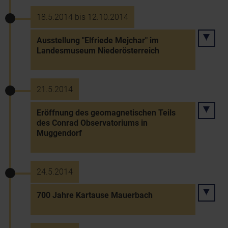
18.5.2014 bis 12.10.2014
Ausstellung "Elfriede Mejchar" im
Landesmuseum Niederösterreich
21.5.2014
Eröffnung des geomagnetischen Teils
des Conrad Observatoriums in
Muggendorf
24.5.2014
700 Jahre Kartause Mauerbach