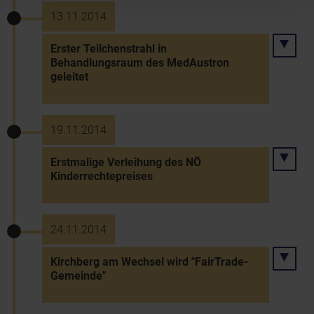
13.11.2014
Erster Teilchenstrahl in
Behandlungsraum des MedAustron
geleitet
19.11.2014
Erstmalige Verleihung des NÖ
Kinderrechtepreises
24.11.2014
Kirchberg am Wechsel wird "FairTrade-
Gemeinde"