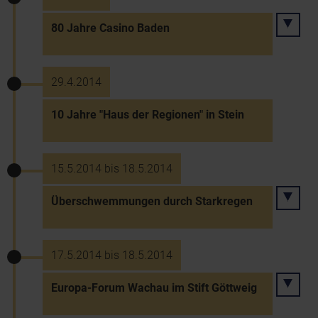
80 Jahre Casino Baden
29.4.2014
10 Jahre "Haus der Regionen" in Stein
15.5.2014 bis 18.5.2014
Überschwemmungen durch Starkregen
17.5.2014 bis 18.5.2014
Europa-Forum Wachau im Stift Göttweig