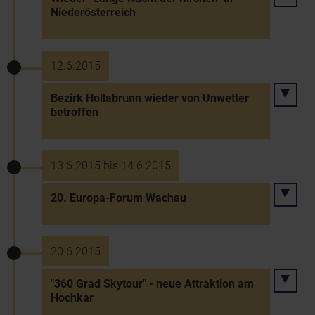
Niederösterreich
12.6.2015
Bezirk Hollabrunn wieder von Unwetter
betroffen
13.6.2015 bis 14.6.2015
20. Europa-Forum Wachau
20.6.2015
"360 Grad Skytour" - neue Attraktion am
Hochkar