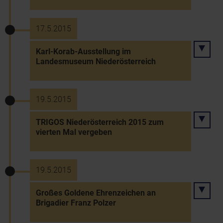
17.5.2015
Karl-Korab-Ausstellung im
Landesmuseum Niederösterreich
19.5.2015
TRIGOS Niederösterreich 2015 zum
vierten Mal vergeben
19.5.2015
Großes Goldene Ehrenzeichen an
Brigadier Franz Polzer