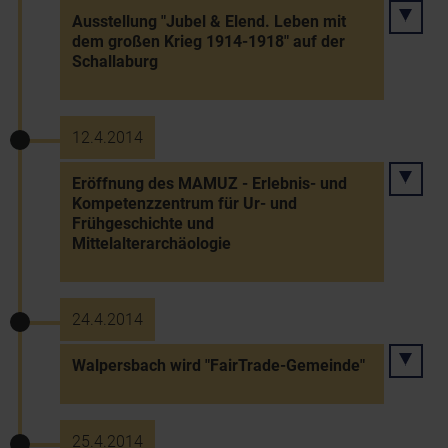
Ausstellung "Jubel & Elend. Leben mit
dem großen Krieg 1914-1918" auf der
Schallaburg
12.4.2014
Eröffnung des MAMUZ - Erlebnis- und
Kompetenzzentrum für Ur- und
Frühgeschichte und
Mittelalterarchäologie
24.4.2014
Walpersbach wird "FairTrade-Gemeinde"
25.4.2014