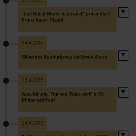
"Zeit Kunst Niederösterreich" präsentiert
Franz Xaver Ölzant
14.4.2015
Silbernes Komturkreuz für Erwin Wurm
18.4.2015
Ausstellung "Figl von Österreich" in St.
Pölten eröffnet
24.4.2015