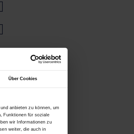
Über Cookies
n und anbieten zu können, um
, Funktionen für soziale
ben wir Informationen zu
en weiter, die auch in