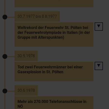
30.7.1977 bis 8.8.1977
Weltrekord der Feuerwehr St. Pölten bei
der Feuerwehrolympiade in Italien (in der
Gruppe mit Alterspunkten)
30.5.1978
Tod zwei Feuerwehrmänner bei einer
Gasexplosion in St. Pölten
30.6.1978
Mehr als 270.000 Telefonanschlüsse in
NÖ