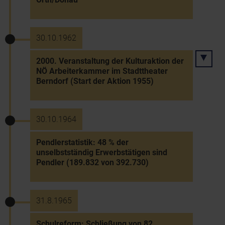
30.10.1962
2000. Veranstaltung der Kulturaktion der
NÖ Arbeiterkammer im Stadttheater
Berndorf (Start der Aktion 1955)
30.10.1964
Pendlerstatistik: 48 % der
unselbstständig Erwerbstätigen sind
Pendler (189.832 von 392.730)
31.8.1965
Schulreform: Schließung von 82