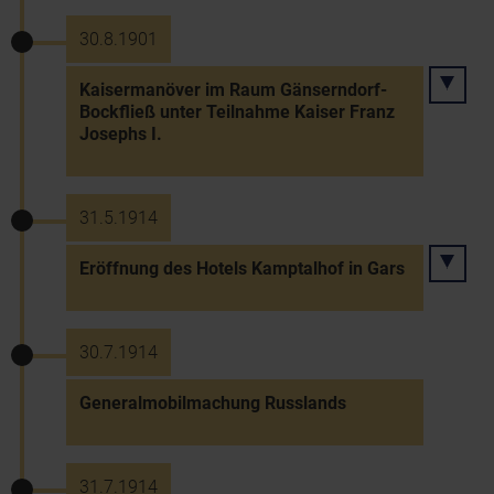
30.8.1901
Kaisermanöver im Raum Gänserndorf-
Bockfließ unter Teilnahme Kaiser Franz
Josephs I.
31.5.1914
Eröffnung des Hotels Kamptalhof in Gars
30.7.1914
Generalmobilmachung Russlands
31.7.1914