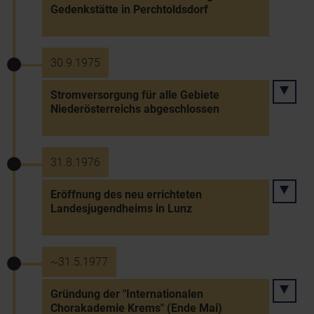
Gedenkstätte in Perchtoldsdorf
30.9.1975
Stromversorgung für alle Gebiete
Niederösterreichs abgeschlossen
31.8.1976
Eröffnung des neu errichteten
Landesjugendheims in Lunz
~31.5.1977
Gründung der "Internationalen
Chorakademie Krems" (Ende Mai)