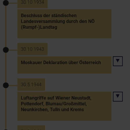
30.10.1934
Beschluss der ständischen
Landesversammlung durch den NÖ
(Rumpf-)Landtag
30.10.1943
Moskauer Deklaration über Österreich
30.5.1944
Luftangriffe auf Wiener Neustadt,
Pottendorf, Blumau/Großmittel,
Neunkirchen, Tulln und Krems