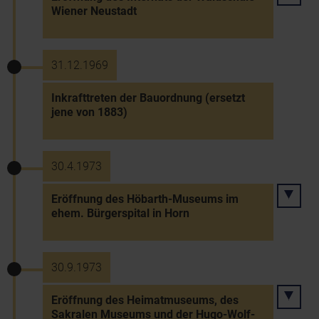
Wiener Neustadt
31.12.1969
Inkrafttreten der Bauordnung (ersetzt
jene von 1883)
30.4.1973
Eröffnung des Höbarth-Museums im
ehem. Bürgerspital in Horn
30.9.1973
Eröffnung des Heimatmuseums, des
Sakralen Museums und der Hugo-Wolf-