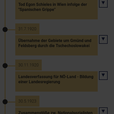
Tod Egon Schieles in Wien infolge der
"Spanischen Grippe"
31.7.1920
Übernahme der Gebiete um Gmünd und
Feldsberg durch die Tschechoslowakei
30.11.1920
Landesverfassung für NÖ-Land - Bildung
einer Landesregierung
30.5.1923
Zusammenstöße zw. Nationalsozialisten