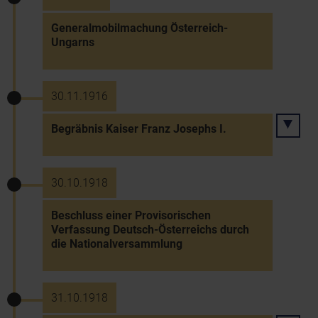
Generalmobilmachung Österreich-
Ungarns
30.11.1916
Begräbnis Kaiser Franz Josephs I.
30.10.1918
Beschluss einer Provisorischen
Verfassung Deutsch-Österreichs durch
die Nationalversammlung
31.10.1918