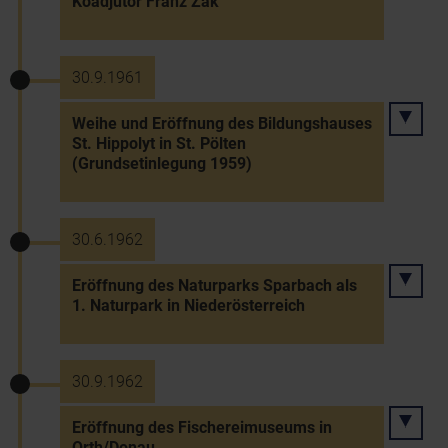
Koadjutor Franz Zak
30.9.1961
Weihe und Eröffnung des Bildungshauses
St. Hippolyt in St. Pölten
(Grundsetinlegung 1959)
30.6.1962
Eröffnung des Naturparks Sparbach als
1. Naturpark in Niederösterreich
30.9.1962
Eröffnung des Fischereimuseums in
Orth/Donau