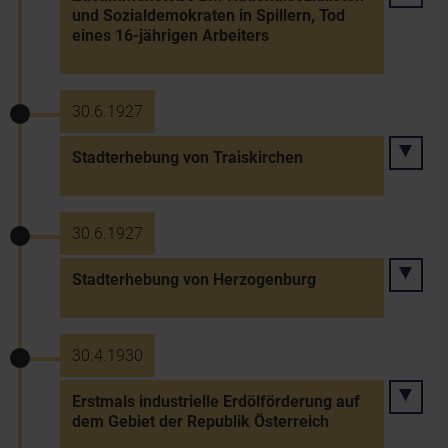
und Sozialdemokraten in Spillern, Tod
eines 16-jährigen Arbeiters
30.6.1927
Stadterhebung von Traiskirchen
30.6.1927
Stadterhebung von Herzogenburg
30.4.1930
Erstmals industrielle Erdölförderung auf
dem Gebiet der Republik Österreich