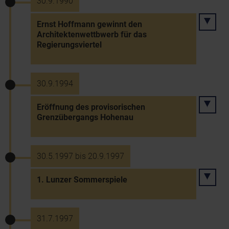
30.9.1990
Ernst Hoffmann gewinnt den
Architektenwettbwerb für das
Regierungsviertel
30.9.1994
Eröffnung des provisorischen
Grenzübergangs Hohenau
30.5.1997 bis 20.9.1997
1. Lunzer Sommerspiele
31.7.1997