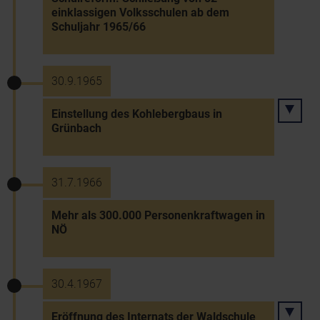
einklassigen Volksschulen ab dem
Schuljahr 1965/66
30.9.1965
Einstellung des Kohlebergbaus in
Grünbach
31.7.1966
Mehr als 300.000 Personenkraftwagen in
NÖ
30.4.1967
Eröffnung des Internats der Waldschule