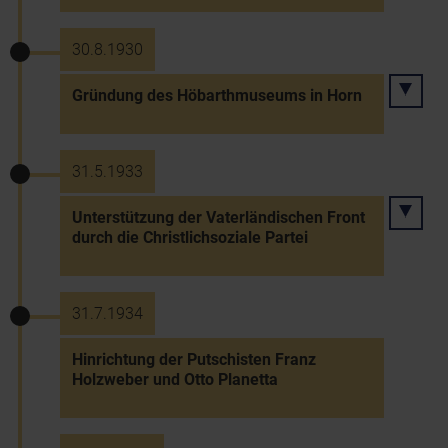
30.8.1930
Gründung des Höbarthmuseums in Horn
31.5.1933
Unterstützung der Vaterländischen Front
durch die Christlichsoziale Partei
31.7.1934
Hinrichtung der Putschisten Franz
Holzweber und Otto Planetta