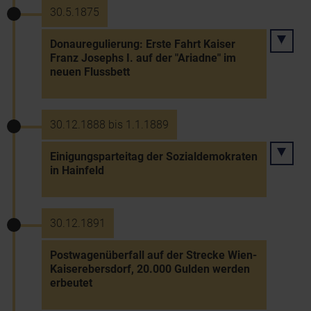
30.5.1875
Donauregulierung: Erste Fahrt Kaiser
Franz Josephs I. auf der "Ariadne" im
neuen Flussbett
30.12.1888 bis 1.1.1889
Einigungsparteitag der Sozialdemokraten
in Hainfeld
30.12.1891
Postwagenüberfall auf der Strecke Wien-
Kaiserebersdorf, 20.000 Gulden werden
erbeutet