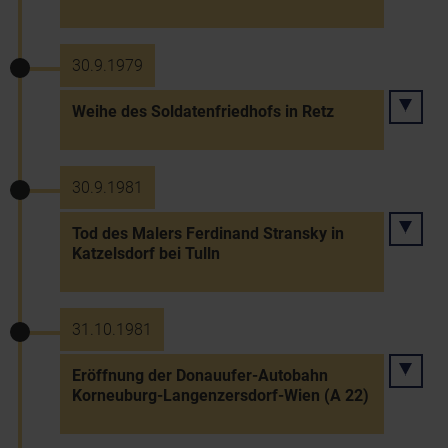
30.9.1979
Weihe des Soldatenfriedhofs in Retz
30.9.1981
Tod des Malers Ferdinand Stransky in
Katzelsdorf bei Tulln
31.10.1981
Eröffnung der Donauufer-Autobahn
Korneuburg-Langenzersdorf-Wien (A 22)