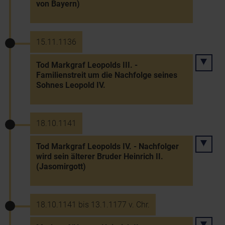
von Bayern)
15.11.1136
Tod Markgraf Leopolds III. -
Familienstreit um die Nachfolge seines
Sohnes Leopold IV.
18.10.1141
Tod Markgraf Leopolds IV. - Nachfolger
wird sein älterer Bruder Heinrich II.
(Jasomirgott)
18.10.1141 bis 13.1.1177 v. Chr.