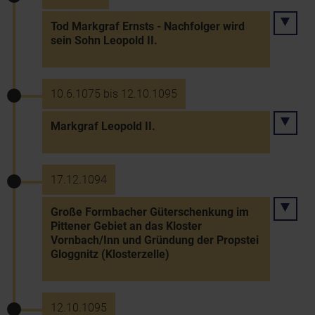
Tod Markgraf Ernsts - Nachfolger wird
sein Sohn Leopold II.
10.6.1075 bis 12.10.1095
Markgraf Leopold II.
17.12.1094
Große Formbacher Güterschenkung im
Pittener Gebiet an das Kloster
Vornbach/Inn und Gründung der Propstei
Gloggnitz (Klosterzelle)
12.10.1095