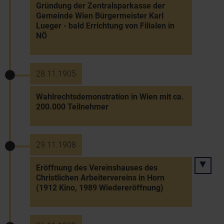
Gründung der Zentralsparkasse der
Gemeinde Wien Bürgermeister Karl
Lueger - bald Errichtung von Filialen in
NÖ
28.11.1905
Wahlrechtsdemonstration in Wien mit ca.
200.000 Teilnehmer
29.11.1908
Eröffnung des Vereinshauses des
Christlichen Arbeitervereins in Horn
(1912 Kino, 1989 Wiedereröffnung)