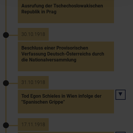
Ausrufung der Tschechoslowakischen
Republik in Prag
30.10.1918
Beschluss einer Provisorischen
Verfassung Deutsch-Österreichs durch
die Nationalversammlung
31.10.1918
Tod Egon Schieles in Wien infolge der
"Spanischen Grippe"
17.11.1918