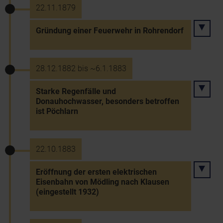
22.11.1879
Gründung einer Feuerwehr in Rohrendorf
28.12.1882 bis ~6.1.1883
Starke Regenfälle und
Donauhochwasser, besonders betroffen
ist Pöchlarn
22.10.1883
Eröffnung der ersten elektrischen
Eisenbahn von Mödling nach Klausen
(eingestellt 1932)