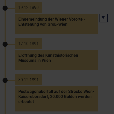
19.12.1890
Eingemeindung der Wiener Vororte -
Entstehung von Groß-Wien
17.10.1891
Eröffnung des Kunsthistorischen
Museums in Wien
30.12.1891
Postwagenüberfall auf der Strecke Wien-
Kaiserebersdorf, 20.000 Gulden werden
erbeutet