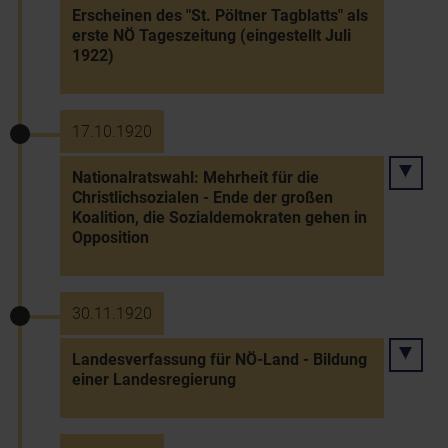
Erscheinen des "St. Pöltner Tagblatts" als
erste NÖ Tageszeitung (eingestellt Juli
1922)
17.10.1920
Nationalratswahl: Mehrheit für die
Christlichsozialen - Ende der großen
Koalition, die Sozialdemokraten gehen in
Opposition
30.11.1920
Landesverfassung für NÖ-Land - Bildung
einer Landesregierung