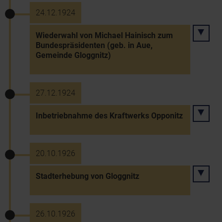
24.12.1924
Wiederwahl von Michael Hainisch zum
Bundespräsidenten (geb. in Aue,
Gemeinde Gloggnitz)
27.12.1924
Inbetriebnahme des Kraftwerks Opponitz
20.10.1926
Stadterhebung von Gloggnitz
26.10.1926