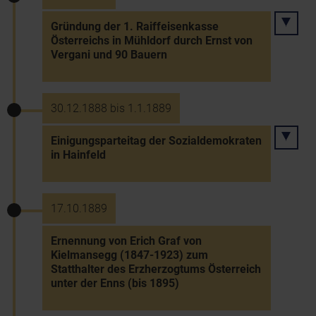
Gründung der 1. Raiffeisenkasse
Österreichs in Mühldorf durch Ernst von
Vergani und 90 Bauern
30.12.1888 bis 1.1.1889
Einigungsparteitag der Sozialdemokraten
in Hainfeld
17.10.1889
Ernennung von Erich Graf von
Kielmansegg (1847-1923) zum
Statthalter des Erzherzogtums Österreich
unter der Enns (bis 1895)