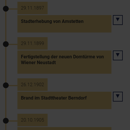
29.11.1897
Stadterhebung von Amstetten
29.11.1899
Fertigstellung der neuen Domtürme von
Wiener Neustadt
26.12.1902
Brand im Stadttheater Berndorf
20.10.1905