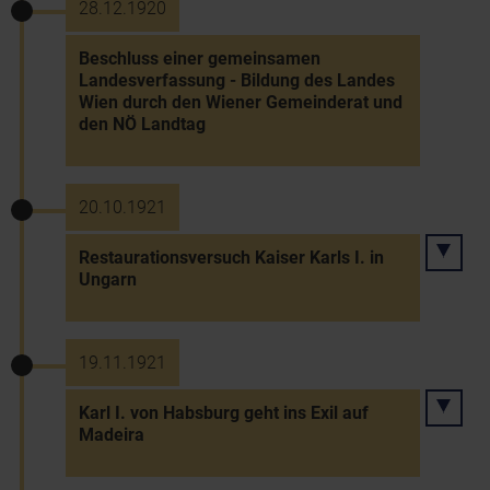
28.12.1920
Beschluss einer gemeinsamen
Landesverfassung - Bildung des Landes
Wien durch den Wiener Gemeinderat und
den NÖ Landtag
20.10.1921
Restaurationsversuch Kaiser Karls I. in
Ungarn
19.11.1921
Karl I. von Habsburg geht ins Exil auf
Madeira