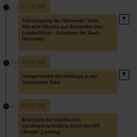
21.12.1930
Führertagung der Heimwehr: Wahl
Albrecht Albertis aus Amstetten zum
Landesführer - Gründung der Raab-
Heimwehr
20.10.1932
Hungerrevolte der Häftlinge in der
Strafanstalt Stein
30.10.1934
Beschluss der ständischen
Landesversammlung durch den NÖ
(Rumpf-)Landtag