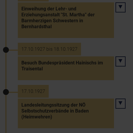
Einweihung der Lehr- und
Erziehungsanstalt "St. Martha" der
Barmherzigen Schwestern in
Bernhardsthal
17.10.1927 bis 18.10.1927
Besuch Bundespräsident Hainischs im
Traisental
17.10.1927
Landesleitungssitzung der NÖ
Selbstschutzverbände in Baden
(Heimwehren)