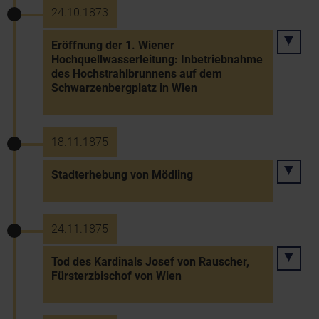
24.10.1873
Eröffnung der 1. Wiener
Hochquellwasserleitung: Inbetriebnahme
des Hochstrahlbrunnens auf dem
Schwarzenbergplatz in Wien
18.11.1875
Stadterhebung von Mödling
24.11.1875
Tod des Kardinals Josef von Rauscher,
Fürsterzbischof von Wien