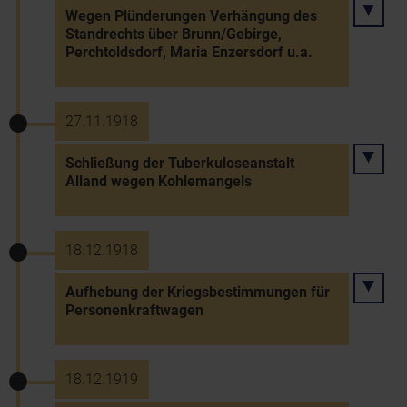
Wegen Plünderungen Verhängung des
Standrechts über Brunn/Gebirge,
Perchtoldsdorf, Maria Enzersdorf u.a.
27.11.1918
Schließung der Tuberkuloseanstalt
Alland wegen Kohlemangels
18.12.1918
Aufhebung der Kriegsbestimmungen für
Personenkraftwagen
18.12.1919