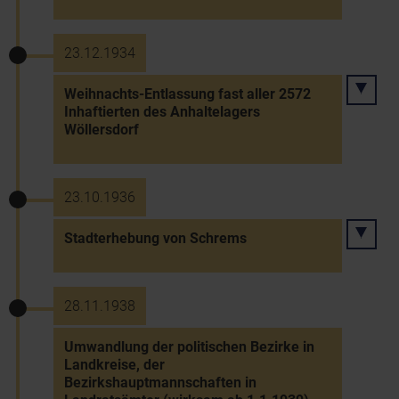
23.12.1934
Weihnachts-Entlassung fast aller 2572
Inhaftierten des Anhaltelagers
Wöllersdorf
23.10.1936
Stadterhebung von Schrems
28.11.1938
Umwandlung der politischen Bezirke in
Landkreise, der
Bezirkshauptmannschaften in