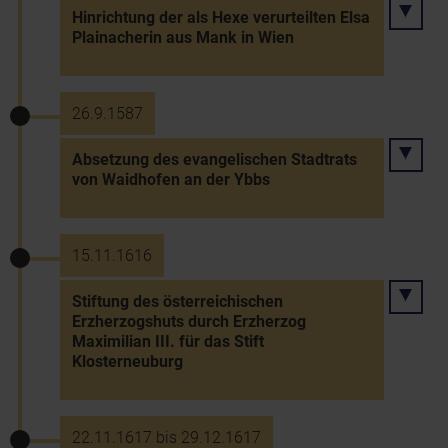
Hinrichtung der als Hexe verurteilten Elsa
Plainacherin aus Mank in Wien
26.9.1587
Absetzung des evangelischen Stadtrats
von Waidhofen an der Ybbs
15.11.1616
Stiftung des österreichischen
Erzherzogshuts durch Erzherzog
Maximilian III. für das Stift
Klosterneuburg
22.11.1617 bis 29.12.1617