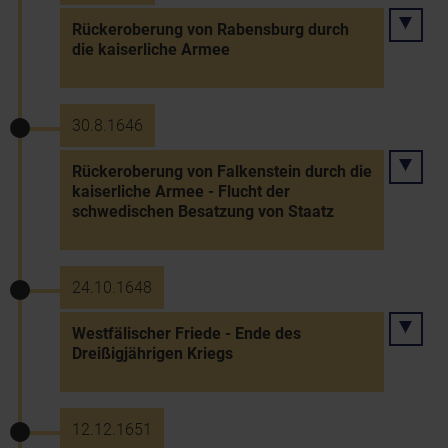
Rückeroberung von Rabensburg durch
die kaiserliche Armee
30.8.1646
Rückeroberung von Falkenstein durch die
kaiserliche Armee - Flucht der
schwedischen Besatzung von Staatz
24.10.1648
Westfälischer Friede - Ende des
Dreißigjährigen Kriegs
12.12.1651