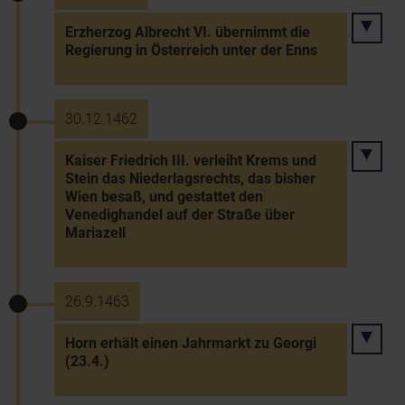
Erzherzog Albrecht VI. übernimmt die
Regierung in Österreich unter der Enns
30.12.1462
Kaiser Friedrich III. verleiht Krems und
Stein das Niederlagsrechts, das bisher
Wien besaß, und gestattet den
Venedighandel auf der Straße über
Mariazell
26.9.1463
Horn erhält einen Jahrmarkt zu Georgi
(23.4.)