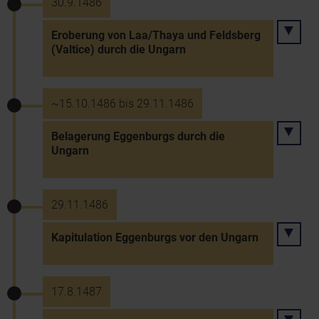
30.9.1486
Eroberung von Laa/Thaya und Feldsberg
(Valtice) durch die Ungarn
~15.10.1486 bis 29.11.1486
Belagerung Eggenburgs durch die
Ungarn
29.11.1486
Kapitulation Eggenburgs vor den Ungarn
17.8.1487