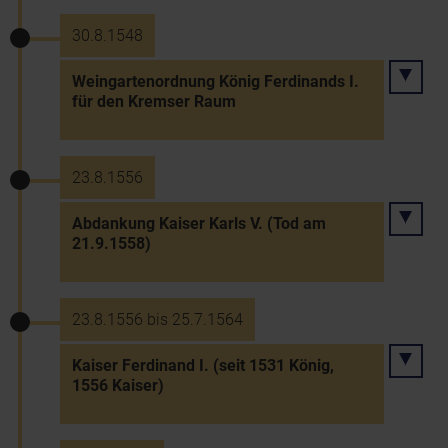
30.8.1548
Weingartenordnung König Ferdinands I.
für den Kremser Raum
23.8.1556
Abdankung Kaiser Karls V. (Tod am
21.9.1558)
23.8.1556 bis 25.7.1564
Kaiser Ferdinand I. (seit 1531 König,
1556 Kaiser)