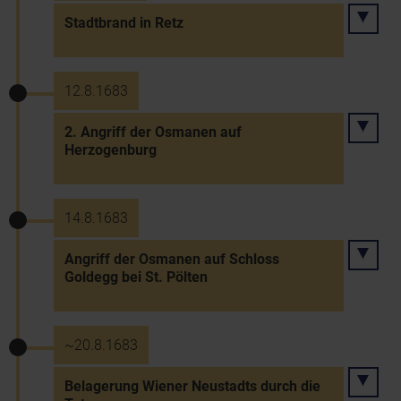
Stadtbrand in Retz
12.8.1683
2. Angriff der Osmanen auf
Herzogenburg
14.8.1683
Angriff der Osmanen auf Schloss
Goldegg bei St. Pölten
~20.8.1683
Belagerung Wiener Neustadts durch die