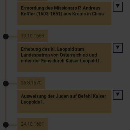
Ermordung des Missionars P. Andreas
Koffler (1603-1651) aus Krems in China
19.10.1663
Erhebung des hl. Leopold zum
Landespatron von Österreich ob und
unter der Enns durch Kaiser Leopold I.
26.8.1670
Ausweisung der Juden auf Befehl Kaiser
Leopolds I.
24.10.1681