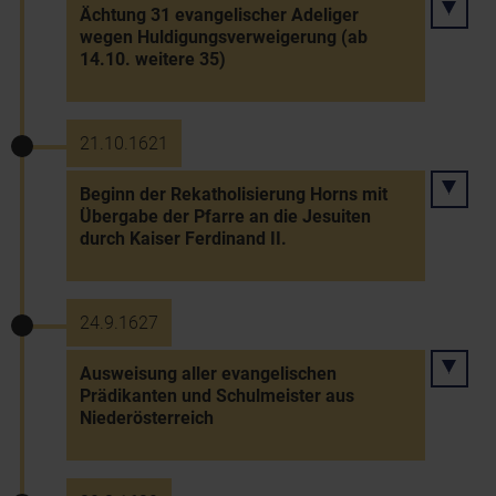
Ächtung 31 evangelischer Adeliger
wegen Huldigungsverweigerung (ab
14.10. weitere 35)
21.10.1621
Beginn der Rekatholisierung Horns mit
Übergabe der Pfarre an die Jesuiten
durch Kaiser Ferdinand II.
24.9.1627
Ausweisung aller evangelischen
Prädikanten und Schulmeister aus
Niederösterreich