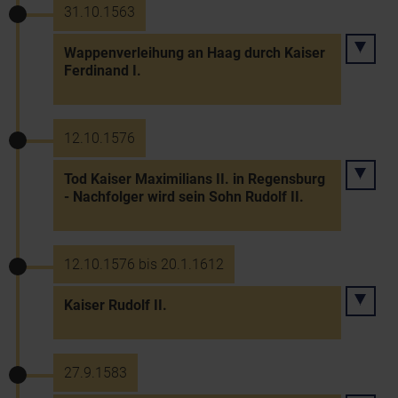
31.10.1563
Wappenverleihung an Haag durch Kaiser
Ferdinand I.
12.10.1576
Tod Kaiser Maximilians II. in Regensburg
- Nachfolger wird sein Sohn Rudolf II.
12.10.1576 bis 20.1.1612
Kaiser Rudolf II.
27.9.1583