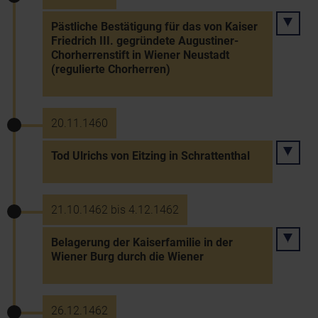
Pästliche Bestätigung für das von Kaiser
Friedrich III. gegründete Augustiner-
Chorherrenstift in Wiener Neustadt
(regulierte Chorherren)
20.11.1460
Tod Ulrichs von Eitzing in Schrattenthal
21.10.1462 bis 4.12.1462
Belagerung der Kaiserfamilie in der
Wiener Burg durch die Wiener
26.12.1462