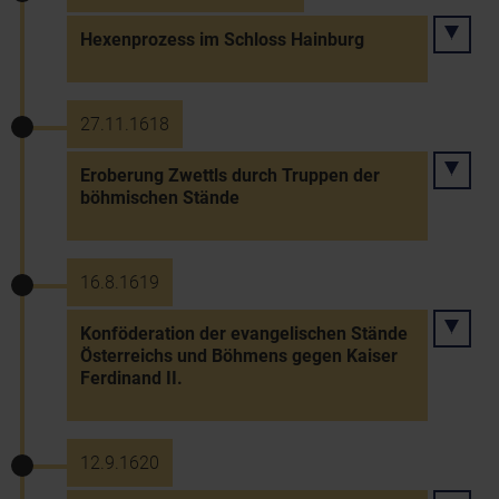
Hexenprozess im Schloss Hainburg
27.11.1618
Eroberung Zwettls durch Truppen der
böhmischen Stände
16.8.1619
Konföderation der evangelischen Stände
Österreichs und Böhmens gegen Kaiser
Ferdinand II.
12.9.1620