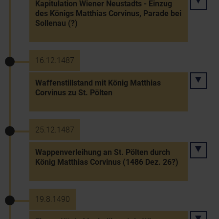
Kapitulation Wiener Neustadts - Einzug
des Königs Matthias Corvinus, Parade bei
Sollenau (?)
16.12.1487
Waffenstillstand mit König Matthias
Corvinus zu St. Pölten
25.12.1487
Wappenverleihung an St. Pölten durch
König Matthias Corvinus (1486 Dez. 26?)
19.8.1490