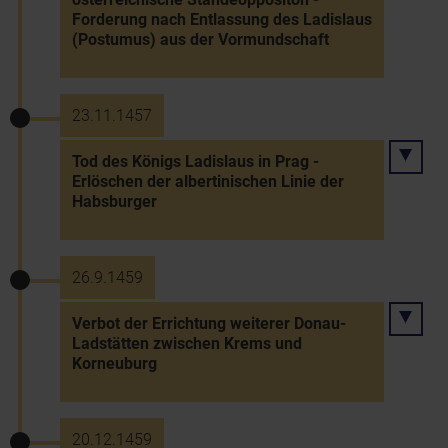
Forderung nach Entlassung des Ladislaus
(Postumus) aus der Vormundschaft
23.11.1457
Tod des Königs Ladislaus in Prag -
Erlöschen der albertinischen Linie der
Habsburger
26.9.1459
Verbot der Errichtung weiterer Donau-
Ladstätten zwischen Krems und
Korneuburg
20.12.1459