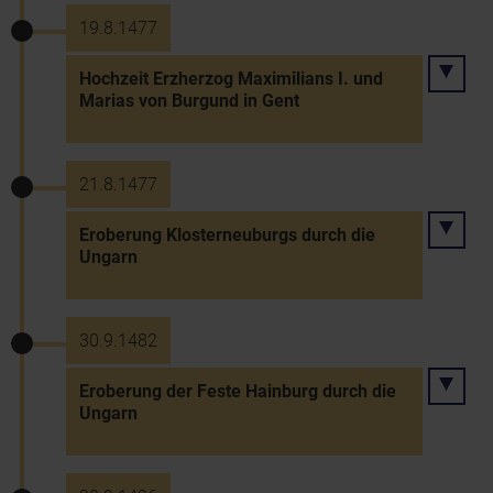
19.8.1477
Hochzeit Erzherzog Maximilians I. und
Marias von Burgund in Gent
21.8.1477
Eroberung Klosterneuburgs durch die
Ungarn
30.9.1482
Eroberung der Feste Hainburg durch die
Ungarn