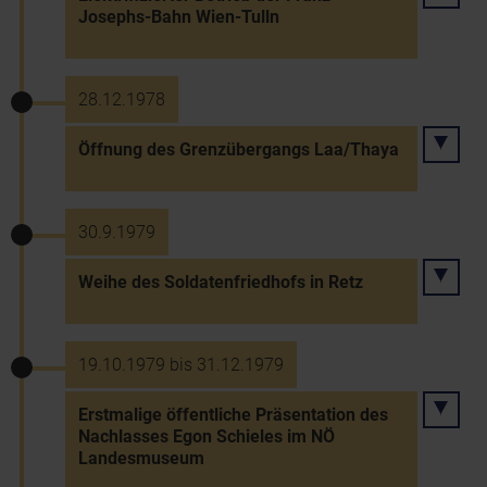
Josephs-Bahn Wien-Tulln
28.12.1978
Öffnung des Grenzübergangs Laa/Thaya
30.9.1979
Weihe des Soldatenfriedhofs in Retz
19.10.1979 bis 31.12.1979
Erstmalige öffentliche Präsentation des
Nachlasses Egon Schieles im NÖ
Landesmuseum