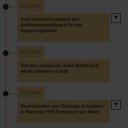
30.9.1990
Ernst Hoffmann gewinnt den
Architektenwettbwerb für das
Regierungsviertel
26.9.1991
Tod des Landesrats Josef Mohnl nach
einem schweren Unfall
29.9.1991
Bischofsweihe von Christoph Schönborn
in Wien (ab 1995 Erzbischof von Wien)