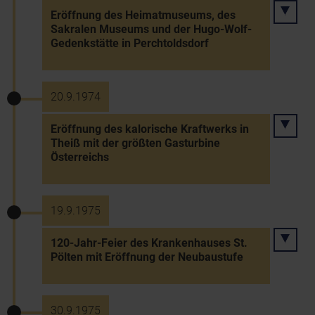
Eröffnung des Heimatmuseums, des
Sakralen Museums und der Hugo-Wolf-
Gedenkstätte in Perchtoldsdorf
20.9.1974
Eröffnung des kalorische Kraftwerks in
Theiß mit der größten Gasturbine
Österreichs
19.9.1975
120-Jahr-Feier des Krankenhauses St.
Pölten mit Eröffnung der Neubaustufe
30.9.1975