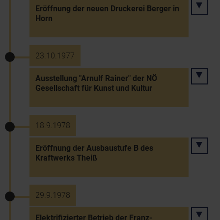
Eröffnung der neuen Druckerei Berger in
Horn
23.10.1977
Ausstellung "Arnulf Rainer" der NÖ
Gesellschaft für Kunst und Kultur
18.9.1978
Eröffnung der Ausbaustufe B des
Kraftwerks Theiß
29.9.1978
Elektrifizierter Betrieb der Franz-