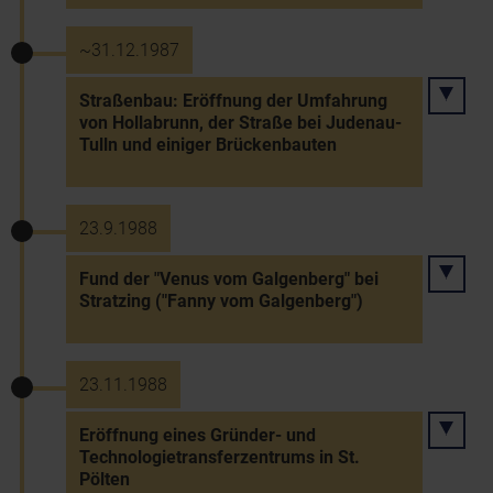
~31.12.1987
Straßenbau: Eröffnung der Umfahrung
von Hollabrunn, der Straße bei Judenau-
Tulln und einiger Brückenbauten
23.9.1988
Fund der "Venus vom Galgenberg" bei
Stratzing ("Fanny vom Galgenberg")
23.11.1988
Eröffnung eines Gründer- und
Technologietransferzentrums in St.
Pölten