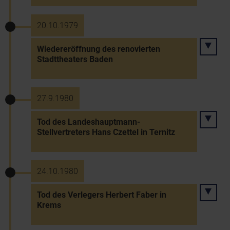
20.10.1979
Wiedereröffnung des renovierten
Stadttheaters Baden
27.9.1980
Tod des Landeshauptmann-
Stellvertreters Hans Czettel in Ternitz
24.10.1980
Tod des Verlegers Herbert Faber in
Krems