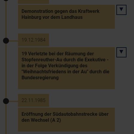
Demonstration gegen das Kraftwerk
Hainburg vor dem Landhaus
19.12.1984
19 Verletzte bei der Räumung der
Stopfenreuther-Au durch die Exekutive -
in der Folge Verkündigung des
"Weihnachtsfriedens in der Au" durch die
Bundesregierung
22.11.1985
Eröffnung der Südautobahnstrecke über
den Wechsel (A 2)