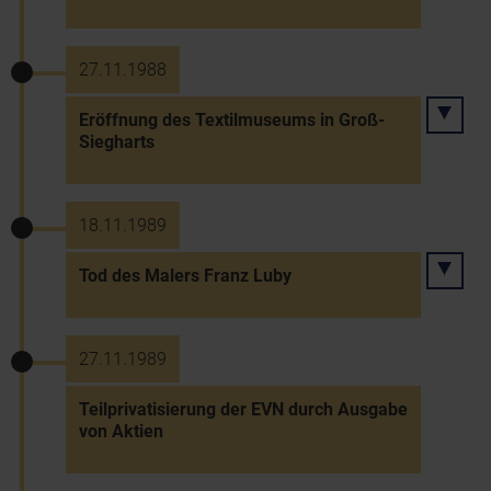
27.11.1988
Eröffnung des Textilmuseums in Groß-
Siegharts
18.11.1989
Tod des Malers Franz Luby
27.11.1989
Teilprivatisierung der EVN durch Ausgabe
von Aktien