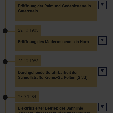
Eröffnung der Raimund-Gedenkstätte in
Gutenstein
22.10.1983
Eröffnung des Madermuseums in Horn
23.10.1983
Durchgehende Befahrbarkeit der
Schnellstraße Krems-St. Pölten (S 33)
28.9.1984
Elektrifizierter Betrieb der Bahnlinie