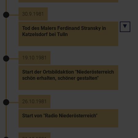
30.9.1981
Tod des Malers Ferdinand Stransky in
Katzelsdorf bei Tulln
19.10.1981
Start der Ortsbildaktion "Niederösterreich
schön erhalten, schöner gestalten"
26.10.1981
Start von "Radio Niederösterreich"