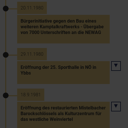
20.11.1980
Bürgerinitiative gegen den Bau eines
weiteren Kamptalkraftwerks - Übergabe
von 7000 Unterschriften an die NEWAG
29.11.1980
Eröffnung der 25. Sporthalle in NÖ in
Ybbs
18.9.1981
Eröffnung des restaurierten Mistelbacher
Barockschlössels als Kulturzentrum für
das westliche Weinviertel