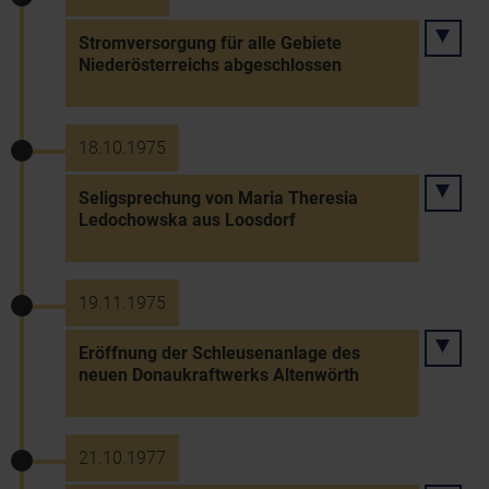
Stromversorgung für alle Gebiete
Niederösterreichs abgeschlossen
18.10.1975
Seligsprechung von Maria Theresia
Ledochowska aus Loosdorf
19.11.1975
Eröffnung der Schleusenanlage des
neuen Donaukraftwerks Altenwörth
21.10.1977