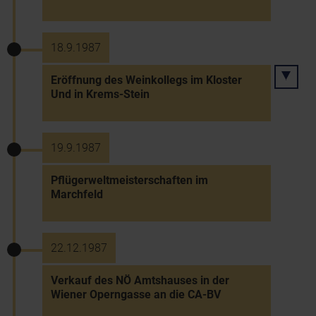
18.9.1987
Eröffnung des Weinkollegs im Kloster
Und in Krems-Stein
19.9.1987
Pflügerweltmeisterschaften im
Marchfeld
22.12.1987
Verkauf des NÖ Amtshauses in der
Wiener Operngasse an die CA-BV