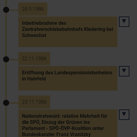
28.9.1986
Inbetriebnahme des
Zentralverschiebebahnhofs Kledering bei
Schwechat
22.11.1986
Eröffnung des Landespensionistenheims
in Hainfeld
23.11.1986
Nationalratswahl: relative Mehrheit für
die SPÖ, Einzug der Grünen ins
Parlament - SPÖ-ÖVP-Koalition unter
Bundeskanzler Franz Vranitzky