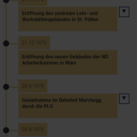
Eröffnung des zentralen Lehr- und
Werkstättengebäudes in St. Pölten
21.12.1972
Eröffnung des neuen Gebäudes der NÖ
Arbeiterkammer in Wien
28.9.1973
Geiselnahme im Bahnhof Marchegg
durch die PLO
30.9.1973