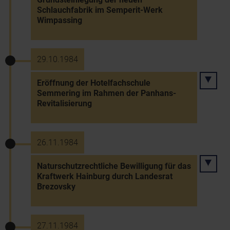
Schlauchfabrik im Semperit-Werk
Wimpassing
29.10.1984
Eröffnung der Hotelfachschule
Semmering im Rahmen der Panhans-
Revitalisierung
26.11.1984
Naturschutzrechtliche Bewilligung für das
Kraftwerk Hainburg durch Landesrat
Brezovsky
27.11.1984