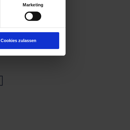
Marketing
Cookies zulassen