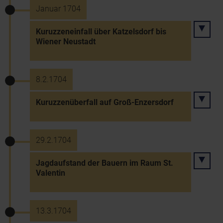
Januar 1704
Kuruzzeneinfall über Katzelsdorf bis
Wiener Neustadt
8.2.1704
Kuruzzenüberfall auf Groß-Enzersdorf
29.2.1704
Jagdaufstand der Bauern im Raum St.
Valentin
13.3.1704