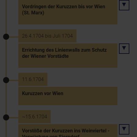
Vordringen der Kuruzzen bis vor Wien
(St. Marx)
26.4.1704 bis Juli 1704
Errichtung des Linienwalls zum Schutz
der Wiener Vorstädte
11.6.1704
Kuruzzen vor Wien
~15.6.1704
Vorstöße der Kuruzzen ins Weinviertel -
Verwüstung von Sierndorf,