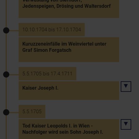
Jedenspeigen, Drösing und Waltersdorf
10.10.1704 bis 17.10.1704
Kuruzzeneinfälle im Weinviertel unter
Graf Simon Forgatsch
5.5.1705 bis 17.4.1711
Kaiser Joseph I.
5.5.1705
Tod Kaiser Leopolds I. in Wien -
Nachfolger wird sein Sohn Joseph I.