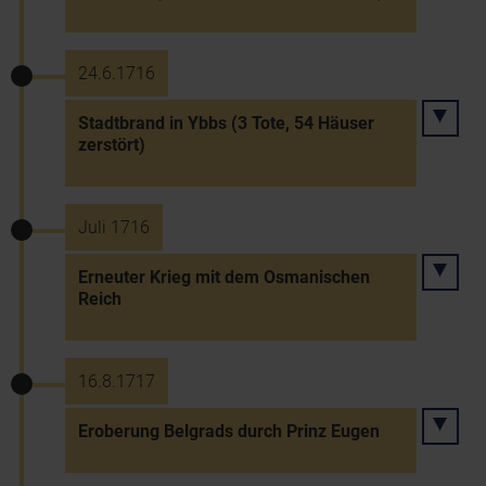
24.6.1716
Stadtbrand in Ybbs (3 Tote, 54 Häuser
zerstört)
Juli 1716
Erneuter Krieg mit dem Osmanischen
Reich
16.8.1717
Eroberung Belgrads durch Prinz Eugen