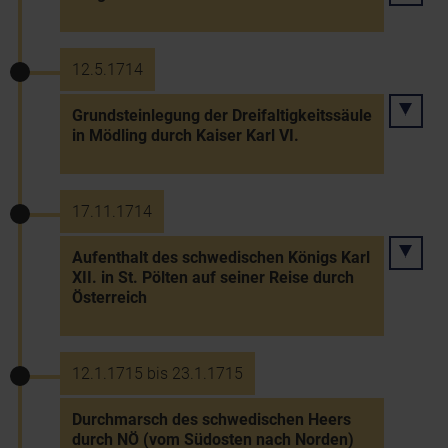
12.5.1714
Grundsteinlegung der Dreifaltigkeitssäule
in Mödling durch Kaiser Karl VI.
17.11.1714
Aufenthalt des schwedischen Königs Karl
XII. in St. Pölten auf seiner Reise durch
Österreich
12.1.1715 bis 23.1.1715
Durchmarsch des schwedischen Heers
durch NÖ (vom Südosten nach Norden)