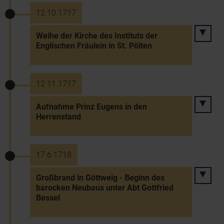
12.10.1717
Weihe der Kirche des Instituts der
Englischen Fräulein in St. Pölten
12.11.1717
Aufnahme Prinz Eugens in den
Herrenstand
17.6.1718
Großbrand in Göttweig - Beginn des
barocken Neubaus unter Abt Gottfried
Bessel