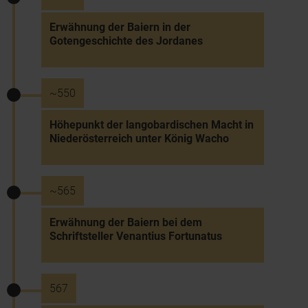
Erwähnung der Baiern in der
Gotengeschichte des Jordanes
~550
Höhepunkt der langobardischen Macht in
Niederösterreich unter König Wacho
~565
Erwähnung der Baiern bei dem
Schriftsteller Venantius Fortunatus
567