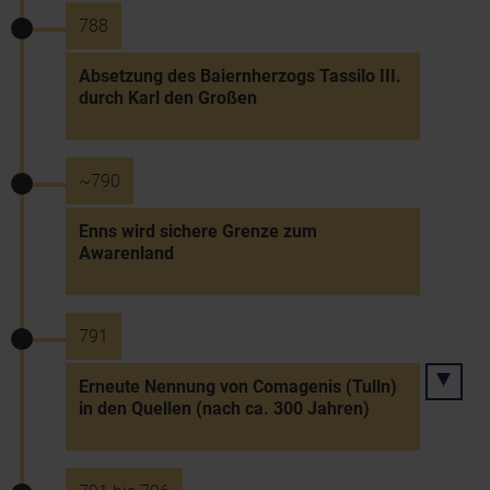
788
Absetzung des Baiernherzogs Tassilo III.
durch Karl den Großen
~790
Enns wird sichere Grenze zum
Awarenland
791
Erneute Nennung von Comagenis (Tulln)
in den Quellen (nach ca. 300 Jahren)