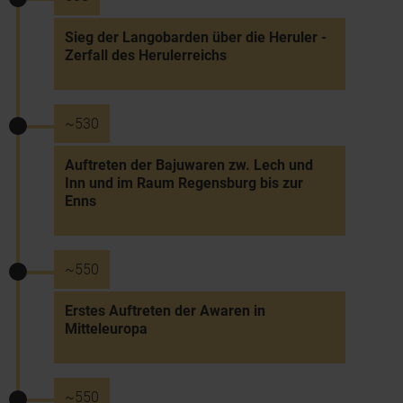
Sieg der Langobarden über die Heruler -
Zerfall des Herulerreichs
~530
Auftreten der Bajuwaren zw. Lech und
Inn und im Raum Regensburg bis zur
Enns
~550
Erstes Auftreten der Awaren in
Mitteleuropa
~550