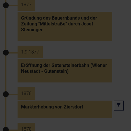
1877
Gründung des Bauernbunds und der
Zeitung "Mittelstraße" durch Josef
Steininger
1.9.1877
Eröffnung der Gutensteinerbahn (Wiener
Neustadt - Gutenstein)
1878
Markterhebung von Ziersdorf
1878