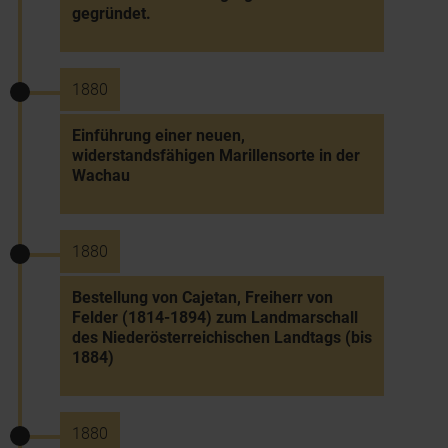
gegründet.
1880
Einführung einer neuen,
widerstandsfähigen Marillensorte in der
Wachau
1880
Bestellung von Cajetan, Freiherr von
Felder (1814-1894) zum Landmarschall
des Niederösterreichischen Landtags (bis
1884)
1880