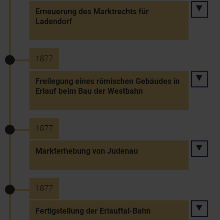
Erneuerung des Marktrechts für
Ladendorf
1877
Freilegung eines römischen Gebäudes in
Erlauf beim Bau der Westbahn
1877
Markterhebung von Judenau
1877
Fertigstellung der Erlauftal-Bahn