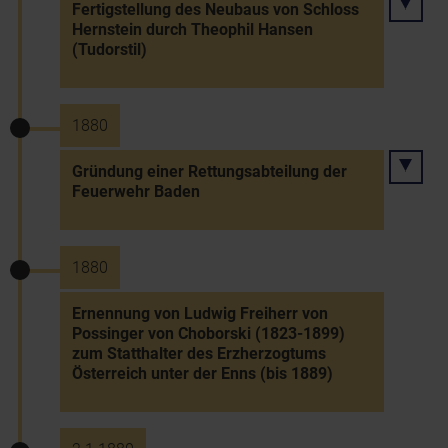
Fertigstellung des Neubaus von Schloss
Hernstein durch Theophil Hansen
(Tudorstil)
1880
Gründung einer Rettungsabteilung der
Feuerwehr Baden
1880
Ernennung von Ludwig Freiherr von
Possinger von Choborski (1823-1899)
zum Statthalter des Erzherzogtums
Österreich unter der Enns (bis 1889)