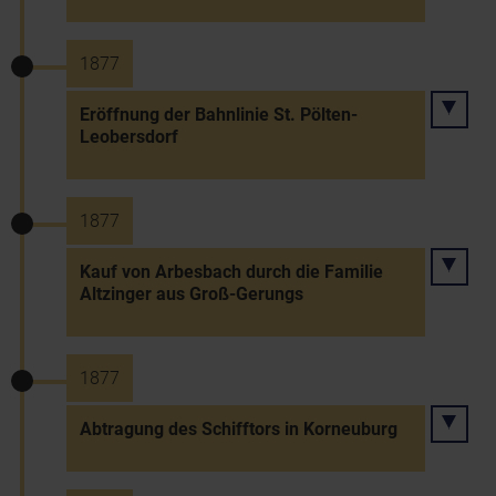
1877
Eröffnung der Bahnlinie St. Pölten-
Leobersdorf
1877
Kauf von Arbesbach durch die Familie
Altzinger aus Groß-Gerungs
1877
Abtragung des Schifftors in Korneuburg