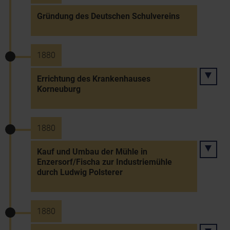
Gründung des Deutschen Schulvereins
1880
Errichtung des Krankenhauses
Korneuburg
1880
Kauf und Umbau der Mühle in
Enzersorf/Fischa zur Industriemühle
durch Ludwig Polsterer
1880