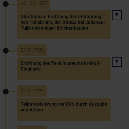
~31.12.1987
Straßenbau: Eröffnung der Umfahrung
von Hollabrunn, der Straße bei Judenau-
Tulln und einiger Brückenbauten
27.11.1988
Eröffnung des Textilmuseums in Groß-
Siegharts
27.11.1989
Teilprivatisierung der EVN durch Ausgabe
von Aktien