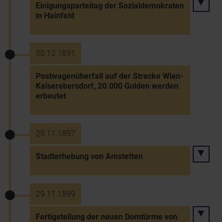
Einigungsparteitag der Sozialdemokraten
in Hainfeld
30.12.1891
Postwagenüberfall auf der Strecke Wien-
Kaiserebersdorf, 20.000 Gulden werden
erbeutet
29.11.1897
Stadterhebung von Amstetten
29.11.1899
Fertigstellung der neuen Domtürme von