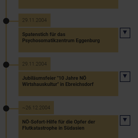
29.11.2004
Spatenstich für das
Psychosomatikzentrum Eggenburg
29.11.2004
Jubiläumsfeier "10 Jahre NÖ
Wirtshauskultur" in Ebreichsdorf
~26.12.2004
NÖ-Sofort-Hilfe für die Opfer der
Flutkatastrophe in Südasien