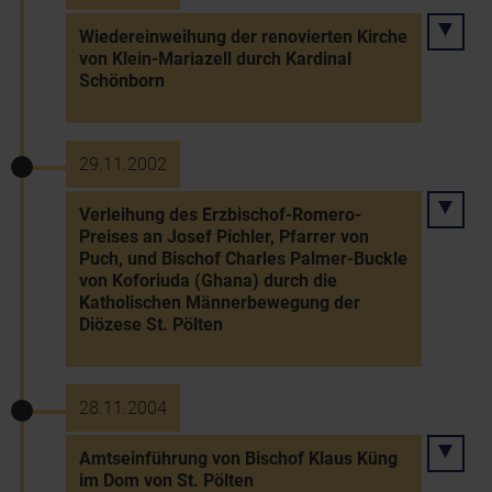
Wiedereinweihung der renovierten Kirche
von Klein-Mariazell durch Kardinal
Schönborn
29.11.2002
Verleihung des Erzbischof-Romero-
Preises an Josef Pichler, Pfarrer von
Puch, und Bischof Charles Palmer-Buckle
von Koforiuda (Ghana) durch die
Katholischen Männerbewegung der
Diözese St. Pölten
28.11.2004
Amtseinführung von Bischof Klaus Küng
im Dom von St. Pölten