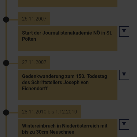
26.11.2007
Start der Journalistenakademie NÖ in St.
Pölten
27.11.2007
Gedenkwanderung zum 150. Todestag
des Schriftstellers Joseph von
Eichendorff
28.11.2010 bis 1.12.2010
Wintereinbruch in Niederösterreich mit
bis zu 30cm Neuschnee