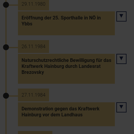
29.11.1980
Eröffnung der 25. Sporthalle in NÖ in
Ybbs
26.11.1984
Naturschutzrechtliche Bewilligung für das
Kraftwerk Hainburg durch Landesrat
Brezovsky
27.11.1984
Demonstration gegen das Kraftwerk
Hainburg vor dem Landhaus