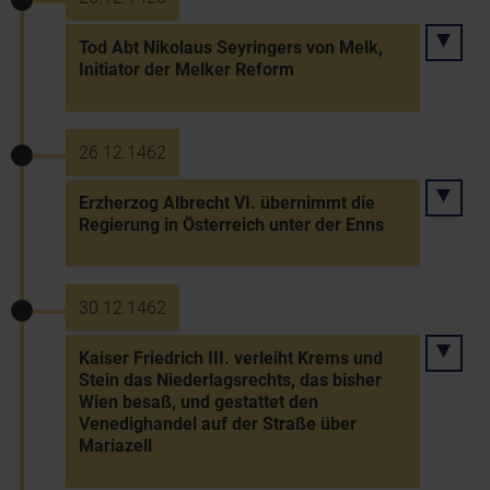
Tod Abt Nikolaus Seyringers von Melk,
Initiator der Melker Reform
26.12.1462
Erzherzog Albrecht VI. übernimmt die
Regierung in Österreich unter der Enns
30.12.1462
Kaiser Friedrich III. verleiht Krems und
Stein das Niederlagsrechts, das bisher
Wien besaß, und gestattet den
Venedighandel auf der Straße über
Mariazell