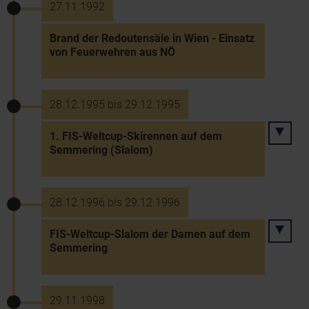
27.11.1992
Brand der Redoutensäle in Wien - Einsatz
von Feuerwehren aus NÖ
28.12.1995 bis 29.12.1995
1. FIS-Weltcup-Skirennen auf dem
Semmering (Slalom)
28.12.1996 bis 29.12.1996
FIS-Weltcup-Slalom der Damen auf dem
Semmering
29.11.1998