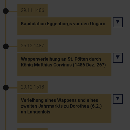
29.11.1486
Kapitulation Eggenburgs vor den Ungarn
25.12.1487
Wappenverleihung an St. Pölten durch
König Matthias Corvinus (1486 Dez. 26?)
29.12.1518
Verleihung eines Wappens und eines
zweiten Jahrmarkts zu Dorothea (6.2.)
an Langenlois