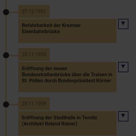
27.12.1951
Befahrbarkeit der Kremser
Eisenbahnbrücke
25.11.1953
Eröffnung der neuen
Bundesstraßenbrücke über die Traisen in
St. Pölten durch Bundespräsident Körner
28.11.1959
Eröffnung der Stadthalle in Ternitz
(Architekt Roland Rainer)