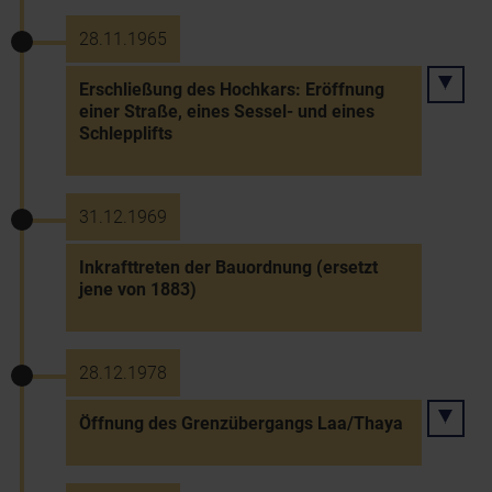
28.11.1965
Erschließung des Hochkars: Eröffnung
einer Straße, eines Sessel- und eines
Schlepplifts
31.12.1969
Inkrafttreten der Bauordnung (ersetzt
jene von 1883)
28.12.1978
Öffnung des Grenzübergangs Laa/Thaya