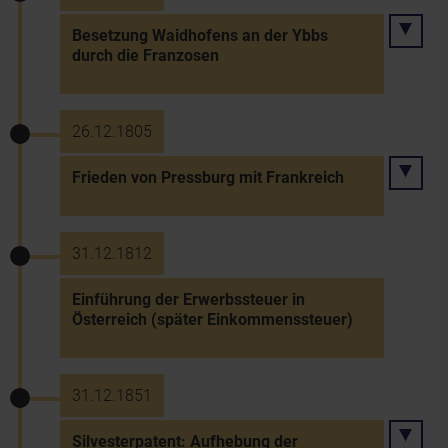
Besetzung Waidhofens an der Ybbs
durch die Franzosen
26.12.1805
Frieden von Pressburg mit Frankreich
31.12.1812
Einführung der Erwerbssteuer in
Österreich (später Einkommenssteuer)
31.12.1851
Silvesterpatent: Aufhebung der