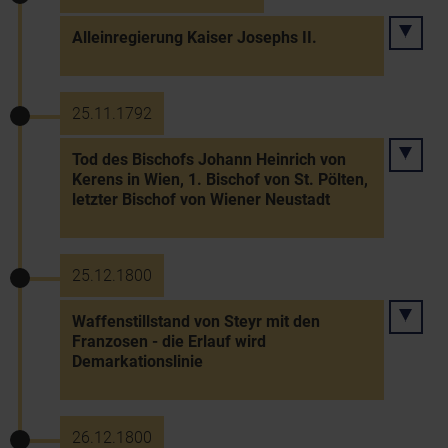
Alleinregierung Kaiser Josephs II.
25.11.1792
Tod des Bischofs Johann Heinrich von
Kerens in Wien, 1. Bischof von St. Pölten,
letzter Bischof von Wiener Neustadt
25.12.1800
Waffenstillstand von Steyr mit den
Franzosen - die Erlauf wird
Demarkationslinie
26.12.1800