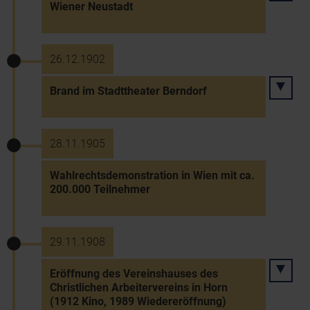
Wiener Neustadt
26.12.1902
Brand im Stadttheater Berndorf
28.11.1905
Wahlrechtsdemonstration in Wien mit ca.
200.000 Teilnehmer
29.11.1908
Eröffnung des Vereinshauses des
Christlichen Arbeitervereins in Horn
(1912 Kino, 1989 Wiedereröffnung)