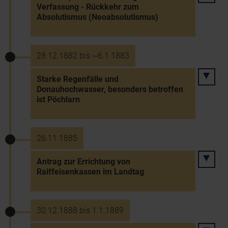
Verfassung - Rückkehr zum
Absolutismus (Neoabsolutismus)
28.12.1882 bis ~6.1.1883
Starke Regenfälle und
Donauhochwasser, besonders betroffen
ist Pöchlarn
26.11.1885
Antrag zur Errichtung von
Raiffeisenkassen im Landtag
30.12.1888 bis 1.1.1889