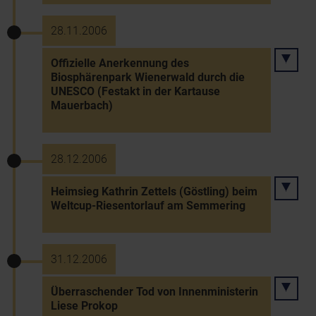
28.11.2006
Offizielle Anerkennung des
Biosphärenpark Wienerwald durch die
UNESCO (Festakt in der Kartause
Mauerbach)
28.12.2006
Heimsieg Kathrin Zettels (Göstling) beim
Weltcup-Riesentorlauf am Semmering
31.12.2006
Überraschender Tod von Innenministerin
Liese Prokop