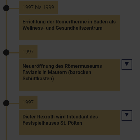
1997 bis 1999
Errichtung der Römertherme in Baden als
Wellness- und Gesundheitszentrum
1997
Neueröffnung des Römermuseums
Favianis in Mautern (barocken
Schüttkasten)
1997
Dieter Rexroth wird Intendant des
Festspielhauses St. Pölten