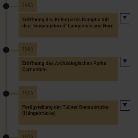
1996
Eröffnung des Kulturparks Kamptal mit
den "Eingangstoren" Langenlois und Horn
1996
Eröffnung des Archäologischen Parks
Carnuntum
1996
Fertigstellung der Tullner Donaubrücke
(Hängebrücke)
1996