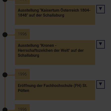
Ausstellung "Kaisertum Österreich 1804-
1848" auf der Schallaburg
1996
Ausstellung "Kronen -
Herrschaftszeichen der Welt" auf der
Schallaburg
1996
Eröffnung der Fachhochschule (FH) St.
Pölten
1996