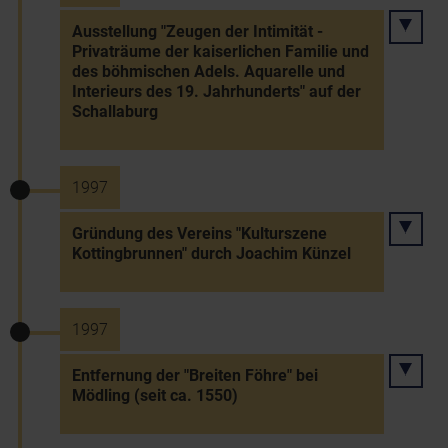
Ausstellung "Zeugen der Intimität -
Privaträume der kaiserlichen Familie und
des böhmischen Adels. Aquarelle und
Interieurs des 19. Jahrhunderts" auf der
Schallaburg
1997
Gründung des Vereins "Kulturszene
Kottingbrunnen" durch Joachim Künzel
1997
Entfernung der "Breiten Föhre" bei
Mödling (seit ca. 1550)