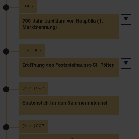
1997
700-Jahr-Jubiläum von Neupölla (1.
Marktnennung)
1.3.1997
Eröffnung des Festspielhauses St. Pölten
24.4.1997
Spatenstich für den Semmeringtunnel
24.4.1997