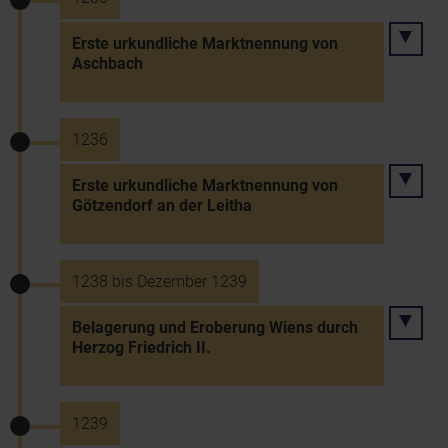
Erste urkundliche Marktnennung von
Aschbach
1236
Erste urkundliche Marktnennung von
Götzendorf an der Leitha
1238 bis Dezember 1239
Belagerung und Eroberung Wiens durch
Herzog Friedrich II.
1239