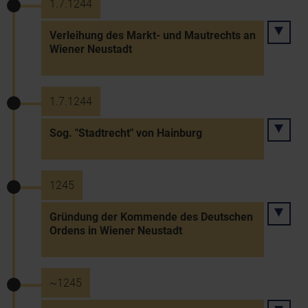
1.7.1244
Verleihung des Markt- und Mautrechts an
Wiener Neustadt
1.7.1244
Sog. "Stadtrecht" von Hainburg
1245
Gründung der Kommende des Deutschen
Ordens in Wiener Neustadt
~1245