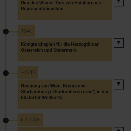
Bau des Wiener Tors von Hainburg als
Repräsentationsbau
1245
Königreichsplan für die Herzogtümer
Österreich und Steiermark
~1245
Nennung von Wien, Krems und
Starhemberg ("Starkenberch urbs") in der
Ebstorfer Weltkarte
6.1.1246