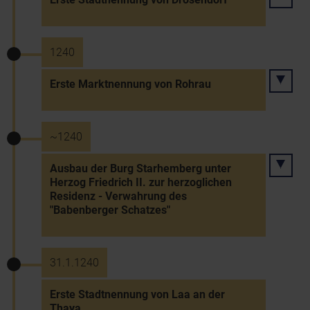
1240
Erste Marktnennung von Rohrau
~1240
Ausbau der Burg Starhemberg unter
Herzog Friedrich II. zur herzoglichen
Residenz - Verwahrung des
"Babenberger Schatzes"
31.1.1240
Erste Stadtnennung von Laa an der
Thaya