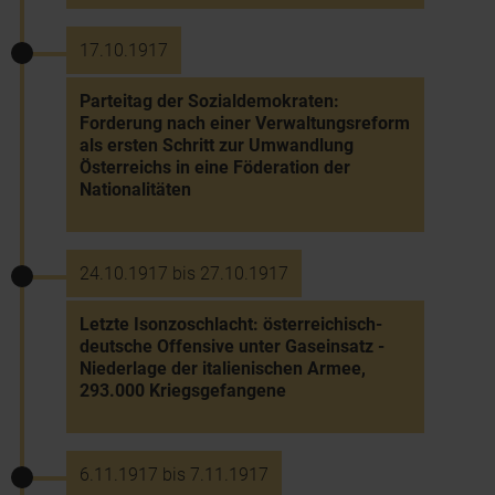
17.10.1917
Parteitag der Sozialdemokraten:
Forderung nach einer Verwaltungsreform
als ersten Schritt zur Umwandlung
Österreichs in eine Föderation der
Nationalitäten
24.10.1917 bis 27.10.1917
Letzte Isonzoschlacht: österreichisch-
deutsche Offensive unter Gaseinsatz -
Niederlage der italienischen Armee,
293.000 Kriegsgefangene
6.11.1917 bis 7.11.1917