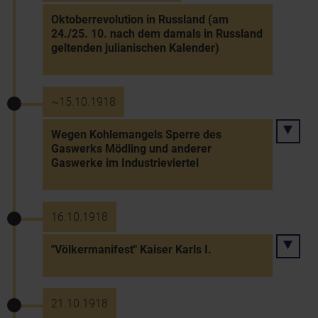
Oktoberrevolution in Russland (am
24./25. 10. nach dem damals in Russland
geltenden julianischen Kalender)
~15.10.1918
Wegen Kohlemangels Sperre des
Gaswerks Mödling und anderer
Gaswerke im Industrieviertel
16.10.1918
"Völkermanifest" Kaiser Karls I.
21.10.1918