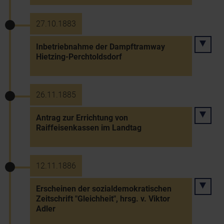
27.10.1883
Inbetriebnahme der Dampftramway
Hietzing-Perchtoldsdorf
26.11.1885
Antrag zur Errichtung von
Raiffeisenkassen im Landtag
12.11.1886
Erscheinen der sozialdemokratischen
Zeitschrift "Gleichheit", hrsg. v. Viktor
Adler