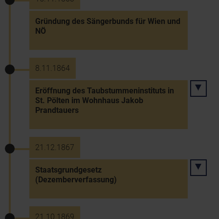
Gründung des Sängerbunds für Wien und
NÖ
8.11.1864
Eröffnung des Taubstummeninstituts in
St. Pölten im Wohnhaus Jakob
Prandtauers
21.12.1867
Staatsgrundgesetz
(Dezemberverfassung)
21.10.1869