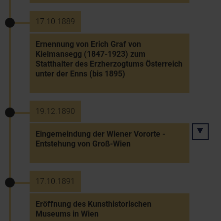
17.10.1889
Ernennung von Erich Graf von
Kielmansegg (1847-1923) zum
Statthalter des Erzherzogtums Österreich
unter der Enns (bis 1895)
19.12.1890
Eingemeindung der Wiener Vororte -
Entstehung von Groß-Wien
17.10.1891
Eröffnung des Kunsthistorischen
Museums in Wien