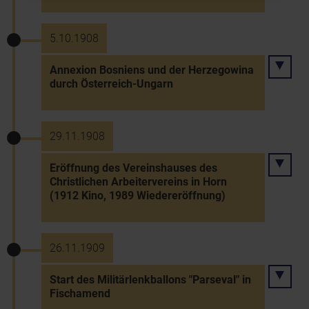
5.10.1908
Annexion Bosniens und der Herzegowina
durch Österreich-Ungarn
29.11.1908
Eröffnung des Vereinshauses des
Christlichen Arbeitervereins in Horn
(1912 Kino, 1989 Wiedereröffnung)
26.11.1909
Start des Militärlenkballons "Parseval" in
Fischamend