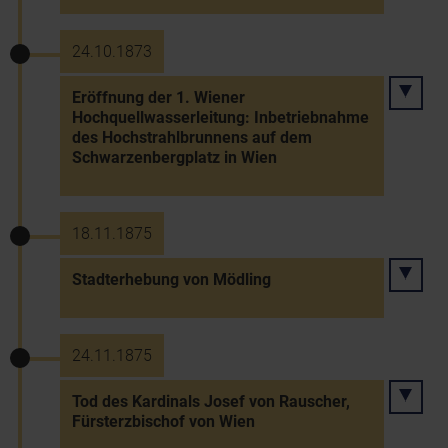
24.10.1873
Eröffnung der 1. Wiener
Hochquellwasserleitung: Inbetriebnahme
des Hochstrahlbrunnens auf dem
Schwarzenbergplatz in Wien
18.11.1875
Stadterhebung von Mödling
24.11.1875
Tod des Kardinals Josef von Rauscher,
Fürsterzbischof von Wien