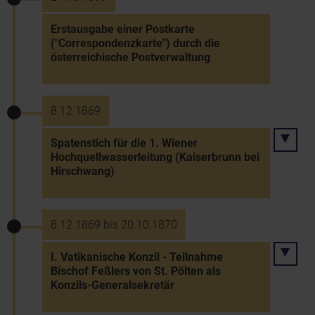
Erstausgabe einer Postkarte
("Correspondenzkarte") durch die
österreichische Postverwaltung
8.12.1869
Spatenstich für die 1. Wiener
Hochquellwasserleitung (Kaiserbrunn bei
Hirschwang)
8.12.1869 bis 20.10.1870
I. Vatikanische Konzil - Teilnahme
Bischof Feßlers von St. Pölten als
Konzils-Generalsekretär