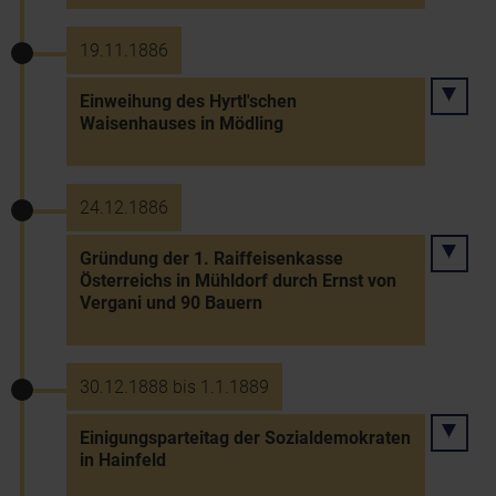
19.11.1886
Einweihung des Hyrtl'schen
Waisenhauses in Mödling
24.12.1886
Gründung der 1. Raiffeisenkasse
Österreichs in Mühldorf durch Ernst von
Vergani und 90 Bauern
30.12.1888 bis 1.1.1889
Einigungsparteitag der Sozialdemokraten
in Hainfeld