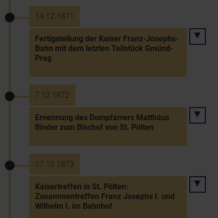
14.12.1871
Fertigstellung der Kaiser Franz-Josephs-
Bahn mit dem letzten Teilstück Gmünd-
Prag
7.12.1872
Ernennung des Dompfarrers Matthäus
Binder zum Bischof von St. Pölten
17.10.1873
Kaisertreffen in St. Pölten:
Zusammentreffen Franz Josephs I. und
Wilhelm I. im Bahnhof