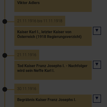
Viktor Adlers
21.11.1916 bis 11.11.1918
Kaiser Karl I., letzter Kaiser von
Österreich (1918 Regierungsverzicht)
21.11.1916
Tod Kaiser Franz Josephs I. - Nachfolger
wird sein Neffe Karl I.
30.11.1916
Begräbnis Kaiser Franz Josephs I.