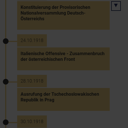
Konstituierung der Provisorischen
Nationalversammlung Deutsch-
Österreichs
24.10.1918
Italienische Offensive - Zusammenbruch
der österreichischen Front
28.10.1918
Ausrufung der Tschechoslowakischen
Republik in Prag
30.10.1918