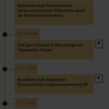
Beschluss einer Provisorischen
Verfassung Deutsch-Österreichs durch
die Nationalversammlung
31.10.1918
Tod Egon Schieles in Wien infolge der
"Spanischen Grippe"
5.11.1918
Konstituierende Sitzung der
Provisorischen Landesversammlung NÖ
7.11.1918