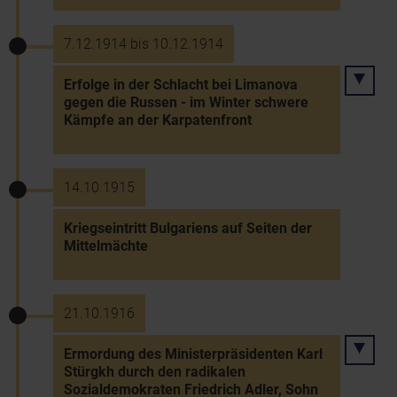
7.12.1914 bis 10.12.1914
Erfolge in der Schlacht bei Limanova
gegen die Russen - im Winter schwere
Kämpfe an der Karpatenfront
14.10.1915
Kriegseintritt Bulgariens auf Seiten der
Mittelmächte
21.10.1916
Ermordung des Ministerpräsidenten Karl
Stürgkh durch den radikalen
Sozialdemokraten Friedrich Adler, Sohn