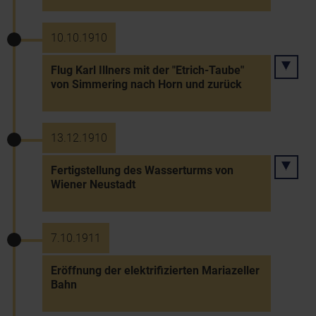
10.10.1910
Flug Karl Illners mit der "Etrich-Taube"
von Simmering nach Horn und zurück
13.12.1910
Fertigstellung des Wasserturms von
Wiener Neustadt
7.10.1911
Eröffnung der elektrifizierten Mariazeller
Bahn