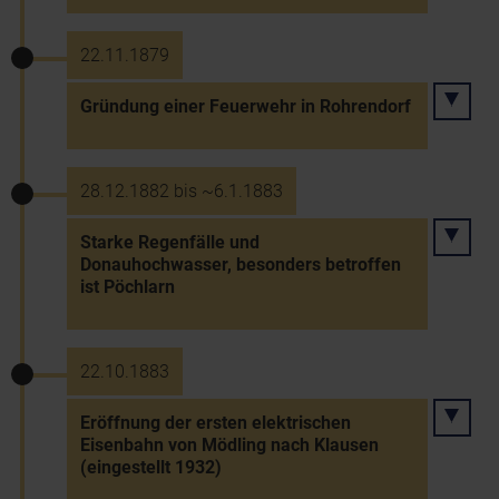
22.11.1879
Gründung einer Feuerwehr in Rohrendorf
28.12.1882 bis ~6.1.1883
Starke Regenfälle und
Donauhochwasser, besonders betroffen
ist Pöchlarn
22.10.1883
Eröffnung der ersten elektrischen
Eisenbahn von Mödling nach Klausen
(eingestellt 1932)