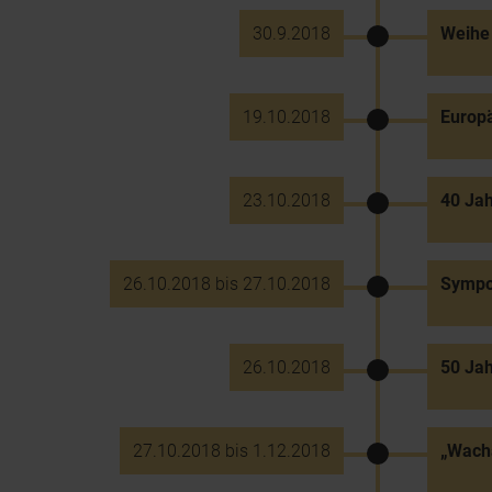
30.9.2018
Weihe 
19.10.2018
Europä
23.10.2018
40 Jah
26.10.2018 bis 27.10.2018
Sympos
26.10.2018
50 Ja
27.10.2018 bis 1.12.2018
„Wacha