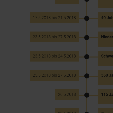
17.5.2018 bis 21.5.2018
40 Jah
23.5.2018 bis 27.5.2018
Nieder
23.5.2018 bis 24.5.2018
Schwer
25.5.2018 bis 27.5.2018
350 Ja
26.5.2018
115 J