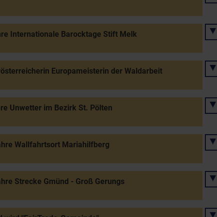
re Internationale Barocktage Stift Melk
österreicherin Europameisterin der Waldarbeit
e Unwetter im Bezirk St. Pölten
hre Wallfahrtsort Mariahilfberg
ahre Strecke Gmünd - Groß Gerungs