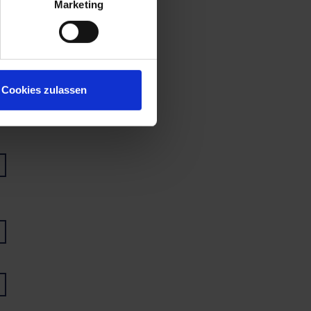
Marketing
Cookies zulassen