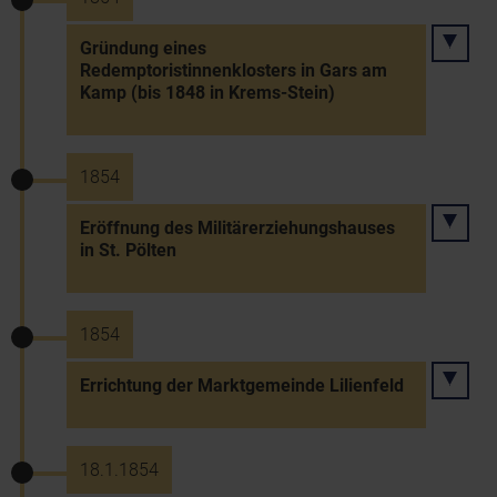
Gründung eines
Redemptoristinnenklosters in Gars am
Kamp (bis 1848 in Krems-Stein)
1854
Eröffnung des Militärerziehungshauses
in St. Pölten
1854
Errichtung der Marktgemeinde Lilienfeld
18.1.1854