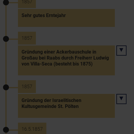
1857
Sehr gutes Erntejahr
1857
Gründung einer Ackerbauschule in
Großau bei Raabs durch Freiherr Ludwig
von Villa-Seca (besteht bis 1875)
1857
Gründung der Israelitischen
Kultusgemeinde St. Pölten
16.5.1857