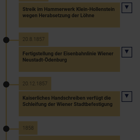
Streik im Hammerwerk Klein-Hollenstein
wegen Herabsetzung der Löhne
20.8.1857
Fertigstellung der Eisenbahnlinie Wiener
Neustadt-Ödenburg
20.12.1857
Kaiserliches Handschreiben verfügt die
Schleifung der Wiener Stadtbefestigung
1858