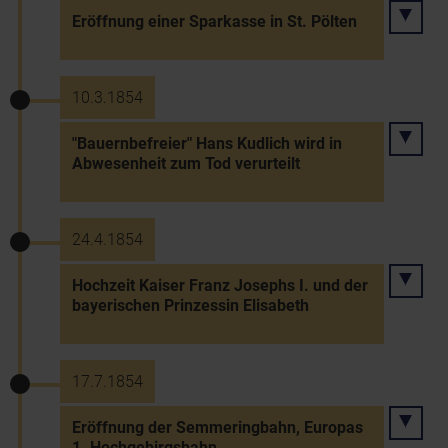
Eröffnung einer Sparkasse in St. Pölten
10.3.1854
"Bauernbefreier" Hans Kudlich wird in
Abwesenheit zum Tod verurteilt
24.4.1854
Hochzeit Kaiser Franz Josephs I. und der
bayerischen Prinzessin Elisabeth
17.7.1854
Eröffnung der Semmeringbahn, Europas
1. Hochgebirgsbahn