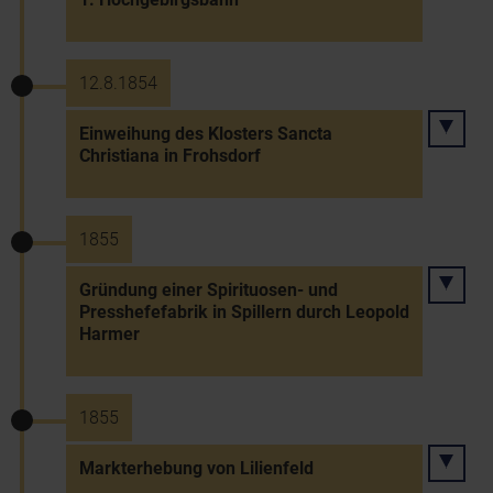
12.8.1854
Einweihung des Klosters Sancta
Christiana in Frohsdorf
1855
Gründung einer Spirituosen- und
Presshefefabrik in Spillern durch Leopold
Harmer
1855
Markterhebung von Lilienfeld