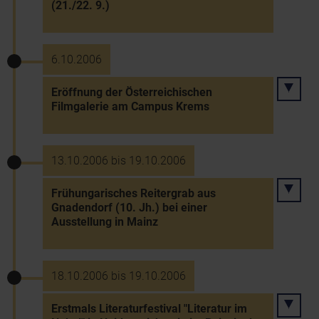
(21./22. 9.)
6.10.2006
Eröffnung der Österreichischen
Filmgalerie am Campus Krems
13.10.2006 bis 19.10.2006
Frühungarisches Reitergrab aus
Gnadendorf (10. Jh.) bei einer
Ausstellung in Mainz
18.10.2006 bis 19.10.2006
Erstmals Literaturfestival "Literatur im