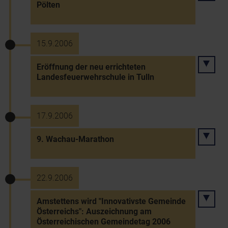
Pölten
15.9.2006
Eröffnung der neu errichteten
Landesfeuerwehrschule in Tulln
17.9.2006
9. Wachau-Marathon
22.9.2006
Amstettens wird "Innovativste Gemeinde
Österreichs": Auszeichnung am
Österreichischen Gemeindetag 2006