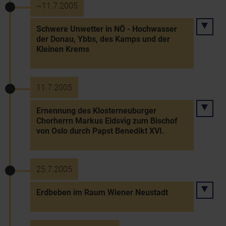
~11.7.2005
Schwere Unwetter in NÖ - Hochwasser
der Donau, Ybbs, des Kamps und der
Kleinen Krems
11.7.2005
Ernennung des Klosterneuburger
Chorherrn Markus Eidsvig zum Bischof
von Oslo durch Papst Benedikt XVI.
25.7.2005
Erdbeben im Raum Wiener Neustadt