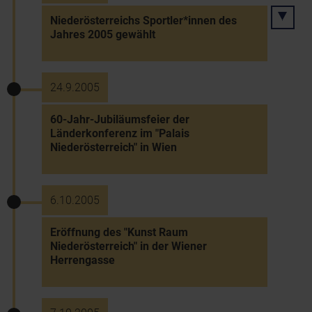
Niederösterreichs Sportler*innen des
Jahres 2005 gewählt
24.9.2005
60-Jahr-Jubiläumsfeier der
Länderkonferenz im "Palais
Niederösterreich" in Wien
6.10.2005
Eröffnung des "Kunst Raum
Niederösterreich" in der Wiener
Herrengasse