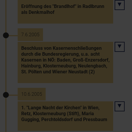
Eröffnung des "Brandlhof" in Radlbrunn
als Denkmalhof
7.6.2005
Beschluss von Kasernenschließungen
durch die Bundesregierung, u.a. acht
Kasernen in NÖ: Baden, Groß-Enzersdorf,
Hainburg, Klosterneuburg, Neulengbach,
St. Pölten und Wiener Neustadt (2)
10.6.2005
1. "Lange Nacht der Kirchen" in Wien,
Retz, Klosterneuburg (Stift), Maria
Gugging, Perchtoldsdorf und Pressbaum