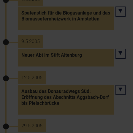
Spatenstich für die Biogasanlage und das
Biomassefernheizwerk in Amstetten
9.5.2005
Neuer Abt im Stift Altenburg
12.5.2005
Ausbau des Donauradwegs Süd:
Eröffnung des Abschnitts Aggsbach-Dorf
bis Pielachbrücke
29.5.2005