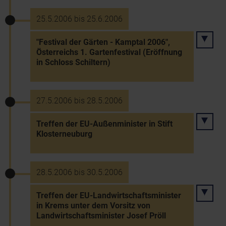
25.5.2006 bis 25.6.2006
"Festival der Gärten - Kamptal 2006",
Österreichs 1. Gartenfestival (Eröffnung
in Schloss Schiltern)
27.5.2006 bis 28.5.2006
Treffen der EU-Außenminister in Stift
Klosterneuburg
28.5.2006 bis 30.5.2006
Treffen der EU-Landwirtschaftsminister
in Krems unter dem Vorsitz von
Landwirtschaftsminister Josef Pröll