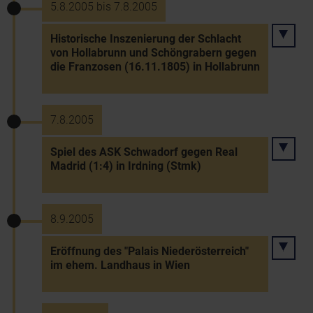
5.8.2005 bis 7.8.2005
Historische Inszenierung der Schlacht
von Hollabrunn und Schöngrabern gegen
die Franzosen (16.11.1805) in Hollabrunn
7.8.2005
Spiel des ASK Schwadorf gegen Real
Madrid (1:4) in Irdning (Stmk)
8.9.2005
Eröffnung des "Palais Niederösterreich"
im ehem. Landhaus in Wien