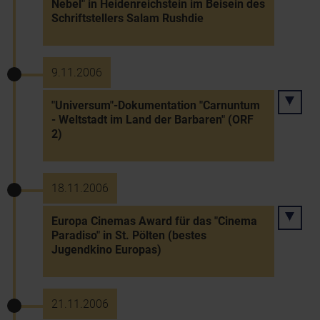
Nebel" in Heidenreichstein im Beisein des
Schriftstellers Salam Rushdie
9.11.2006
"Universum"-Dokumentation "Carnuntum
- Weltstadt im Land der Barbaren" (ORF
2)
18.11.2006
Europa Cinemas Award für das "Cinema
Paradiso" in St. Pölten (bestes
Jugendkino Europas)
21.11.2006