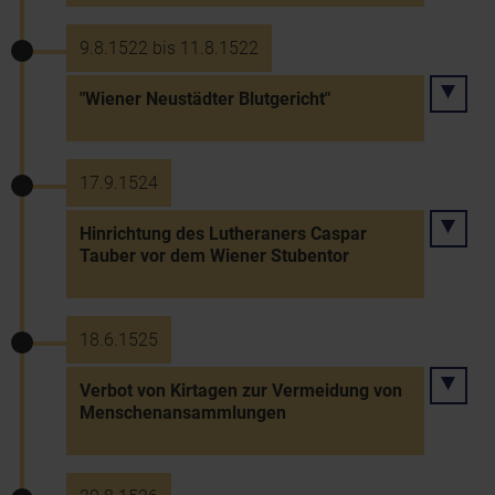
9.8.1522 bis 11.8.1522
"Wiener Neustädter Blutgericht"
17.9.1524
Hinrichtung des Lutheraners Caspar
Tauber vor dem Wiener Stubentor
18.6.1525
Verbot von Kirtagen zur Vermeidung von
Menschenansammlungen