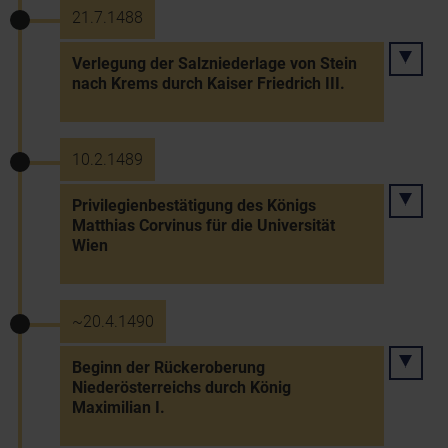
21.7.1488
Verlegung der Salzniederlage von Stein
nach Krems durch Kaiser Friedrich III.
10.2.1489
Privilegienbestätigung des Königs
Matthias Corvinus für die Universität
Wien
~20.4.1490
Beginn der Rückeroberung
Niederösterreichs durch König
Maximilian I.