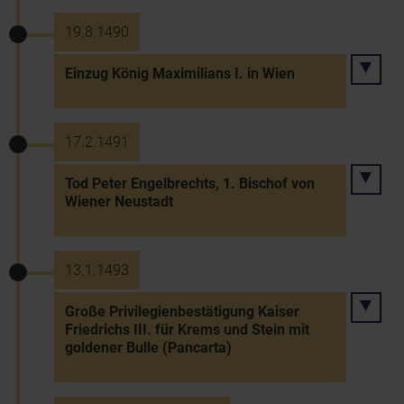
19.8.1490
Einzug König Maximilians I. in Wien
17.2.1491
Tod Peter Engelbrechts, 1. Bischof von
Wiener Neustadt
13.1.1493
Große Privilegienbestätigung Kaiser
Friedrichs III. für Krems und Stein mit
goldener Bulle (Pancarta)