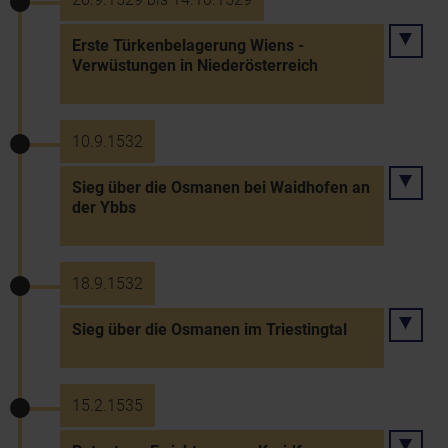
Erste Türkenbelagerung Wiens -
Verwüstungen in Niederösterreich
10.9.1532
Sieg über die Osmanen bei Waidhofen an
der Ybbs
18.9.1532
Sieg über die Osmanen im Triestingtal
15.2.1535