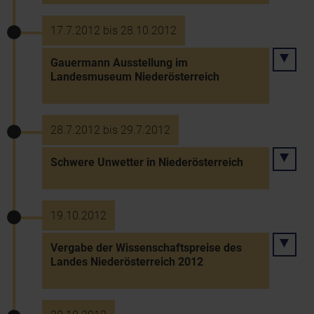
17.7.2012 bis 28.10.2012
Gauermann Ausstellung im
Landesmuseum Niederösterreich
28.7.2012 bis 29.7.2012
Schwere Unwetter in Niederösterreich
19.10.2012
Vergabe der Wissenschaftspreise des
Landes Niederösterreich 2012