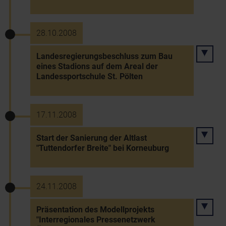
28.10.2008
Landesregierungsbeschluss zum Bau
eines Stadions auf dem Areal der
Landessportschule St. Pölten
17.11.2008
Start der Sanierung der Altlast
"Tuttendorfer Breite" bei Korneuburg
24.11.2008
Präsentation des Modellprojekts
"Interregionales Pressenetzwerk