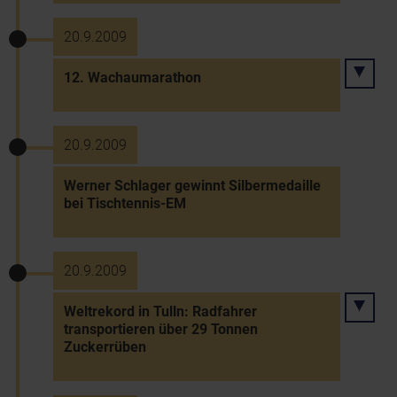
20.9.2009
12. Wachaumarathon
20.9.2009
Werner Schlager gewinnt Silbermedaille
bei Tischtennis-EM
20.9.2009
Weltrekord in Tulln: Radfahrer
transportieren über 29 Tonnen
Zuckerrüben