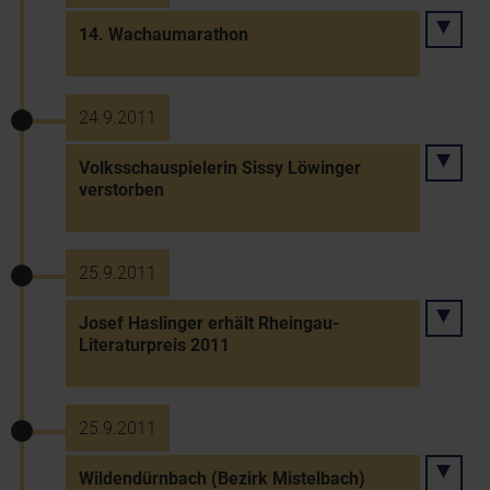
14. Wachaumarathon
24.9.2011
Volksschauspielerin Sissy Löwinger
verstorben
25.9.2011
Josef Haslinger erhält Rheingau-
Literaturpreis 2011
25.9.2011
Wildendürnbach (Bezirk Mistelbach)