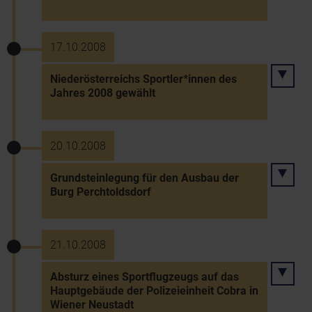
17.10.2008
Niederösterreichs Sportler*innen des
Jahres 2008 gewählt
20.10.2008
Grundsteinlegung für den Ausbau der
Burg Perchtoldsdorf
21.10.2008
Absturz eines Sportflugzeugs auf das
Hauptgebäude der Polizeieinheit Cobra in
Wiener Neustadt