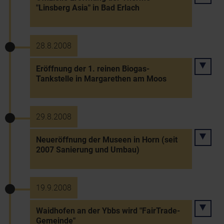
"Linsberg Asia" in Bad Erlach
28.8.2008
Eröffnung der 1. reinen Biogas-
Tankstelle in Margarethen am Moos
29.8.2008
Neueröffnung der Museen in Horn (seit
2007 Sanierung und Umbau)
19.9.2008
Waidhofen an der Ybbs wird "FairTrade-
Gemeinde"