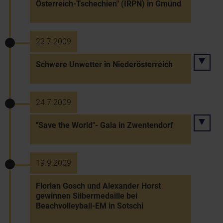
Österreich-Tschechien" (IRPN) in Gmünd
23.7.2009
Schwere Unwetter in Niederösterreich
24.7.2009
"Save the World"- Gala in Zwentendorf
19.9.2009
Florian Gosch und Alexander Horst
gewinnen Silbermedaille bei
Beachvolleyball-EM in Sotschi