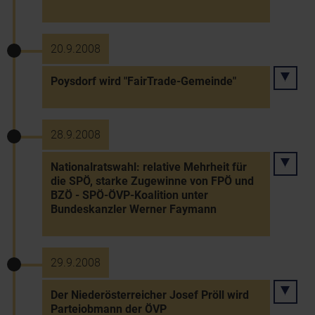
20.9.2008
Poysdorf wird "FairTrade-Gemeinde"
28.9.2008
Nationalratswahl: relative Mehrheit für
die SPÖ, starke Zugewinne von FPÖ und
BZÖ - SPÖ-ÖVP-Koalition unter
Bundeskanzler Werner Faymann
29.9.2008
Der Niederösterreicher Josef Pröll wird
Parteiobmann der ÖVP