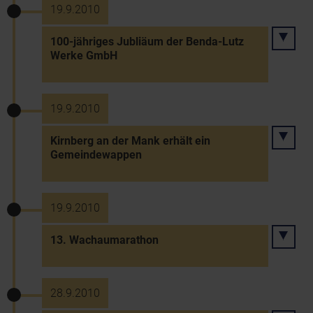
19.9.2010
100-jähriges Jubliäum der Benda-Lutz
Werke GmbH
19.9.2010
Kirnberg an der Mank erhält ein
Gemeindewappen
19.9.2010
13. Wachaumarathon
28.9.2010