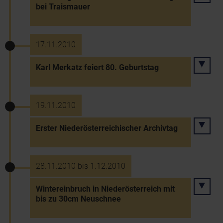
bei Traismauer
17.11.2010
Karl Merkatz feiert 80. Geburtstag
19.11.2010
Erster Niederösterreichischer Archivtag
28.11.2010 bis 1.12.2010
Wintereinbruch in Niederösterreich mit
bis zu 30cm Neuschnee