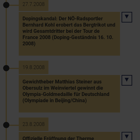
27.7.2008
Dopingskandal: Der NÖ-Radsportler
Bernhard Kohl erobert das Bergtrikot und
wird Gesamtdritter bei der Tour de
France 2008 (Doping-Geständnis 16. 10.
2008)
19.8.2008
Gewichtheber Matthias Steiner aus
Obersulz im Weinviertel gewinnt die
Olympia-Goldmedaille für Deutschland
(Olympiade in Beijing/China)
23.8.2008
Offizielle Eröffnung der Therme