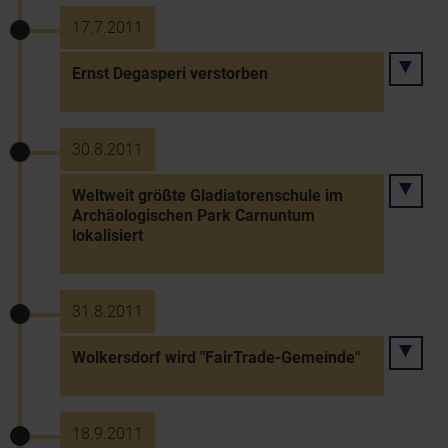
17.7.2011
Ernst Degasperi verstorben
30.8.2011
Weltweit größte Gladiatorenschule im
Archäologischen Park Carnuntum
lokalisiert
31.8.2011
Wolkersdorf wird "FairTrade-Gemeinde"
18.9.2011