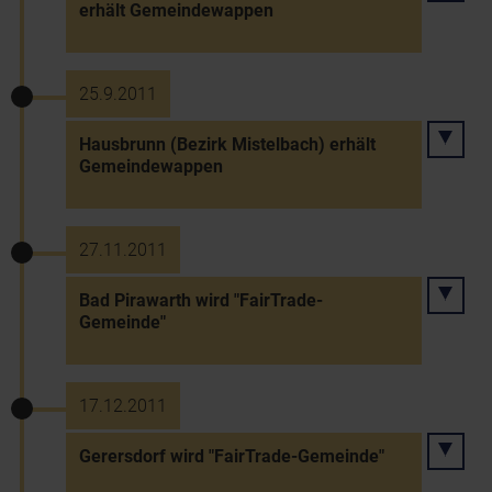
erhält Gemeindewappen
25.9.2011
Hausbrunn (Bezirk Mistelbach) erhält
Gemeindewappen
27.11.2011
Bad Pirawarth wird "FairTrade-
Gemeinde"
17.12.2011
Gerersdorf wird "FairTrade-Gemeinde"