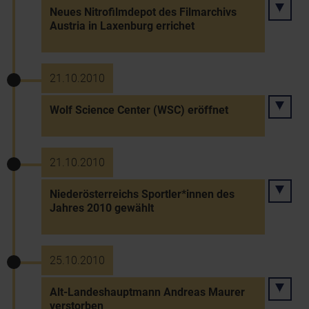
Neues Nitrofilmdepot des Filmarchivs
Austria in Laxenburg errichet
21.10.2010
Wolf Science Center (WSC) eröffnet
21.10.2010
Niederösterreichs Sportler*innen des
Jahres 2010 gewählt
25.10.2010
Alt-Landeshauptmann Andreas Maurer
verstorben