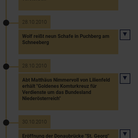
28.10.2010
Wolf reißt neun Schafe in Puchberg am
Schneeberg
28.10.2010
Abt Matthäus Nimmervoll von Lilienfeld
erhält "Goldenes Komturkreuz für
Verdienste um das Bundesland
Niederösterreich"
30.10.2010
Eröffnung der Donaubrücke "St. Georg"