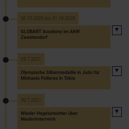
30.10.2020 bis 31.10.2020
GLOBART Academy im AKW
Zwentendorf
29.7.2021
Olympische Silbermedaille in Judo für
Michaela Polleres in Tokio
30.7.2021
Wieder Hagelunwetter über
Niederösterreich