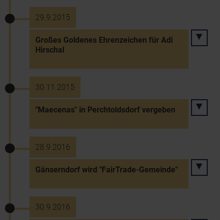
29.9.2015
Großes Goldenes Ehrenzeichen für Adi
Hirschal
30.11.2015
"Maecenas" in Perchtoldsdorf vergeben
28.9.2016
Gänserndorf wird "FairTrade-Gemeinde"
30.9.2016