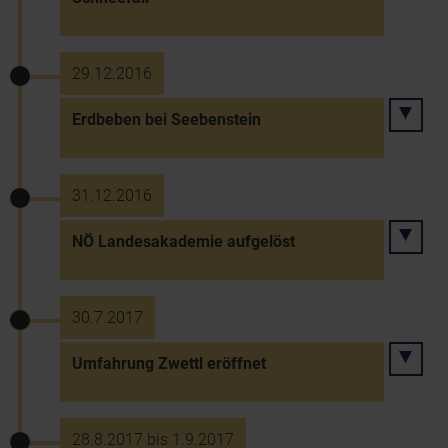
29.12.2016
Erdbeben bei Seebenstein
31.12.2016
NÖ Landesakademie aufgelöst
30.7.2017
Umfahrung Zwettl eröffnet
28.8.2017 bis 1.9.2017