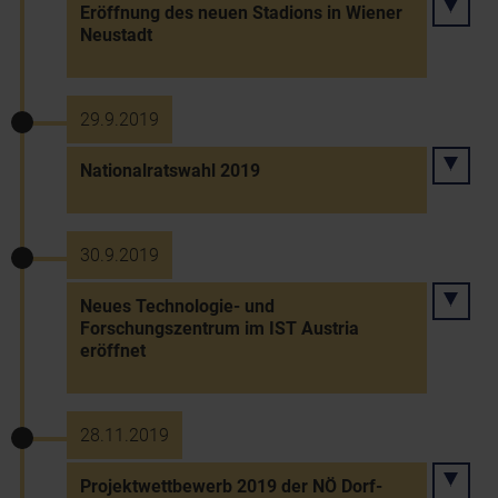
Eröffnung des neuen Stadions in Wiener
Neustadt
29.9.2019
Nationalratswahl 2019
30.9.2019
Neues Technologie- und
Forschungszentrum im IST Austria
eröffnet
28.11.2019
Projektwettbewerb 2019 der NÖ Dorf-