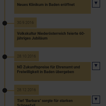
Neues Klinikum in Baden eröffnet
30.9.2016
Volkskultur Niederösterreich feierte 60-
jähriges Jubiläum
28.10.2016
NÖ Zukunftspreise für Ehrenamt und
Freiwilligkeit in Baden übergeben
28.12.2016
Tief "Barbara" sorgte für starken
Schneefall