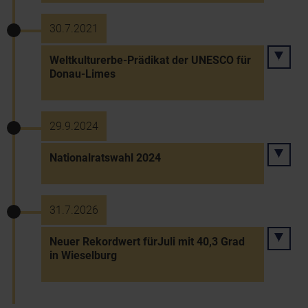
30.7.2021
Weltkulturerbe-Prädikat der UNESCO für
Donau-Limes
29.9.2024
Nationalratswahl 2024
31.7.2026
Neuer Rekordwert fürJuli mit 40,3 Grad
in Wieselburg