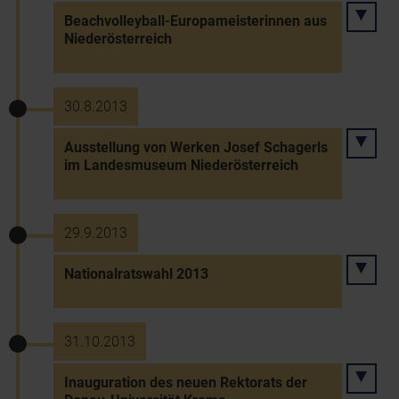
Beachvolleyball-Europameisterinnen aus
Niederösterreich
30.8.2013
Ausstellung von Werken Josef Schagerls
im Landesmuseum Niederösterreich
29.9.2013
Nationalratswahl 2013
31.10.2013
Inauguration des neuen Rektorats der