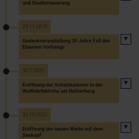
und Stadterneuerung
29.11.2019
Gedenkveranstaltung 30 Jahre Fall des
Eisernen Vorhangs
30.7.2020
Eröffnung der Schatzkammer in der
Wallfahrtskirche am Hafnerberg
30.10.2020
Eröffnung der neuen Warte auf dem
Seekopf