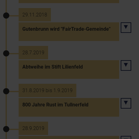
29.11.2018
Gutenbrunn wird "FairTrade-Gemeinde"
28.7.2019
Abtweihe im Stift Lilienfeld
31.8.2019 bis 1.9.2019
800 Jahre Rust im Tullnerfeld
28.9.2019