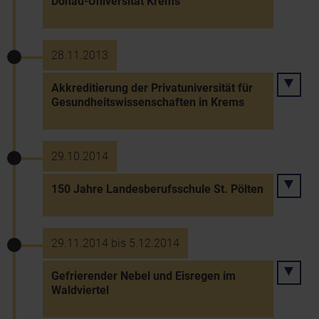
Donau-Universität Krems
28.11.2013
Akkreditierung der Privatuniversität für
Gesundheitswissenschaften in Krems
29.10.2014
150 Jahre Landesberufsschule St. Pölten
29.11.2014 bis 5.12.2014
Gefrierender Nebel und Eisregen im
Waldviertel