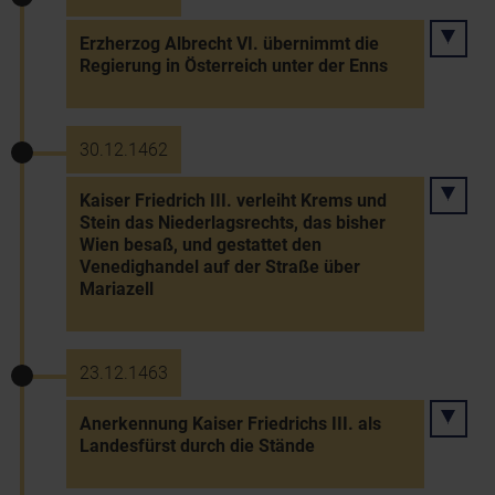
Erzherzog Albrecht VI. übernimmt die
Regierung in Österreich unter der Enns
30.12.1462
Kaiser Friedrich III. verleiht Krems und
Stein das Niederlagsrechts, das bisher
Wien besaß, und gestattet den
Venedighandel auf der Straße über
Mariazell
23.12.1463
Anerkennung Kaiser Friedrichs III. als
Landesfürst durch die Stände