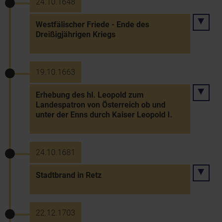
24.10.1648
Westfälischer Friede - Ende des
Dreißigjährigen Kriegs
19.10.1663
Erhebung des hl. Leopold zum
Landespatron von Österreich ob und
unter der Enns durch Kaiser Leopold I.
24.10.1681
Stadtbrand in Retz
22.12.1703