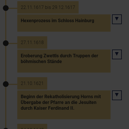
22.11.1617 bis 29.12.1617
Hexenprozess im Schloss Hainburg
27.11.1618
Eroberung Zwettls durch Truppen der
böhmischen Stände
21.10.1621
Beginn der Rekatholisierung Horns mit
Übergabe der Pfarre an die Jesuiten
durch Kaiser Ferdinand II.