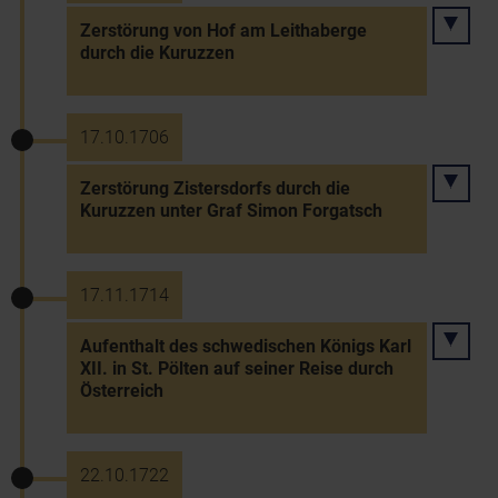
Zerstörung von Hof am Leithaberge
durch die Kuruzzen
17.10.1706
Zerstörung Zistersdorfs durch die
Kuruzzen unter Graf Simon Forgatsch
17.11.1714
Aufenthalt des schwedischen Königs Karl
XII. in St. Pölten auf seiner Reise durch
Österreich
22.10.1722