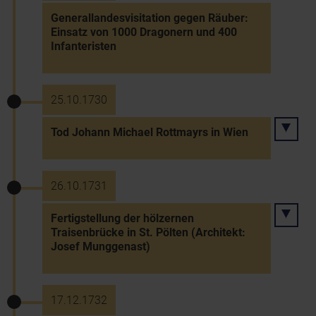
Generallandesvisitation gegen Räuber:
Einsatz von 1000 Dragonern und 400
Infanteristen
25.10.1730
Tod Johann Michael Rottmayrs in Wien
26.10.1731
Fertigstellung der hölzernen
Traisenbrücke in St. Pölten (Architekt:
Josef Munggenast)
17.12.1732