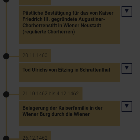
Pästliche Bestätigung für das von Kaiser
Friedrich III. gegründete Augustiner-
Chorherrenstift in Wiener Neustadt
(regulierte Chorherren)
20.11.1460
Tod Ulrichs von Eitzing in Schrattenthal
21.10.1462 bis 4.12.1462
Belagerung der Kaiserfamilie in der
Wiener Burg durch die Wiener
26.12.1462