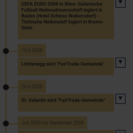
UEFA EURO 2008 in Wien: Italienische
Fußball-Nationalmannschaft logiert in
Baden (Hotel Schloss Weikersdorf) -
Türkische Nationalelf logiert in Krems-
Stein
15.6.2008
Lichtenegg wird "FairTrade-Gemeinde"
26.6.2008
St. Valentin wird "FairTrade-Gemeinde"
Juli 2008 bis September 2008