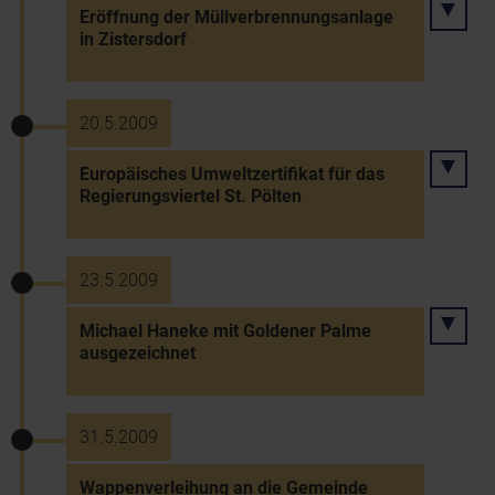
Eröffnung der Müllverbrennungsanlage
in Zistersdorf
20.5.2009
Europäisches Umweltzertifikat für das
Regierungsviertel St. Pölten
23.5.2009
Michael Haneke mit Goldener Palme
ausgezeichnet
31.5.2009
Wappenverleihung an die Gemeinde