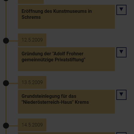
Eröffnung des Kunstmuseums in
Schrems
12.5.2009
Gründung der "Adolf Frohner
gemeinnützige Privatstiftung"
13.5.2009
Grundsteinlegung für das
"Niederösterreich-Haus" Krems
14.5.2009