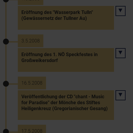
Eröffnung des "Wasserpark Tulln"
(Gewässernetz der Tullner Au)
3.5.2008
Eröffnung des 1. NÖ Speckfestes in
Großweikersdorf
16.5.2008
Veröffentlichung der CD "chant - Music
for Paradise" der Mönche des Stiftes
Heiligenkreuz (Gregorianischer Gesang)
17.5.2008