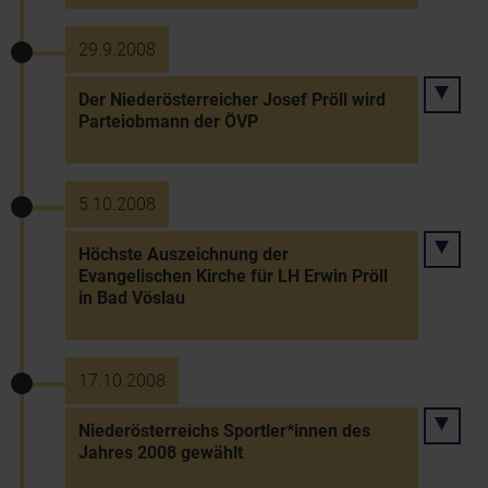
29.9.2008
Der Niederösterreicher Josef Pröll wird
Parteiobmann der ÖVP
5.10.2008
Höchste Auszeichnung der
Evangelischen Kirche für LH Erwin Pröll
in Bad Vöslau
17.10.2008
Niederösterreichs Sportler*innen des
Jahres 2008 gewählt