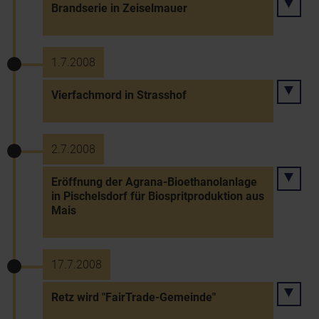
Brandserie in Zeiselmauer
1.7.2008
Vierfachmord in Strasshof
2.7.2008
Eröffnung der Agrana-Bioethanolanlage
in Pischelsdorf für Biospritproduktion aus
Mais
17.7.2008
Retz wird "FairTrade-Gemeinde"