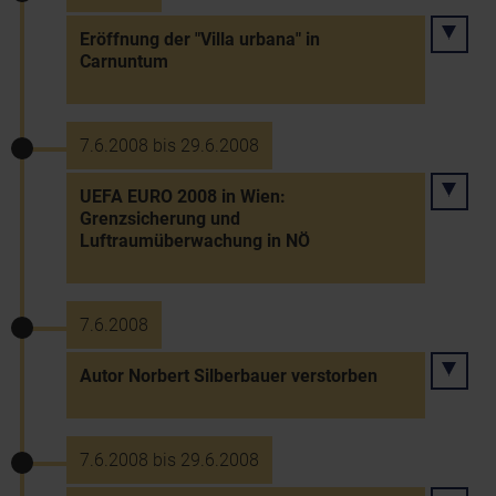
Eröffnung der "Villa urbana" in
Carnuntum
7.6.2008 bis 29.6.2008
UEFA EURO 2008 in Wien:
Grenzsicherung und
Luftraumüberwachung in NÖ
7.6.2008
Autor Norbert Silberbauer verstorben
7.6.2008 bis 29.6.2008