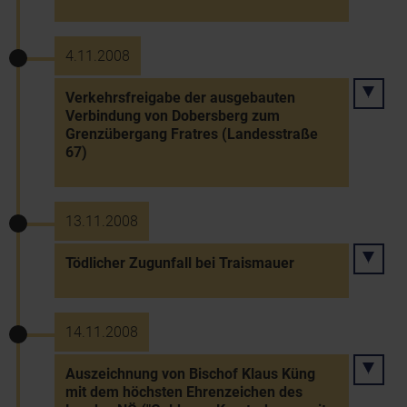
4.11.2008
Verkehrsfreigabe der ausgebauten
Verbindung von Dobersberg zum
Grenzübergang Fratres (Landesstraße
67)
13.11.2008
Tödlicher Zugunfall bei Traismauer
14.11.2008
Auszeichnung von Bischof Klaus Küng
mit dem höchsten Ehrenzeichen des