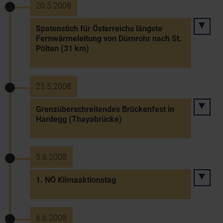
20.5.2008
Spatenstich für Österreichs längste
Fernwärmeleitung von Dürnrohr nach St.
Pölten (31 km)
25.5.2008
Grenzüberschreitendes Brückenfest in
Hardegg (Thayabrücke)
5.6.2008
1. NÖ Klimaaktionstag
6.6.2008