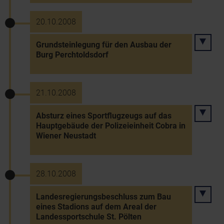
20.10.2008
Grundsteinlegung für den Ausbau der
Burg Perchtoldsdorf
21.10.2008
Absturz eines Sportflugzeugs auf das
Hauptgebäude der Polizeieinheit Cobra in
Wiener Neustadt
28.10.2008
Landesregierungsbeschluss zum Bau
eines Stadions auf dem Areal der
Landessportschule St. Pölten