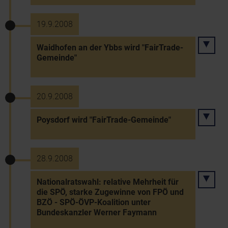
19.9.2008
Waidhofen an der Ybbs wird "FairTrade-
Gemeinde"
20.9.2008
Poysdorf wird "FairTrade-Gemeinde"
28.9.2008
Nationalratswahl: relative Mehrheit für
die SPÖ, starke Zugewinne von FPÖ und
BZÖ - SPÖ-ÖVP-Koalition unter
Bundeskanzler Werner Faymann