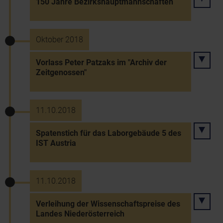
150 Jahre Bezirkshauptmannschaften
Oktober 2018
Vorlass Peter Patzaks im "Archiv der
Zeitgenossen"
11.10.2018
Spatenstich für das Laborgebäude 5 des
IST Austria
11.10.2018
Verleihung der Wissenschaftspreise des
Landes Niederösterreich