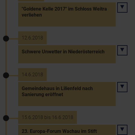
"Goldene Kelle 2017" im Schloss Weitra
verliehen
12.6.2018
Schwere Unwetter in Niederösterreich
14.6.2018
Gemeindehaus in Lilienfeld nach
Sanierung eröffnet
15.6.2018 bis 16.6.2018
23. Europa-Forum Wachau im Stift