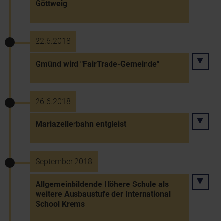
Göttweig
22.6.2018
Gmünd wird "FairTrade-Gemeinde"
26.6.2018
Mariazellerbahn entgleist
September 2018
Allgemeinbildende Höhere Schule als
weitere Ausbaustufe der International
School Krems