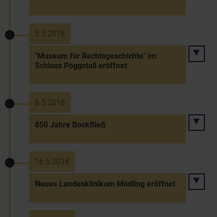
5.5.2018
"Museum für Rechtsgeschichte" im
Schloss Pöggstall eröffnet
6.5.2018
850 Jahre Bockfließ
16.5.2018
Neues Landesklinikum Mödling eröffnet