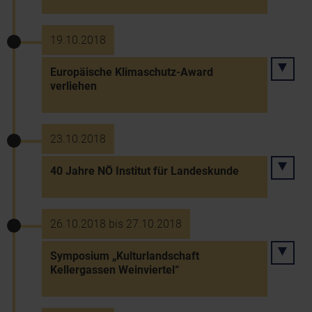
19.10.2018
Europäische Klimaschutz-Award
verliehen
23.10.2018
40 Jahre NÖ Institut für Landeskunde
26.10.2018 bis 27.10.2018
Symposium „Kulturlandschaft
Kellergassen Weinviertel“