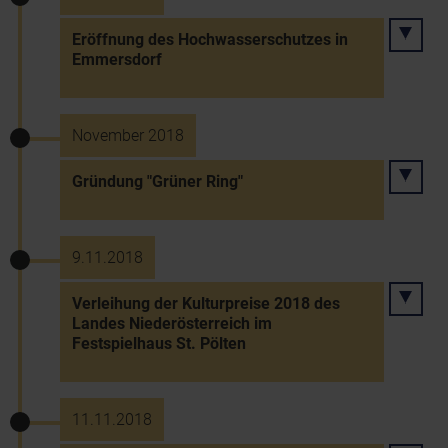
Eröffnung des Hochwasserschutzes in
Emmersdorf
November 2018
Gründung "Grüner Ring"
9.11.2018
Verleihung der Kulturpreise 2018 des
Landes Niederösterreich im
Festspielhaus St. Pölten
11.11.2018