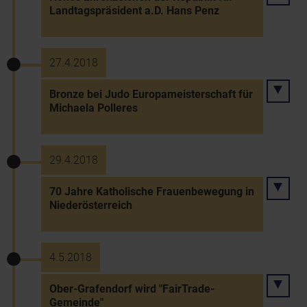
Landtagspräsident a.D. Hans Penz
27.4.2018
Bronze bei Judo Europameisterschaft für
Michaela Polleres
29.4.2018
70 Jahre Katholische Frauenbewegung in
Niederösterreich
4.5.2018
Ober-Grafendorf wird "FairTrade-
Gemeinde"