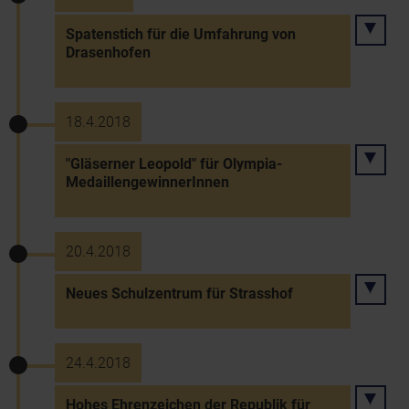
Spatenstich für die Umfahrung von
Drasenhofen
18.4.2018
"Gläserner Leopold" für Olympia-
MedaillengewinnerInnen
20.4.2018
Neues Schulzentrum für Strasshof
24.4.2018
Hohes Ehrenzeichen der Republik für