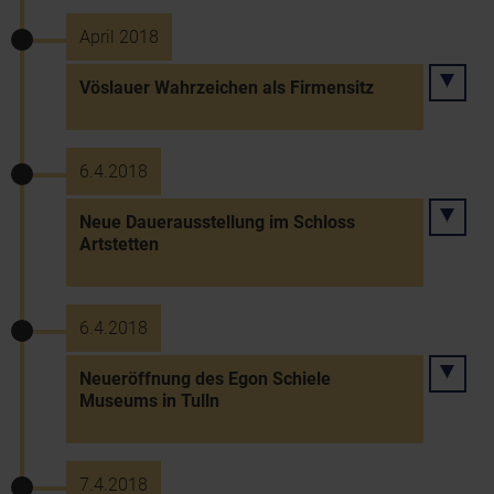
April 2018
Vöslauer Wahrzeichen als Firmensitz
6.4.2018
Neue Dauerausstellung im Schloss
Artstetten
6.4.2018
Neueröffnung des Egon Schiele
Museums in Tulln
7.4.2018