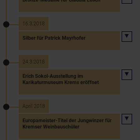
16.3.2018
Silber für Patrick Mayrhofer
24.3.2018
Erich Sokol-Ausstellung im
Karikaturmuseum Krems eröffnet
April 2018
Europameister-Titel der Jungwinzer für
Kremser Weinbauschüler