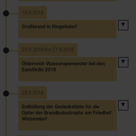
10.9.2018
Großbrand in Ringelsdorf
25.9.2018 bis 27.9.2018
Österreich Vizeeuropameister bei den
EuroSkills 2018
28.9.2018
Enthüllung der Gedenkstätte für die
Opfer der Brandkatastrophe am Friedhof
Winzendorf