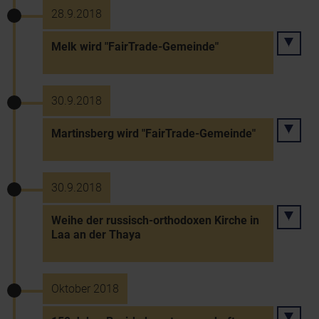
28.9.2018
Melk wird "FairTrade-Gemeinde"
30.9.2018
Martinsberg wird "FairTrade-Gemeinde"
30.9.2018
Weihe der russisch-orthodoxen Kirche in
Laa an der Thaya
Oktober 2018