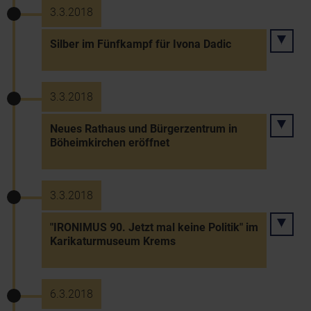
3.3.2018
Silber im Fünfkampf für Ivona Dadic
3.3.2018
Neues Rathaus und Bürgerzentrum in
Böheimkirchen eröffnet
3.3.2018
"IRONIMUS 90. Jetzt mal keine Politik" im
Karikaturmuseum Krems
6.3.2018