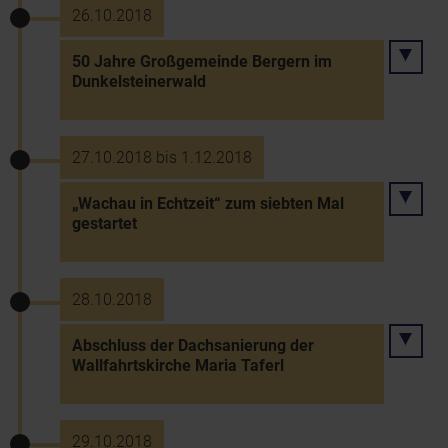
26.10.2018
50 Jahre Großgemeinde Bergern im
Dunkelsteinerwald
27.10.2018 bis 1.12.2018
„Wachau in Echtzeit“ zum siebten Mal
gestartet
28.10.2018
Abschluss der Dachsanierung der
Wallfahrtskirche Maria Taferl
29.10.2018