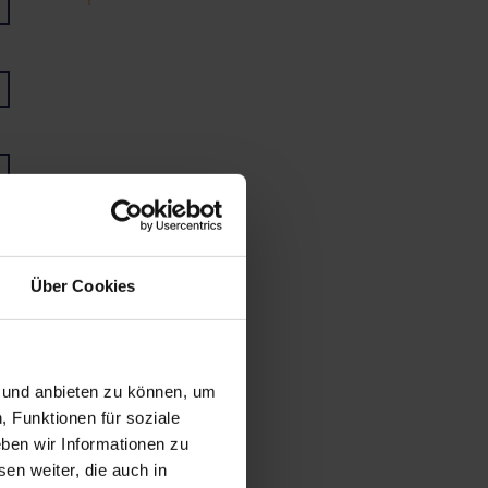
Über Cookies
n und anbieten zu können, um
, Funktionen für soziale
ben wir Informationen zu
en weiter, die auch in