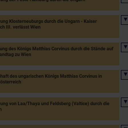
ung Klosterneuburgs durch die Ungarn - Kaiser
ch III. verlässt Wien
ung des Königs Matthias Corvinus durch die Stände auf
andtag zu Wien
haft des ungarischen Königs Matthias Corvinus in
österreich
ung von Laa/Thaya und Feldsberg (Valtice) durch die
n