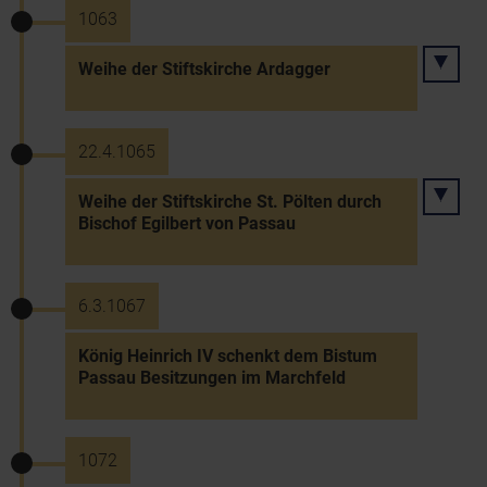
1063
Weihe der Stiftskirche Ardagger
22.4.1065
Weihe der Stiftskirche St. Pölten durch
Bischof Egilbert von Passau
6.3.1067
König Heinrich IV schenkt dem Bistum
Passau Besitzungen im Marchfeld
1072