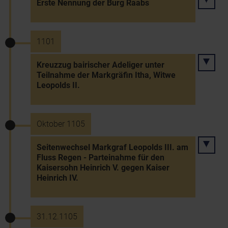
Erste Nennung der Burg Raabs
1101
Kreuzzug bairischer Adeliger unter
Teilnahme der Markgräfin Itha, Witwe
Leopolds II.
Oktober 1105
Seitenwechsel Markgraf Leopolds III. am
Fluss Regen - Parteinahme für den
Kaisersohn Heinrich V. gegen Kaiser
Heinrich IV.
31.12.1105