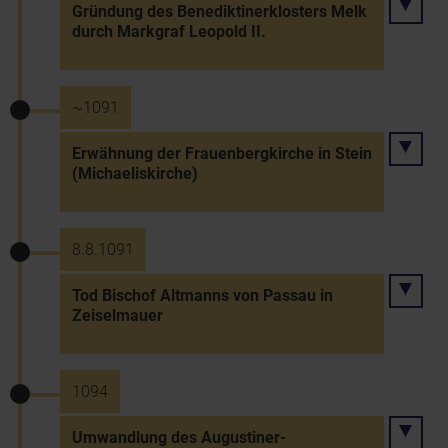
Gründung des Benediktinerklosters Melk
durch Markgraf Leopold II.
~1091
Erwähnung der Frauenbergkirche in Stein
(Michaeliskirche)
8.8.1091
Tod Bischof Altmanns von Passau in
Zeiselmauer
1094
Umwandlung des Augustiner-